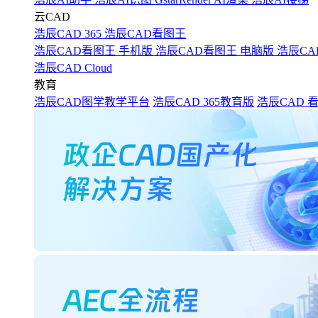
云CAD
浩辰CAD 365
浩辰CAD看图王
浩辰CAD看图王 手机版
浩辰CAD看图王 电脑版
浩辰CA
浩辰CAD Cloud
教育
浩辰CAD图学教学平台
浩辰CAD 365教育版
浩辰CAD 