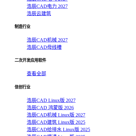
浩辰CAD电力 2027
浩辰云建筑
制造行业
浩辰CAD机械 2027
浩辰CAD母线槽
二次开发应用软件
查看全部
信创行业
浩辰CAD Linux版 2027
浩辰CAD 鸿蒙版 2026
浩辰CAD机械 Linux版 2027
浩辰CAD建筑 Linux版 2025
浩辰CAD给排水 Linux版 2025