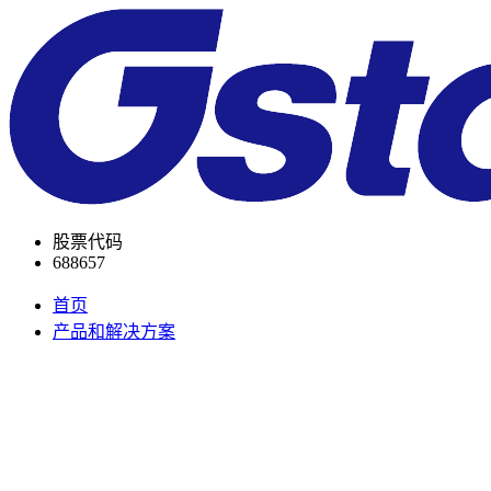
股票代码
688657
首页
产品和解决方案