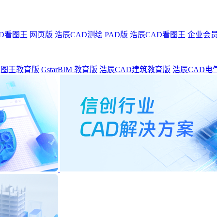
D看图王 网页版
浩辰CAD测绘 PAD版
浩辰CAD看图王 企业会
看图王教育版
GstarBIM 教育版
浩辰CAD建筑教育版
浩辰CAD电