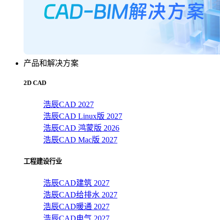
产品和解决方案
2D CAD
浩辰CAD 2027
浩辰CAD Linux版 2027
浩辰CAD 鸿蒙版 2026
浩辰CAD Mac版 2027
工程建设行业
浩辰CAD建筑 2027
浩辰CAD给排水 2027
浩辰CAD暖通 2027
浩辰CAD电气 2027