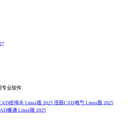
27
用专业软件
AD给排水 Linux版 2025
浩辰CAD电气 Linux版 2025
D暖通 Linux版 2025