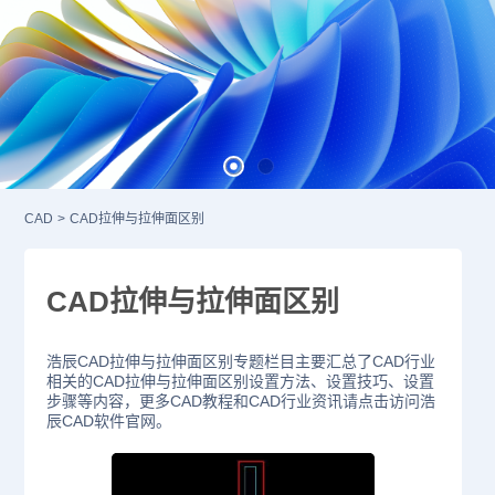
CAD
>
CAD拉伸与拉伸面区别
CAD拉伸与拉伸面区别
浩辰CAD拉伸与拉伸面区别专题栏目主要汇总了CAD行业
相关的CAD拉伸与拉伸面区别设置方法、设置技巧、设置
步骤等内容，更多CAD教程和CAD行业资讯请点击访问浩
辰CAD软件官网。