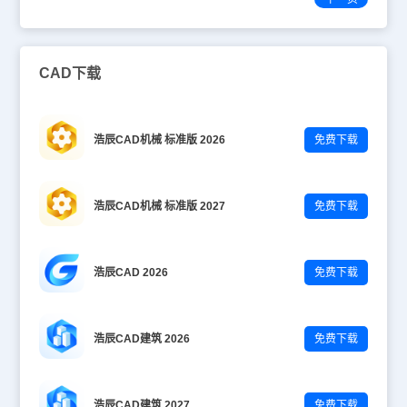
CAD下载
浩辰CAD机械 标准版 2026
免费下载
浩辰CAD机械 标准版 2027
免费下载
浩辰CAD 2026
免费下载
浩辰CAD建筑 2026
免费下载
浩辰CAD建筑 2027
免费下载