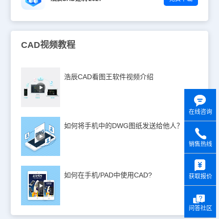
CAD视频教程
浩辰CAD看图王软件视频介绍
在线咨询
如何将手机中的DWG图纸发送给他人？
销售热线
y
如何在手机/PAD中使用CAD?
获取报价
问答社区