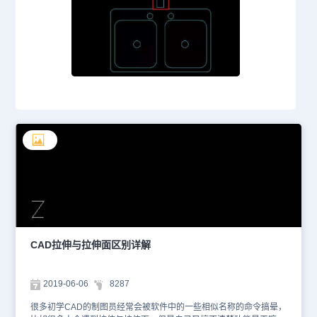
CAD拉伸与拉伸面区别详解
2019-06-06
8287
很多初学CAD的制图员经常会被软件中的一些相似名称的命令搞晕，