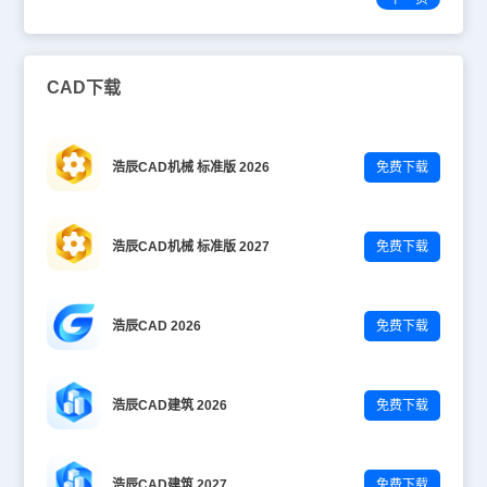
CAD下载
浩辰CAD机械 标准版 2026
免费下载
浩辰CAD机械 标准版 2027
免费下载
浩辰CAD 2026
免费下载
浩辰CAD建筑 2026
免费下载
浩辰CAD建筑 2027
免费下载