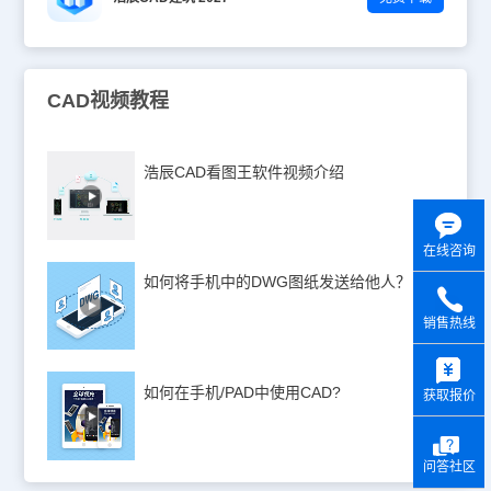
CAD视频教程
浩辰CAD看图王软件视频介绍
在线咨询
如何将手机中的DWG图纸发送给他人？
销售热线
y
如何在手机/PAD中使用CAD?
获取报价
问答社区