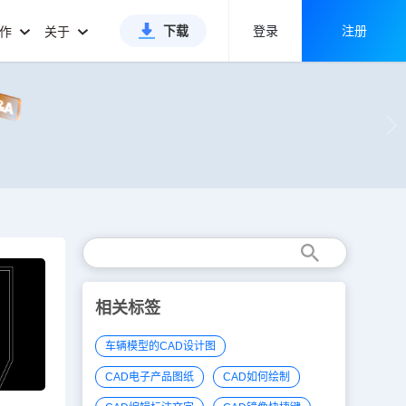
下载
登录
注册
合作
关于
相关标签
车辆模型的CAD设计图
CAD电子产品图纸
CAD如何绘制