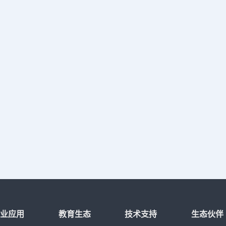
行业应用
教育生态
技术支持
生态伙伴