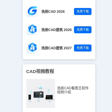
浩辰CAD 2026
免费下载
浩辰CAD建筑 2026
免费下载
浩辰CAD建筑 2027
免费下载
CAD视频教程
浩辰CAD看图王软件
视频介绍