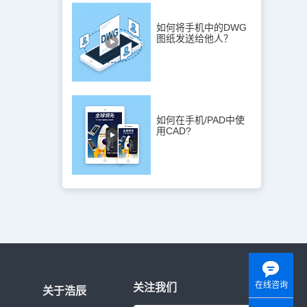
如何将手机中的DWG
图纸发送给他人？
如何在手机/PAD中使
用CAD?
在线咨询
关注我们
关于浩辰