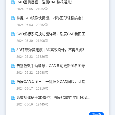
CAD画机器猫，浩辰CAD整花活儿！
2024-06-05 24962次
掌握CAD镜像快捷键，对称图形轻松搞定！
2024-06-03 20252次
CAD坐标系切换功能详解，浩辰CAD看图王让设计更自由！
2024-05-30 21308次
3D环形弹簧建模 | 3D高效设计，不再头疼！
2024-05-23 16326次
告别低效手动编号，CAD自动更新图名图号轻松搞定！
2024-05-22 21688次
浩辰CAD看图王：一键插入CAD图块，让设计更高效！
2024-05-17 15810次
高效创建椅子3D模型：浩辰3D软件实用教程分享！
2024-05-16 19445次
下一页