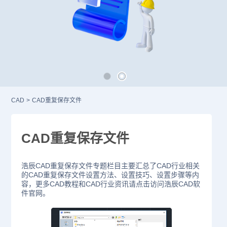
CAD
>
CAD重复保存文件
CAD重复保存文件
浩辰CAD重复保存文件专题栏目主要汇总了CAD行业相关
的CAD重复保存文件设置方法、设置技巧、设置步骤等内
容，更多CAD教程和CAD行业资讯请点击访问浩辰CAD软
件官网。