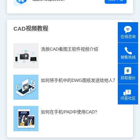
CAD视频教程
在线咨询
浩辰CAD看图王软件视频介绍
销售热线
y
获取报价
如何将手机中的DWG图纸发送给他人？
问答社区
如何在手机/PAD中使用CAD?