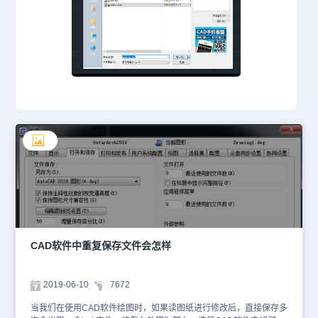
CAD软件中重复保存文件会怎样
2019-06-10
7672
当我们在使用CAD软件绘图时，如果读图纸进行修改后，直接保存多