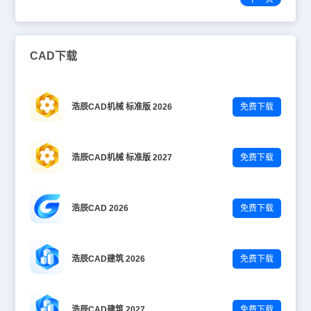
CAD下载
浩辰CAD机械 标准版 2026
免费下载
浩辰CAD机械 标准版 2027
免费下载
浩辰CAD 2026
免费下载
浩辰CAD建筑 2026
免费下载
浩辰CAD建筑 2027
免费下载