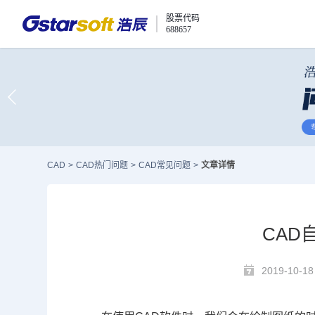
股票代码
688657
CAD
>
CAD热门问题
>
CAD常见问题
>
文章详情
CAD
2019-10-18