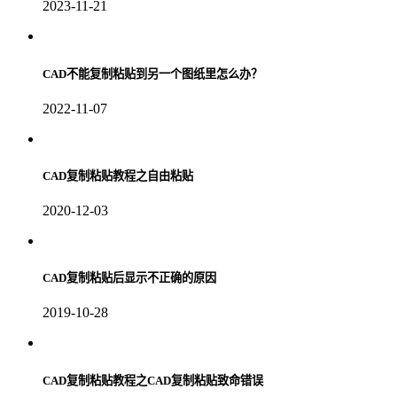
2023-11-21
CAD不能复制粘贴到另一个图纸里怎么办？
2022-11-07
CAD复制粘贴教程之自由粘贴
2020-12-03
CAD复制粘贴后显示不正确的原因
2019-10-28
CAD复制粘贴教程之CAD复制粘贴致命错误