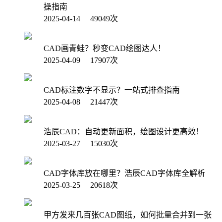
操指南
2025-04-14 49049次
CAD画青蛙？秒变CAD绘图达人！
2025-04-09 17907次
CAD标注数字不显示？一站式排查指南
2025-04-08 21447次
浩辰CAD：自动更新面积，绘图设计更高效！
2025-03-27 15030次
CAD字体库放在哪里？浩辰CAD字体库全解析
2025-03-25 20618次
甲方发来几百张CAD图纸，如何批量合并到一张