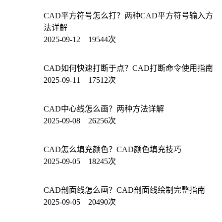
CAD平方符号怎么打？两种CAD平方符号输入方
法详解
2025-09-12 19544次
CAD如何快速打断于点？CAD打断命令使用指南
2025-09-11 17512次
CAD中心线怎么画？两种方法详解
2025-09-08 26256次
CAD怎么填充颜色？CAD颜色填充技巧
2025-09-05 18245次
CAD剖面线怎么画？CAD剖面线绘制完整指南
2025-09-05 20490次