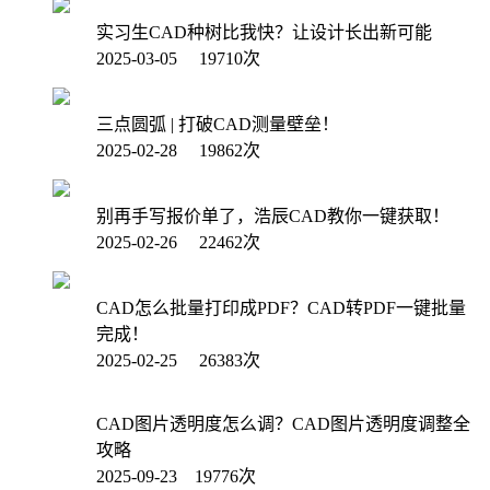
实习生CAD种树比我快？让设计长出新可能
2025-03-05 19710次
三点圆弧 | 打破CAD测量壁垒！
2025-02-28 19862次
别再手写报价单了，浩辰CAD教你一键获取！
2025-02-26 22462次
CAD怎么批量打印成PDF？CAD转PDF一键批量
完成！
2025-02-25 26383次
CAD图片透明度怎么调？CAD图片透明度调整全
攻略
2025-09-23 19776次