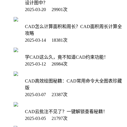
设计图中？
2025-03-20 29901次
CAD怎么计算面积和周长？CAD面积周长计算全
攻略
2025-03-14 18381次
学CAD这么久，竟不知道CAD约束功能！
2025-03-12 26984次
CAD高效绘图秘籍：CAD常用命令大全图表珍藏
版
2025-03-07 23387次
CAD云批注不见了？一键解锁查看秘籍！
2025-03-05 21797次