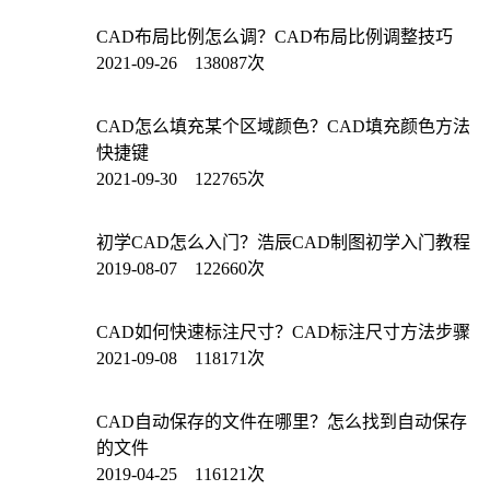
CAD布局比例怎么调？CAD布局比例调整技巧
2021-09-26 138087次
CAD怎么填充某个区域颜色？CAD填充颜色方法
快捷键
2021-09-30 122765次
初学CAD怎么入门？浩辰CAD制图初学入门教程
2019-08-07 122660次
CAD如何快速标注尺寸？CAD标注尺寸方法步骤
2021-09-08 118171次
CAD自动保存的文件在哪里？怎么找到自动保存
的文件
2019-04-25 116121次