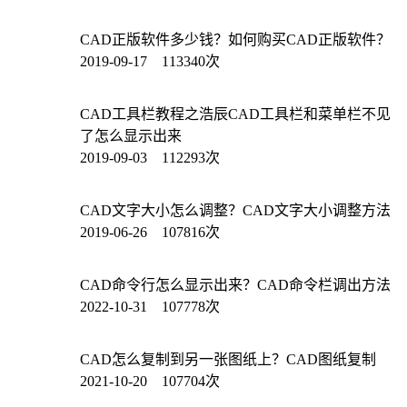
CAD正版软件多少钱？如何购买CAD正版软件？
2019-09-17 113340次
CAD工具栏教程之浩辰CAD工具栏和菜单栏不见
了怎么显示出来
2019-09-03 112293次
CAD文字大小怎么调整？CAD文字大小调整方法
2019-06-26 107816次
CAD命令行怎么显示出来？CAD命令栏调出方法
2022-10-31 107778次
CAD怎么复制到另一张图纸上？CAD图纸复制
2021-10-20 107704次