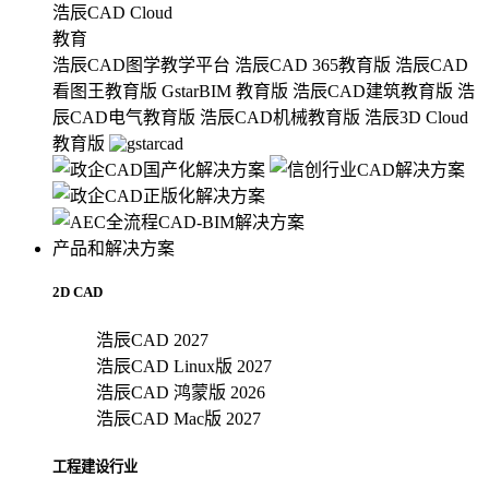
浩辰CAD Cloud
教育
浩辰CAD图学教学平台
浩辰CAD 365教育版
浩辰CAD
看图王教育版
GstarBIM 教育版
浩辰CAD建筑教育版
浩
辰CAD电气教育版
浩辰CAD机械教育版
浩辰3D Cloud
教育版
产品和解决方案
2D CAD
浩辰CAD 2027
浩辰CAD Linux版 2027
浩辰CAD 鸿蒙版 2026
浩辰CAD Mac版 2027
工程建设行业