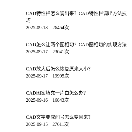
CAD特性栏怎么调出来？CAD特性栏调出方法技
巧
2025-09-18 26454次
CAD怎么让两个圆相切？CAD圆相切的实现方法
2025-09-17 23041次
CAD放大后怎么恢复原来大小？
2025-09-17 19995次
CAD图案填充一片白怎么办？
2025-09-16 16843次
CAD文字变成问号怎么变回来？
2025-09-15 27611次