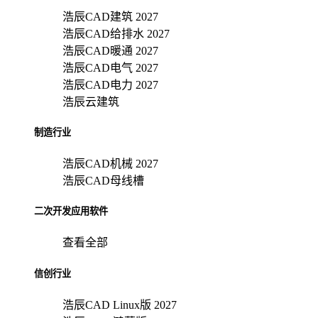
浩辰CAD建筑 2027
浩辰CAD给排水 2027
浩辰CAD暖通 2027
浩辰CAD电气 2027
浩辰CAD电力 2027
浩辰云建筑
制造行业
浩辰CAD机械 2027
浩辰CAD母线槽
二次开发应用软件
查看全部
信创行业
浩辰CAD Linux版 2027