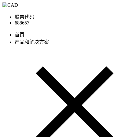
股票代码
688657
首页
产品和解决方案