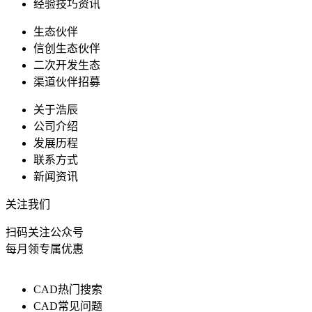
经验技巧资讯
生态伙伴
信创生态伙伴
二次开发生态
渠道伙伴招募
关于浩辰
公司介绍
发展历程
联系方式
新闻资讯
关注我们
扫码关注公众号
每月领专属优惠
CAD热门搜索
CAD常见问题