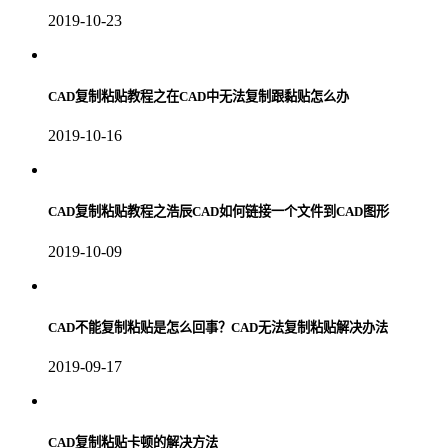
2019-10-23
CAD复制粘贴教程之在CAD中无法复制跟黏贴怎么办
2019-10-16
CAD复制粘贴教程之浩辰CAD如何链接一个文件到CAD图形
2019-10-09
CAD不能复制粘贴是怎么回事？CAD无法复制粘贴解决办法
2019-09-17
CAD复制粘贴卡顿的解决方法