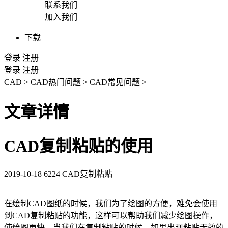
联系我们
加入我们
下载
登录
注册
登录
注册
CAD
>
CAD热门问题
>
CAD常见问题
>
文章详情
CAD复制粘贴的使用
2019-10-18
6224
CAD复制粘贴
在绘制
CAD
图纸的时候，我们为了绘图的方便，难免会使用
到
CAD
复制粘贴的功能，这样可以帮助我们减少绘图操作，
使绘图更快，当我们在复制粘贴的时候，如果出现粘贴无效的