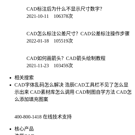
CAD标注后为什么不显示尺寸数字？
2021-10-11 106378次
CAD怎么标注公差尺寸？CAD公差标注操作步骤
2022-01-18 105519次
CAD如何画箭头？CAD箭头绘制教程
2021-11-23 103459次
相关搜索
CAD字体乱码怎么解决
浩辰CAD工具栏不见了怎么显
示出来
CAD素材库怎么调用
CAD制图自学方法
CAD怎
么添加填充图案
400-800-1418
在线技术支持
核心产品