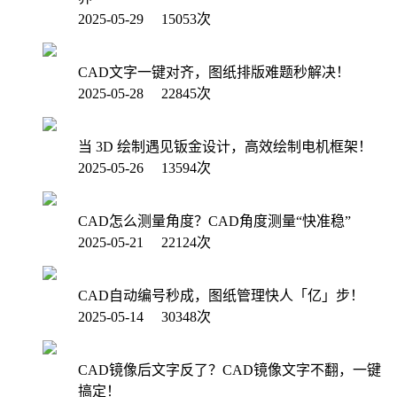
2025-05-29 15053次
CAD文字一键对齐，图纸排版难题秒解决！
2025-05-28 22845次
当 3D 绘制遇见钣金设计，高效绘制电机框架！
2025-05-26 13594次
CAD怎么测量角度？CAD角度测量“快准稳”
2025-05-21 22124次
CAD自动编号秒成，图纸管理快人「亿」步！
2025-05-14 30348次
CAD镜像后文字反了？CAD镜像文字不翻，一键
搞定！