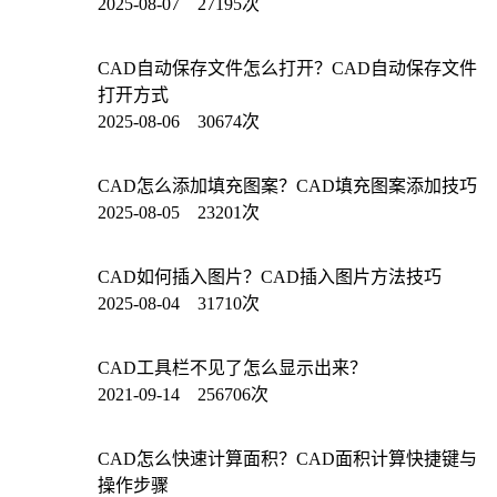
2025-08-07 27195次
CAD自动保存文件怎么打开？CAD自动保存文件
打开方式
2025-08-06 30674次
CAD怎么添加填充图案？CAD填充图案添加技巧
2025-08-05 23201次
CAD如何插入图片？CAD插入图片方法技巧
2025-08-04 31710次
CAD工具栏不见了怎么显示出来？
2021-09-14 256706次
CAD怎么快速计算面积？CAD面积计算快捷键与
操作步骤