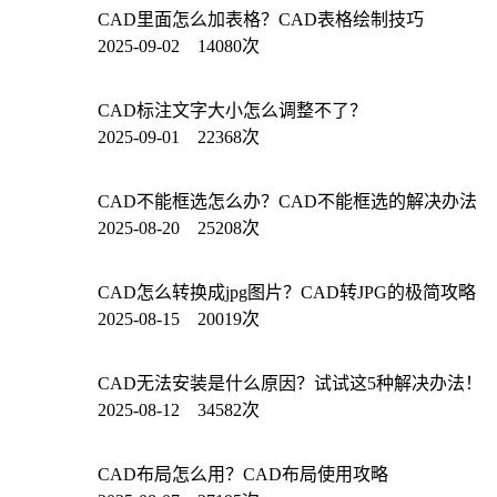
CAD里面怎么加表格？CAD表格绘制技巧
2025-09-02 14080次
CAD标注文字大小怎么调整不了？
2025-09-01 22368次
CAD不能框选怎么办？CAD不能框选的解决办法
2025-08-20 25208次
CAD怎么转换成jpg图片？CAD转JPG的极简攻略
2025-08-15 20019次
CAD无法安装是什么原因？试试这5种解决办法！
2025-08-12 34582次
CAD布局怎么用？CAD布局使用攻略