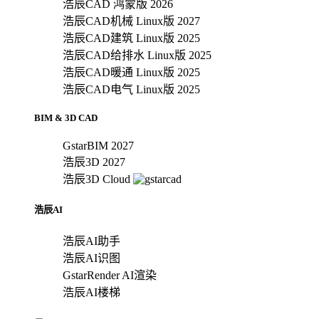
浩辰CAD 鸿蒙版 2026
浩辰CAD机械 Linux版 2027
浩辰CAD建筑 Linux版 2025
浩辰CAD给排水 Linux版 2025
浩辰CAD暖通 Linux版 2025
浩辰CAD电气 Linux版 2025
BIM & 3D CAD
GstarBIM 2027
浩辰3D 2027
浩辰3D Cloud
浩辰AI
浩辰AI助手
浩辰AI识图
GstarRender AI渲染
浩辰AI楼梯