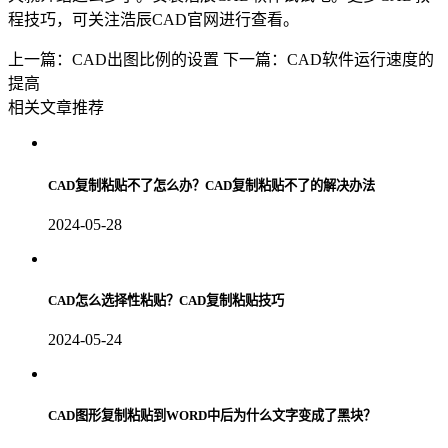
程技巧，可关注浩辰
CAD
官网进行查看。
上一篇：CAD出图比例的设置
下一篇：CAD软件运行速度的
提高
相关文章推荐
CAD复制粘贴不了怎么办？CAD复制粘贴不了的解决办法
2024-05-28
CAD怎么选择性粘贴？CAD复制粘贴技巧
2024-05-24
CAD图形复制粘贴到WORD中后为什么文字变成了黑块？