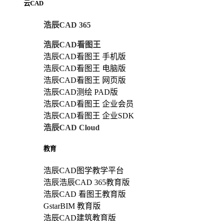
云CAD
浩辰CAD 365
浩辰CAD看图王
浩辰CAD看图王 手机版
浩辰CAD看图王 电脑版
浩辰CAD看图王 网页版
浩辰CAD测绘 PAD版
浩辰CAD看图王 企业会员
浩辰CAD看图王 企业SDK
浩辰CAD Cloud
教育
浩辰CAD图学教学平台
浩辰浩辰CAD 365教育版
浩辰CAD 看图王教育版
GstarBIM 教育版
浩辰CAD建筑教育版