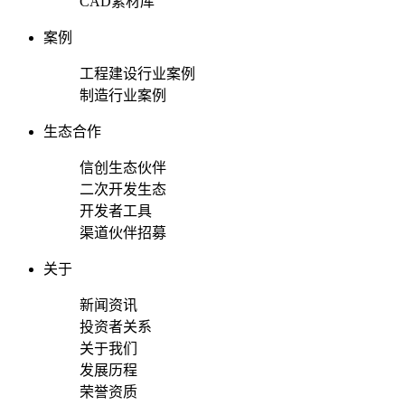
CAD素材库
案例
工程建设行业案例
制造行业案例
生态合作
信创生态伙伴
二次开发生态
开发者工具
渠道伙伴招募
关于
新闻资讯
投资者关系
关于我们
发展历程
荣誉资质