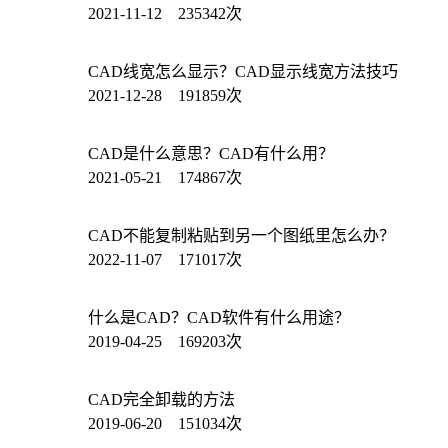
2021-11-12 235342次
CAD线宽怎么显示？CAD显示线宽方法技巧
2021-12-28 191859次
CAD是什么意思？CAD有什么用？
2021-05-21 174867次
CAD不能复制粘贴到另一个图纸里怎么办？
2022-11-07 171017次
什么是CAD？CAD软件有什么用途？
2019-04-25 169203次
CAD完全卸载的方法
2019-06-20 151034次