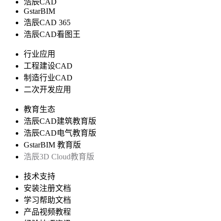
浩辰CAD
GstarBIM
浩辰CAD 365
浩辰CAD看图王
行业应用
工程建设CAD
制造行业CAD
二次开发应用
教育生态
浩辰CAD建筑教育版
浩辰CAD电气教育版
GstarBIM 教育版
浩辰3D Cloud教育版
技术支持
安装注册文档
学习帮助文档
产品视频教程