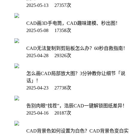
2025-05-13 27357次
CAD画3D手电筒，CAD趣味建模、秒出图！
2025-05-08 17358次
CAD无法复制到剪贴板怎么办？60秒自救指南！
2025-04-28 29326次
怎么画CAD局部放大图？3分钟教你让细节「说
话」！
2025-04-23 27738次
告别肉眼“找茬”，浩辰CAD一键解锁图纸差异！
2025-04-16 20187次
CAD背景色如何设置为白色？CAD背景色变白实