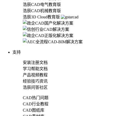
浩辰CAD电气教育版
浩辰CAD机械教育版
浩辰3D Cloud教育版
支持
安装注册文档
学习帮助文档
产品视频教程
经验技巧资讯
浩辰问答社区
CAD热门问题
CAD行业教程
CAD图纸库