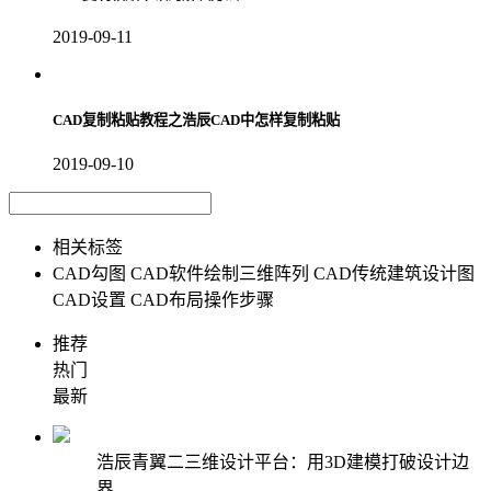
2019-09-11
CAD复制粘贴教程之浩辰CAD中怎样复制粘贴
2019-09-10
相关标签
CAD勾图
CAD软件绘制三维阵列
CAD传统建筑设计图
CAD设置
CAD布局操作步骤
推荐
热门
最新
浩辰青翼二三维设计平台：用3D建模打破设计边
界