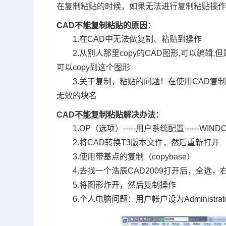
在复制粘贴的时候，如果无法进行复制粘贴操
CAD不能复制粘贴的原因：
1.在CAD中无法做复制、粘贴到操作
2.从别人那里copy的CAD图形,可以编辑
可以copy到这个图形
3.关于复制，粘贴的问题！在使用CAD复制粘贴
无效的块名
CAD不能复制粘贴解决办法：
1.OP（选项）-----用户系统配置------W
2.将CAD转换T3版本文件，然后重新打开
3.使用带基点的复制（copybase）
4.去找一个浩辰CAD2009打开后，全选，
5.将图形炸开，然后复制操作
6.个人电脑问题：用户帐户设为Administ