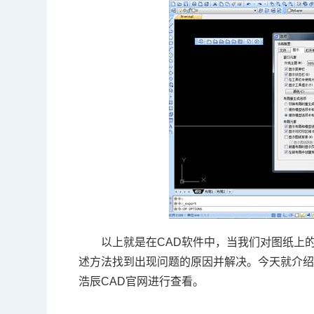
以上就是在
CAD软件
中，当我们对图纸上的
述方法找到出现问题的原因并解决。今天就介绍
浩辰
CAD官网
进行查看。