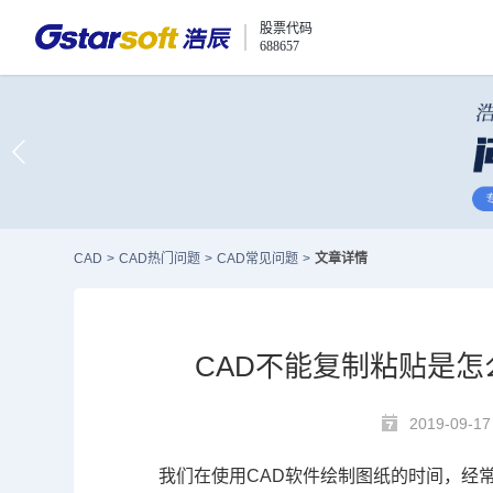
股票代码
688657
CAD
>
CAD热门问题
>
CAD常见问题
>
文章详情
CAD不能复制粘贴是怎
2019-09-17
我们在使用
CAD
软件绘制图纸的时间，经常