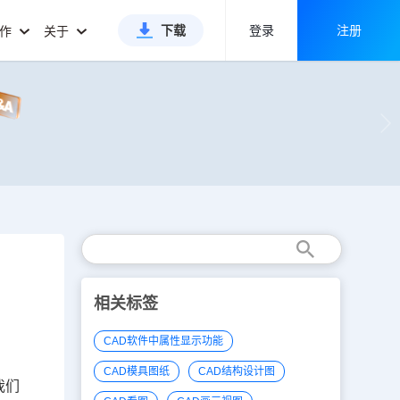
下载
登录
注册
合作
关于
相关标签
CAD软件中属性显示功能
CAD模具图纸
CAD结构设计图
我们