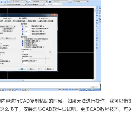
内容进行CAD复制粘贴的时候，如果无法进行操作，我可以借
这么多了。安装浩辰CAD软件试试吧。更多
CAD教程
技巧，可