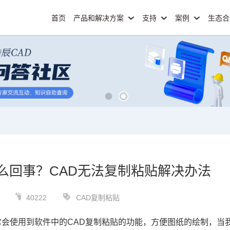
首页
产品和解决方案
支持
案例
生态
么回事？CAD无法复制粘贴解决办法
40222
CAD复制粘贴
会使用到软件中的CAD复制粘贴的功能，方便图纸的绘制，当