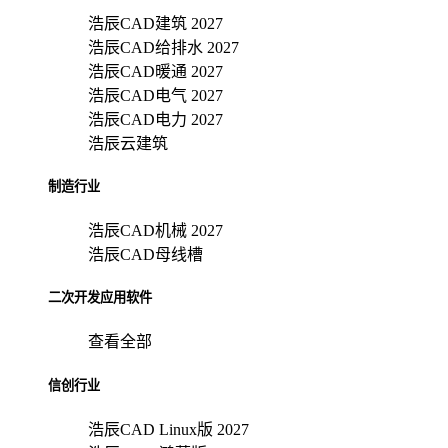
浩辰CAD建筑 2027
浩辰CAD给排水 2027
浩辰CAD暖通 2027
浩辰CAD电气 2027
浩辰CAD电力 2027
浩辰云建筑
制造行业
浩辰CAD机械 2027
浩辰CAD母线槽
二次开发应用软件
查看全部
信创行业
浩辰CAD Linux版 2027