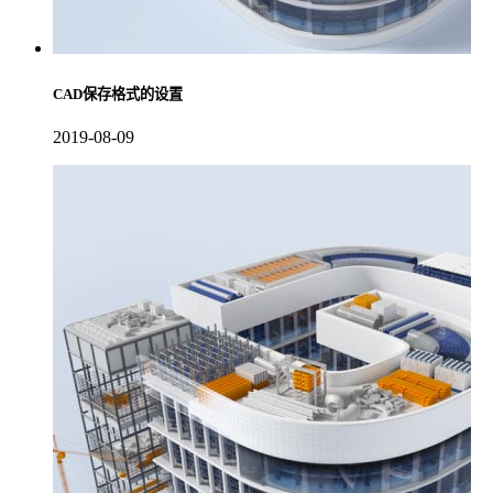
CAD保存格式的设置
2019-08-09