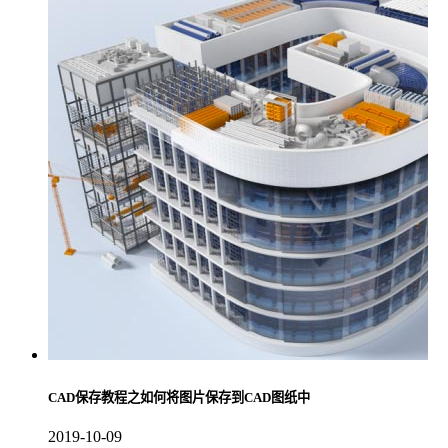
CAD保存教程之如何将图片保存到CAD图纸中
2019-10-09