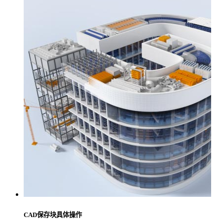
CAD保存块具体操作