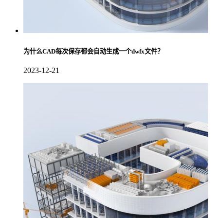
为什么CAD每次保存都会自动生成一个dwfx文件？
2023-12-21