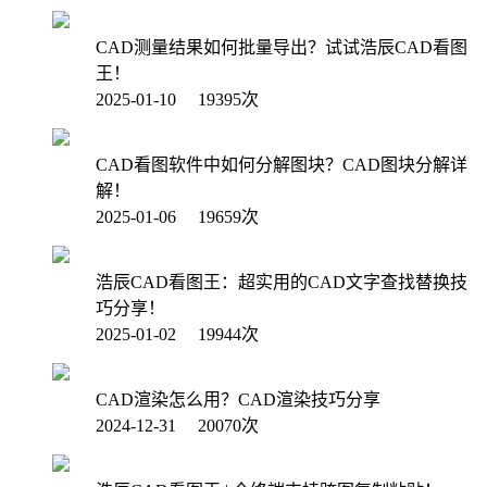
CAD测量结果如何批量导出？试试浩辰CAD看图
王！
2025-01-10 19395次
CAD看图软件中如何分解图块？CAD图块分解详
解！
2025-01-06 19659次
浩辰CAD看图王：超实用的CAD文字查找替换技
巧分享！
2025-01-02 19944次
CAD渲染怎么用？CAD渲染技巧分享
2024-12-31 20070次