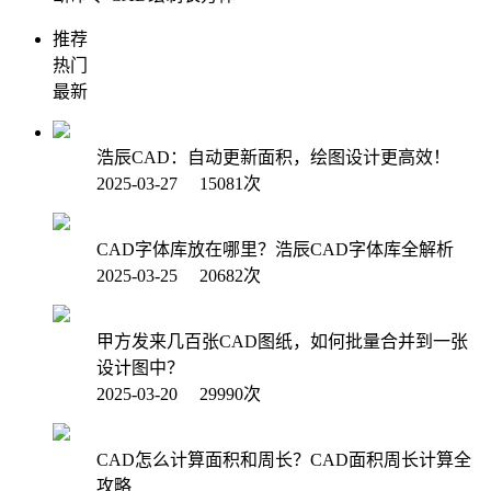
推荐
热门
最新
浩辰CAD：自动更新面积，绘图设计更高效！
2025-03-27 15081次
CAD字体库放在哪里？浩辰CAD字体库全解析
2025-03-25 20682次
甲方发来几百张CAD图纸，如何批量合并到一张
设计图中？
2025-03-20 29990次
CAD怎么计算面积和周长？CAD面积周长计算全
攻略