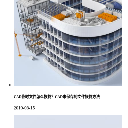
CAD临时文件怎么恢复？CAD未保存的文件恢复方法
2019-08-15