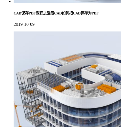
CAD保存PDF教程之浩辰CAD如何把CAD保存为PDF
2019-10-09