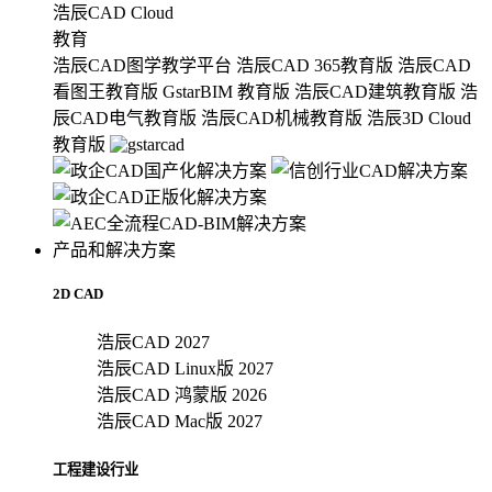
浩辰CAD Cloud
教育
浩辰CAD图学教学平台
浩辰CAD 365教育版
浩辰CAD
看图王教育版
GstarBIM 教育版
浩辰CAD建筑教育版
浩
辰CAD电气教育版
浩辰CAD机械教育版
浩辰3D Cloud
教育版
产品和解决方案
2D CAD
浩辰CAD 2027
浩辰CAD Linux版 2027
浩辰CAD 鸿蒙版 2026
浩辰CAD Mac版 2027
工程建设行业