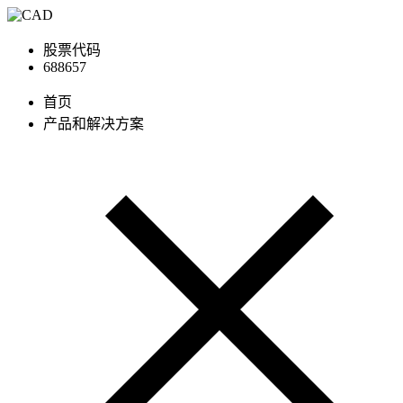
股票代码
688657
首页
产品和解决方案