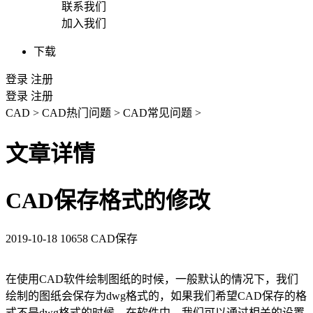
联系我们
加入我们
下载
登录
注册
登录
注册
CAD
>
CAD热门问题
>
CAD常见问题
>
文章详情
CAD保存格式的修改
2019-10-18
10658
CAD保存
在使用
CAD
软件绘制图纸的时候，一般默认的情况下，我们
绘制的图纸会保存为
dwg
格式的，如果我们希望
CAD
保存的格
式不是
dwg
格式的时候，在软件中，我们可以通过相关的设置