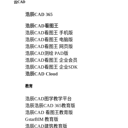
云CAD
浩辰CAD 365
浩辰CAD看图王
浩辰CAD看图王 手机版
浩辰CAD看图王 电脑版
浩辰CAD看图王 网页版
浩辰CAD测绘 PAD版
浩辰CAD看图王 企业会员
浩辰CAD看图王 企业SDK
浩辰CAD Cloud
教育
浩辰CAD图学教学平台
浩辰浩辰CAD 365教育版
浩辰CAD 看图王教育版
GstarBIM 教育版
浩辰CAD建筑教育版