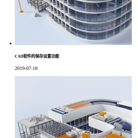
CAD软件的保存设置功能
2019-07-18