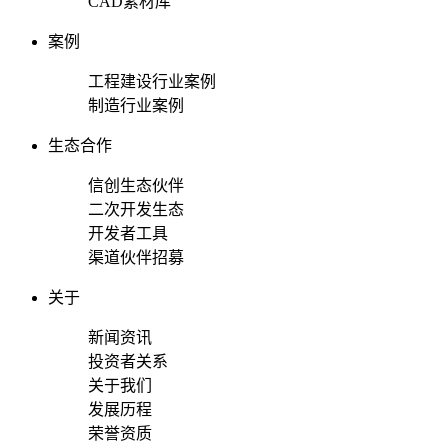
CAD素材库
案例
工程建设行业案例
制造行业案例
生态合作
信创生态伙伴
二次开发生态
开发者工具
渠道伙伴招募
关于
新闻资讯
投资者关系
关于我们
发展历程
荣誉资质