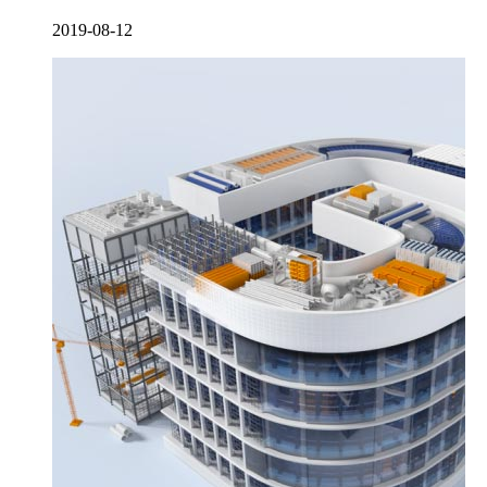
2019-08-12