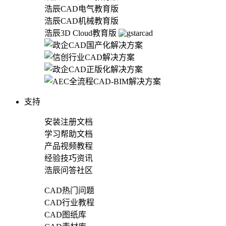
浩辰CAD电气教育版
浩辰CAD机械教育版
浩辰3D Cloud教育版
支持
安装注册文档
学习帮助文档
产品视频教程
经验技巧资讯
浩辰问答社区
CAD热门问题
CAD行业教程
CAD图纸库