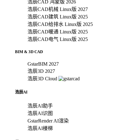
浩辰CAD 鸿蒙版 2026
浩辰CAD机械 Linux版 2027
浩辰CAD建筑 Linux版 2025
浩辰CAD给排水 Linux版 2025
浩辰CAD暖通 Linux版 2025
浩辰CAD电气 Linux版 2025
BIM & 3D CAD
GstarBIM 2027
浩辰3D 2027
浩辰3D Cloud
浩辰AI
浩辰AI助手
浩辰AI识图
GstarRender AI渲染
浩辰AI楼梯