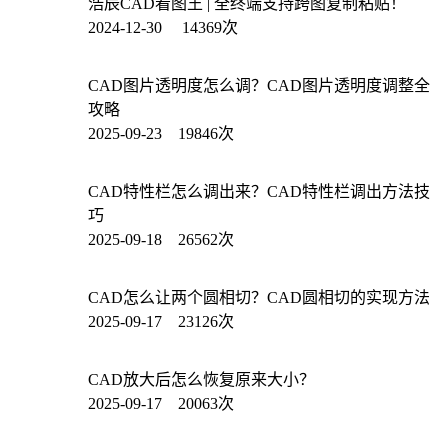
浩辰CAD看图王 | 全终端支持跨图复制粘贴！
2024-12-30 14369次
CAD图片透明度怎么调？CAD图片透明度调整全
攻略
2025-09-23 19846次
CAD特性栏怎么调出来？CAD特性栏调出方法技
巧
2025-09-18 26562次
CAD怎么让两个圆相切？CAD圆相切的实现方法
2025-09-17 23126次
CAD放大后怎么恢复原来大小？
2025-09-17 20063次