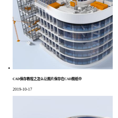
CAD保存教程之怎么让图片保存在CAD图纸中
2019-10-17