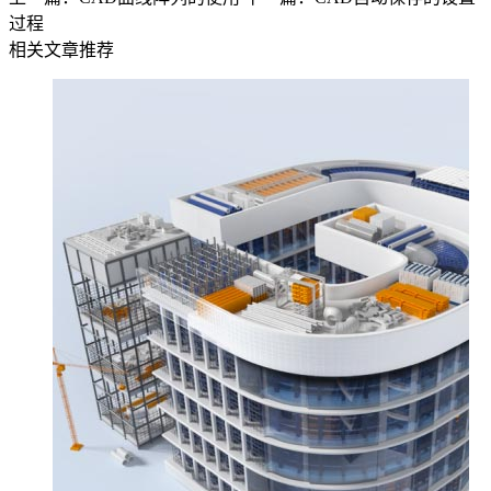
过程
相关文章推荐