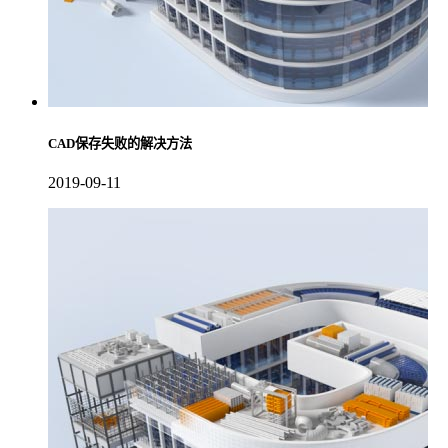
CAD保存失败的解决方法
2019-09-11