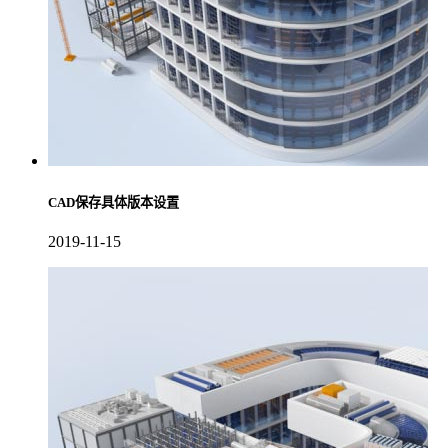
CAD保存具体版本设置
2019-11-15