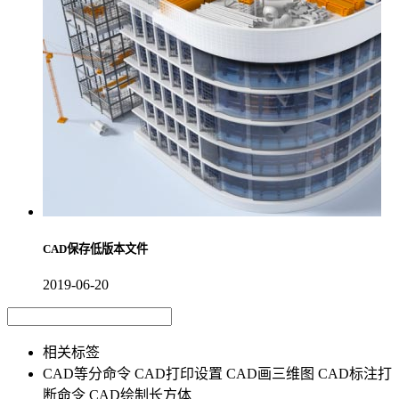
CAD保存低版本文件
2019-06-20
相关标签
CAD等分命令
CAD打印设置
CAD画三维图
CAD标注打
断命令
CAD绘制长方体