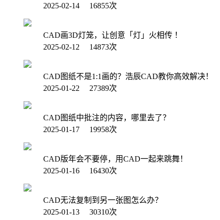
2025-02-14 16855次
CAD画3D灯笼，让创意「灯」火相传 ！
2025-02-12 14873次
CAD图纸不是1:1画的？浩辰CAD教你高效解决！
2025-01-22 27389次
CAD图纸中批注的内容，哪里去了？
2025-01-17 19958次
CAD版年会不要停，用CAD一起来跳舞！
2025-01-16 16430次
CAD无法复制到另一张图怎么办？
2025-01-13 30310次