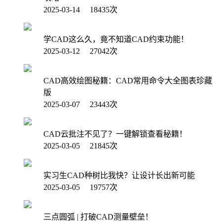
2025-03-14 18435次
学CAD这么久，竟不知道CAD约束功能！
2025-03-12 27042次
CAD高效绘图秘籍：CAD常用命令大全图表珍藏
版
2025-03-07 23443次
CAD云批注不见了？一键解锁查看秘籍！
2025-03-05 21845次
实习生CAD种树比我快？让设计长出新可能
2025-03-05 19757次
三点圆弧 | 打破CAD测量壁垒！