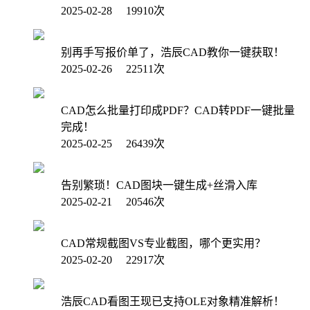
2025-02-28 19910次
别再手写报价单了，浩辰CAD教你一键获取！
2025-02-26 22511次
CAD怎么批量打印成PDF？CAD转PDF一键批量
完成！
2025-02-25 26439次
告别繁琐！CAD图块一键生成+丝滑入库
2025-02-21 20546次
CAD常规截图VS专业截图，哪个更实用？
2025-02-20 22917次
浩辰CAD看图王现已支持OLE对象精准解析！