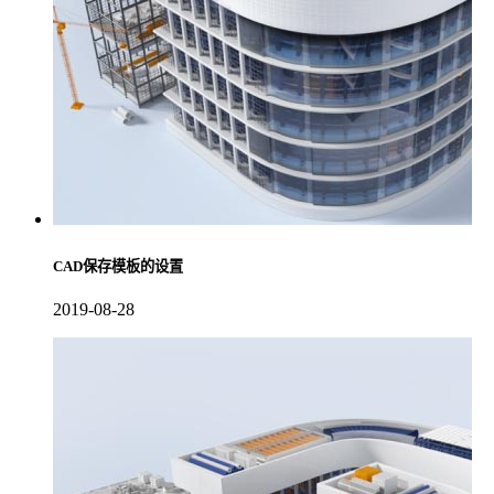
CAD保存模板的设置
2019-08-28