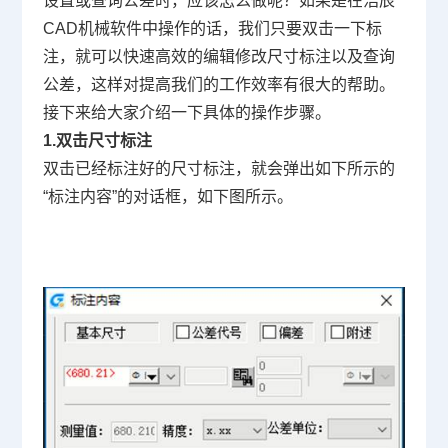
设置或查询公差时，应该怎么做呢？如果是在浩辰
CAD
机械软件中操作的话，我们只要双击一下标
注，就可以快速高效的编辑修改尺寸标注以及查询
公差，这样对提高我们的工作效率有很大的帮助。
接下来给大家介绍一下具体的操作步骤。
1.
双击尺寸标注
双击已经标注好的尺寸标注，就会弹出如下所示的
“
标注内容
”
的对话框，如下图所示。