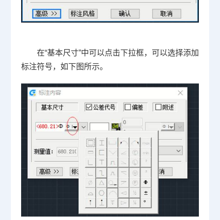
在“基本尺寸”中可以点击下拉框，可以选择添加
标注符号，如下图所示。