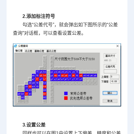
2.
添加标注符号
勾选“公差代号”，就会弹出如下图所示的“公差
查询”对话框，可以查看设置公差。
3.
设置公差
同样也可以在图
1
中设置上下偏差、精度和公差