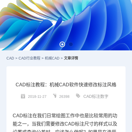
CAD
>
CAD行业教程
>
机械CAD
>
文章详情
CAD标注教程：机械CAD软件快速修改标注风格
CAD标注数字
2018-11-27
26398
CAD
标注在我们日常绘图工作中也是比较常用的功
能之一，当我们需要修改
CAD标注
尺寸的样式以及