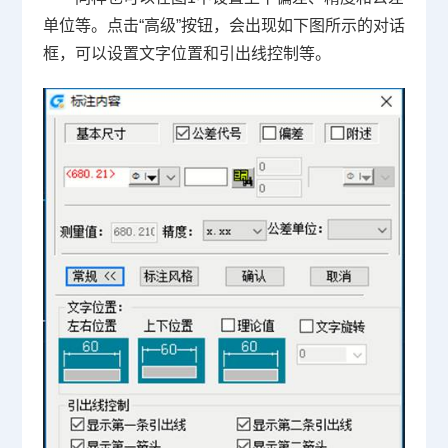
单位等。点击“高级”按钮，会出现如下图所示的对话
框，可以设置文字位置和引出线控制等。