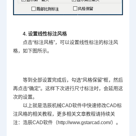
4.
设置线性标注风格
点击“标注风格”，可以设置线性标注的标注风
格，如下图所示。
等到全部设置完成后，勾选“风格保留”框，然后
再点击“确定”。这样下次进行尺寸标注时，会延用这
次的设置。
以上就是浩辰机械
CAD
软件中快速修改
CAD
标
注风格的相关教程，更多相关文章教程请持续关
注：浩辰
CAD
软件（
http://www.gstarcad.com/
）。