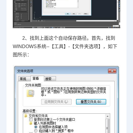
2、找到上面这个自动保存路径。首先，找到
WINDOWS
系统
--
【工具】
-
【文件夹选项】，如下
图所示：