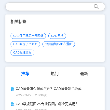
相关标签
CAD住宅建筑电气图纸
CAD网格
CAD画房子平面图
公共建筑CAD布置图
CAD标注坐标
推荐
热门
最新
CAD背景怎么调成黑色？CAD背景颜色改成黑色教程
2022-03-22 25936次
CAD常规截图VS专业截图，哪个更实用？