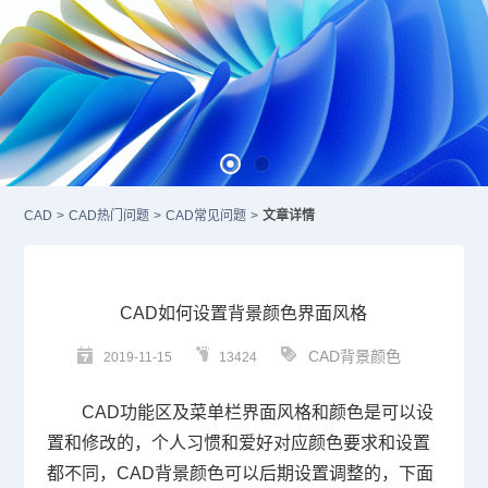
CAD
>
CAD热门问题
>
CAD常见问题
>
文章详情
CAD如何设置背景颜色界面风格
CAD背景颜色
2019-11-15
13424
CAD
功能区及菜单栏界面风格和颜色是可以设
置和修改的，个人习惯和爱好对应颜色要求和设置
都不同，
CAD背景颜色
可以后期设置调整的，下面