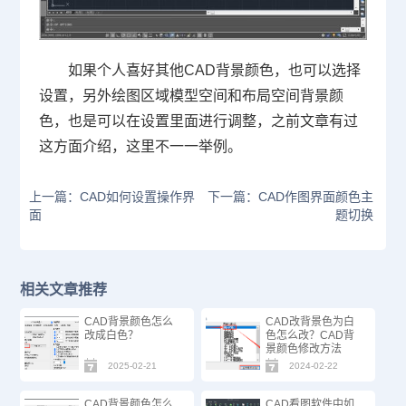
如果个人喜好其他CAD背景颜色，也可以选择
设置，另外绘图区域模型空间和布局空间背景颜
色，也是可以在设置里面进行调整，之前文章有过
这方面介绍，这里不一一举例。
上一篇：CAD如何设置操作界
下一篇：CAD作图界面颜色主
面
题切换
相关文章推荐
CAD背景颜色怎么
CAD改背景色为白
改成白色？
色怎么改？CAD背
景颜色修改方法
2025-02-21
2024-02-22
CAD背景颜色怎么
CAD看图软件中如