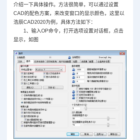
介绍一下具体操作。方法很简单，可以通过设置
CAD
的配色方案，来改变窗口的显示颜色，这里以
浩辰
CAD2020
为例，具体方法如下：
1、输入
OP
命令，打开选项设置对话框，点击
显示，如图