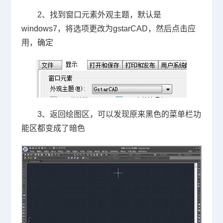
2、找到窗口元素外观主题，默认是
windows7
，将选项更改为
gstarCAD
，然后点击应
用，确定
3、返回绘图区，可以发现原来黑色的菜单栏功
能区都变成了暗色