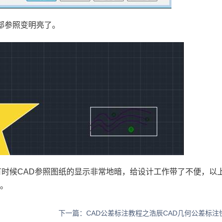
部参照变明亮了。
时候CAD参照图纸的显示非常地暗，给设计工作带了不便，以
了。
下一篇：CAD公差标注教程之浩辰CAD几何公差标注