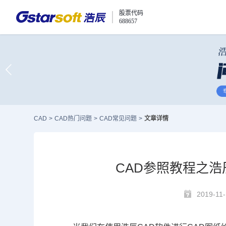
股票代码
688657
CAD
>
CAD热门问题
>
CAD常见问题
>
文章详情
CAD参照教程之浩
2019-11-