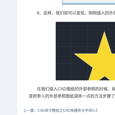
6
、这样，我们就可以发现，刚刚插入的外
在我们插入
CAD
图纸的外部参照的时候，有
是把参入的外部参照图纸调亮一点的方法步骤
上一篇：CAD命令教程之CAD快捷命令字母S-Z