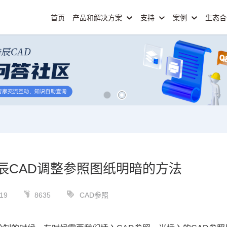
首页
产品和解决方案
支持
案例
生态
辰CAD调整参照图纸明暗的方法
19
8635
CAD参照