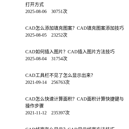
打开方式
2025-08-06 30751次
CAD怎么添加填充图案？CAD填充图案添加技巧
2025-08-05 23252次
CAD如何插入图片？CAD插入图片方法技巧
2025-08-04 31754次
CAD工具栏不见了怎么显示出来？
2021-09-14 256763次
CAD怎么快速计算面积？CAD面积计算快捷键与
操作步骤
2021-11-12 235397次