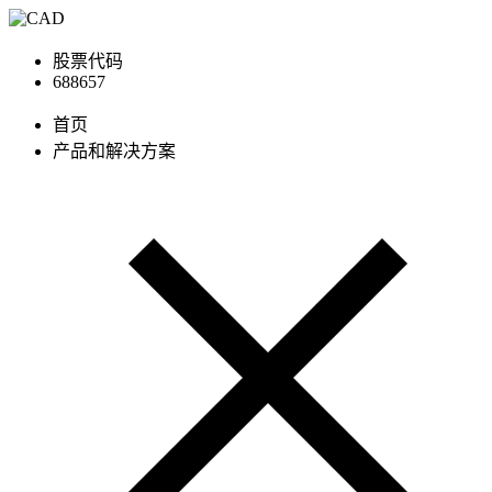
股票代码
688657
首页
产品和解决方案