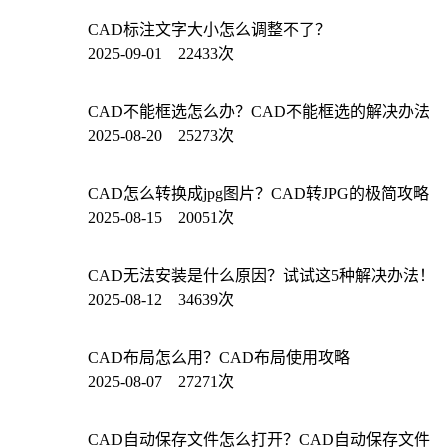
CAD标注文字大小怎么调整不了？
2025-09-01 22433次
CAD不能框选怎么办？CAD不能框选的解决办法
2025-08-20 25273次
CAD怎么转换成jpg图片？CAD转JPG的极简攻略
2025-08-15 20051次
CAD无法安装是什么原因？试试这5种解决办法！
2025-08-12 34639次
CAD布局怎么用？CAD布局使用攻略
2025-08-07 27271次
CAD自动保存文件怎么打开？CAD自动保存文件