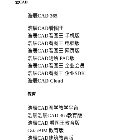
云CAD
浩辰CAD 365
浩辰CAD看图王
浩辰CAD看图王 手机版
浩辰CAD看图王 电脑版
浩辰CAD看图王 网页版
浩辰CAD测绘 PAD版
浩辰CAD看图王 企业会员
浩辰CAD看图王 企业SDK
浩辰CAD Cloud
教育
浩辰CAD图学教学平台
浩辰浩辰CAD 365教育版
浩辰CAD 看图王教育版
GstarBIM 教育版
浩辰CAD建筑教育版