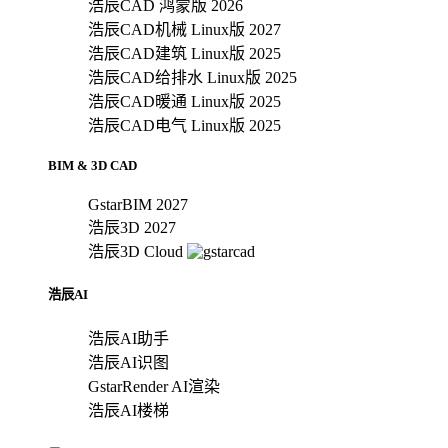
浩辰CAD 鸿蒙版 2026
浩辰CAD机械 Linux版 2027
浩辰CAD建筑 Linux版 2025
浩辰CAD给排水 Linux版 2025
浩辰CAD暖通 Linux版 2025
浩辰CAD电气 Linux版 2025
BIM & 3D CAD
GstarBIM 2027
浩辰3D 2027
浩辰3D Cloud
浩辰AI
浩辰AI助手
浩辰AI识图
GstarRender AI渲染
浩辰AI楼梯