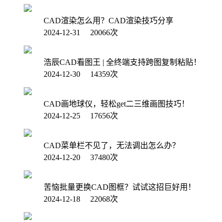
CAD渲染怎么用？CAD渲染技巧分享
2024-12-31 20066次
浩辰CAD看图王 | 全终端支持跨图复制粘贴！
2024-12-30 14359次
CAD画地球仪，轻松get二三维画图技巧！
2024-12-25 17656次
CAD菜单栏不见了，无法调出怎么办？
2024-12-20 37480次
苦恼批量更换CAD图框？试试这招巨好用！
2024-12-18 22068次