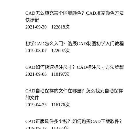
CAD怎么填充某个区域颜色？CAD填充颜色方法
快捷键
2021-09-30 122818次
初学CAD怎么入门？浩辰CAD制图初学入门教程
2019-08-07 122697次
CAD如何快速标注尺寸？CAD标注尺寸方法步骤
2021-09-08 118197次
CAD自动保存的文件在哪里？怎么找到自动保存
的文件
2019-04-25 116176次
CAD正版软件多少钱？如何购买CAD正版软件？
2019-09-17 113373次