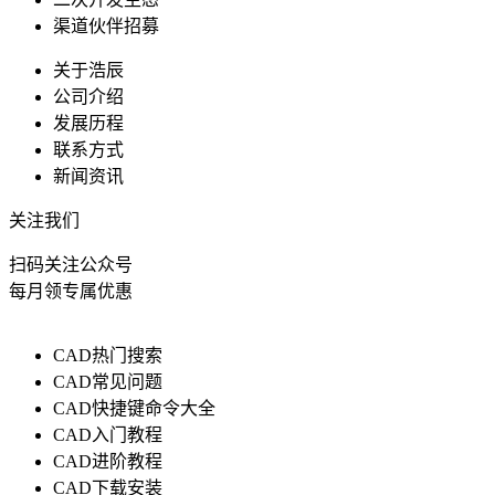
渠道伙伴招募
关于浩辰
公司介绍
发展历程
联系方式
新闻资讯
关注我们
扫码关注公众号
每月领专属优惠
CAD热门搜索
CAD常见问题
CAD快捷键命令大全
CAD入门教程
CAD进阶教程
CAD下载安装