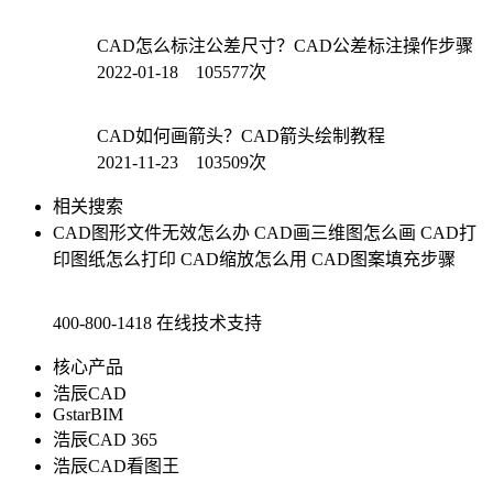
CAD怎么标注公差尺寸？CAD公差标注操作步骤
2022-01-18 105577次
CAD如何画箭头？CAD箭头绘制教程
2021-11-23 103509次
相关搜索
CAD图形文件无效怎么办
CAD画三维图怎么画
CAD打
印图纸怎么打印
CAD缩放怎么用
CAD图案填充步骤
400-800-1418
在线技术支持
核心产品
浩辰CAD
GstarBIM
浩辰CAD 365
浩辰CAD看图王