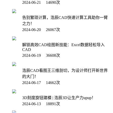
2024-06-21 14690次
告别繁琐计算，浩辰CAD快速计算工具助你一臂
之力！
2024-06-20 26067次
解锁高效CAD绘图新技能：Excel数据轻松导入
CAD
2024-06-19 36608次
浩辰CAD看图王三维剖切，为设计师打开新世界
的大门！
2024-06-17 14662次
3D刻度旋钮建模 | 浩辰3D让生产力upup！
2024-06-13 18891次