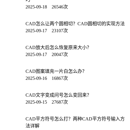
2025-09-18 26546次
CAD怎么让两个圆相切？CAD圆相切的实现方法
2025-09-17 23107次
CAD放大后怎么恢复原来大小？
2025-09-17 20047次
CAD图案填充一片白怎么办？
2025-09-16 16867次
CAD文字变成问号怎么变回来？
2025-09-15 27687次
CAD平方符号怎么打？两种CAD平方符号输入方
法详解