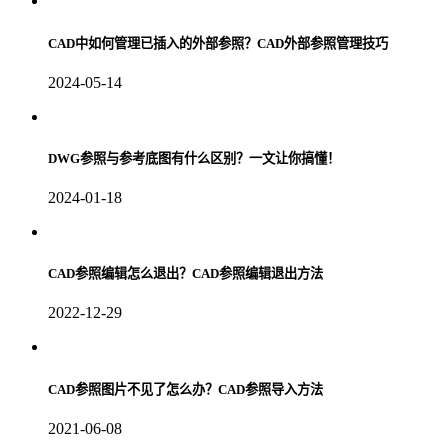
CAD中如何管理已插入的外部参照？CAD外部参照管理技巧
2024-05-14
DWG参照与参考底图有什么区别？一文让你搞懂！
2024-01-18
CAD参照编辑怎么退出？CAD参照编辑退出方法
2022-12-29
CAD参照图片不见了怎么办？CAD参照导入方法
2021-06-08