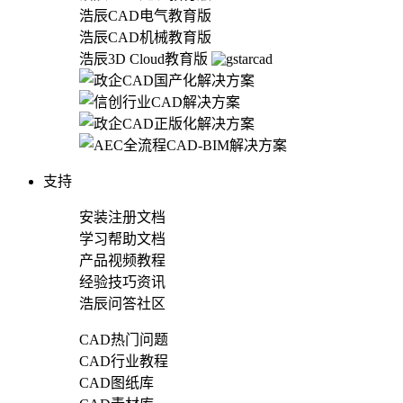
浩辰CAD电气教育版
浩辰CAD机械教育版
浩辰3D Cloud教育版
支持
安装注册文档
学习帮助文档
产品视频教程
经验技巧资讯
浩辰问答社区
CAD热门问题
CAD行业教程
CAD图纸库