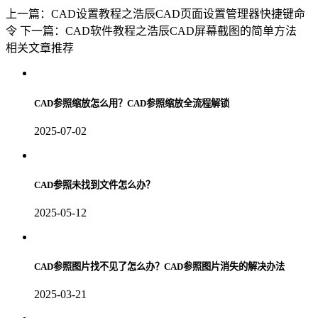
上一篇：CAD设置教程之浩辰CAD页面设置管理器快捷键命
令
下一篇：CAD软件教程之浩辰CAD屏幕截图的简单方法
相关文章推荐
CAD参照缩放怎么用？CAD参照缩放全流程解锁
2025-07-02
CAD参照未找到文件怎么办？
2025-05-12
CAD参照图片找不见了怎么办？CAD参照图片消失的解决办法
2025-03-21