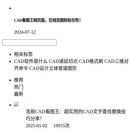
CAD看图王网页版，在线览图轻松任性！
2024-07-12
相关标签
CAD软件是什么
CAD递延切点
CAD格式刷
CAD三维对
齐命令
CAD设计立体管道图形
推荐
热门
最新
浩辰CAD看图王：超实用的CAD文字查找替换技
巧分享！
2025-01-02 19935次