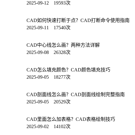
2025-09-12 19593次
CAD如何快速打断于点？CAD打断命令使用指南
2025-09-11 17540次
CAD中心线怎么画？两种方法详解
2025-09-08 26328次
CAD怎么填充颜色？CAD颜色填充技巧
2025-09-05 18277次
CAD剖面线怎么画？CAD剖面线绘制完整指南
2025-09-05 20529次
CAD里面怎么加表格？CAD表格绘制技巧
2025-09-02 14102次