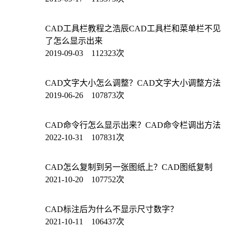
CAD工具栏教程之浩辰CAD工具栏和菜单栏不见
了怎么显示出来
2019-09-03 112323次
CAD文字大小怎么调整？CAD文字大小调整方法
2019-06-26 107873次
CAD命令行怎么显示出来？CAD命令栏调出方法
2022-10-31 107831次
CAD怎么复制到另一张图纸上？CAD图纸复制
2021-10-20 107752次
CAD标注后为什么不显示尺寸数字？
2021-10-11 106437次