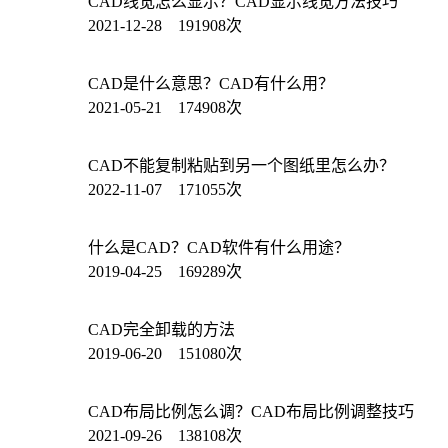
CAD线宽怎么显示？CAD显示线宽方法技巧
2021-12-28 191908次
CAD是什么意思？CAD有什么用？
2021-05-21 174908次
CAD不能复制粘贴到另一个图纸里怎么办？
2022-11-07 171055次
什么是CAD？CAD软件有什么用途？
2019-04-25 169289次
CAD完全卸载的方法
2019-06-20 151080次
CAD布局比例怎么调？CAD布局比例调整技巧
2021-09-26 138108次