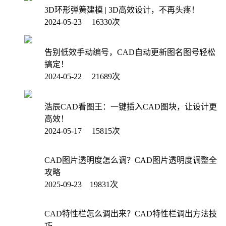
3D环形弹簧建模 | 3D高效设计，不再头疼！
2024-05-23 16330次
告别低效手动编号，CAD自动更新图名图号轻松
搞定！
2024-05-22 21689次
浩辰CAD看图王：一键插入CAD图块，让设计更
高效！
2024-05-17 15815次
CAD图片透明度怎么调？CAD图片透明度调整全
攻略
2025-09-23 19831次
CAD特性栏怎么调出来？CAD特性栏调出方法技
巧