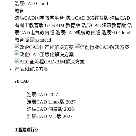
浩辰CAD Cloud
教育
浩辰CAD图学教学平台
浩辰CAD 365教育版
浩辰CAD
看图王教育版
GstarBIM 教育版
浩辰CAD建筑教育版
浩
辰CAD电气教育版
浩辰CAD机械教育版
浩辰3D Cloud
教育版
产品和解决方案
2D CAD
浩辰CAD 2027
浩辰CAD Linux版 2027
浩辰CAD 鸿蒙版 2026
浩辰CAD Mac版 2027
工程建设行业