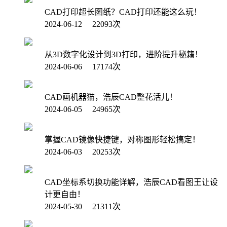
CAD打印超长图纸？CAD打印还能这么玩！
2024-06-12 22093次
从3D数字化设计到3D打印，进阶提升秘籍！
2024-06-06 17174次
CAD画机器猫，浩辰CAD整花活儿！
2024-06-05 24965次
掌握CAD镜像快捷键，对称图形轻松搞定！
2024-06-03 20253次
CAD坐标系切换功能详解，浩辰CAD看图王让设
计更自由！
2024-05-30 21311次