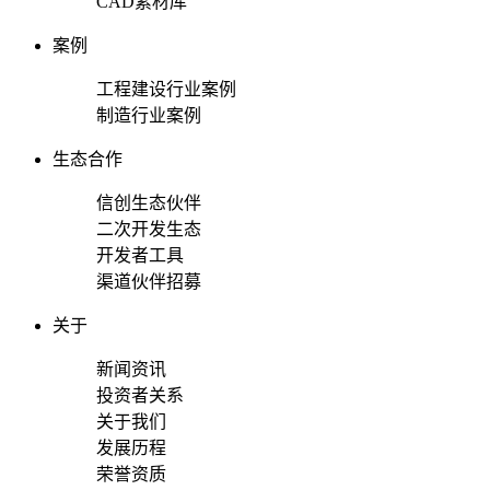
CAD素材库
案例
工程建设行业案例
制造行业案例
生态合作
信创生态伙伴
二次开发生态
开发者工具
渠道伙伴招募
关于
新闻资讯
投资者关系
关于我们
发展历程
荣誉资质