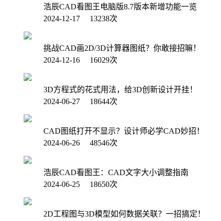
浩辰CAD看图王电脑版8.7版本新增功能一览
2024-12-17 13238次
挑战CAD画2D/3D计算器图纸？你敢接招嘛！
2024-12-16 16029次
3D方程式的花式用法，给3D创新设计开挂！
2024-06-27 18644次
CAD图纸打开不显示？设计师必学CAD妙招！
2024-06-26 48546次
浩辰CAD看图王：CAD文字大小调整指南
2024-06-25 18650次
2D工程图与3D模型如何数据关联？一招搞定！