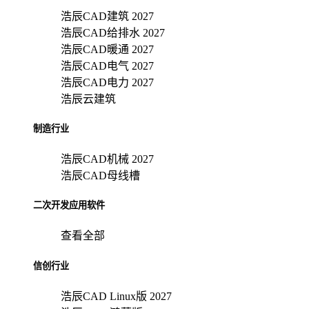
浩辰CAD建筑 2027
浩辰CAD给排水 2027
浩辰CAD暖通 2027
浩辰CAD电气 2027
浩辰CAD电力 2027
浩辰云建筑
制造行业
浩辰CAD机械 2027
浩辰CAD母线槽
二次开发应用软件
查看全部
信创行业
浩辰CAD Linux版 2027