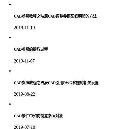
CAD参照教程之浩辰CAD调整参照图纸明暗的方法
2019-11-19
CAD参照的提取过程
2019-11-07
CAD参照教程之浩辰CAD引用DWG参照的相关设置
2019-08-22
CAD软件中如何设置参照对象
2019-07-18