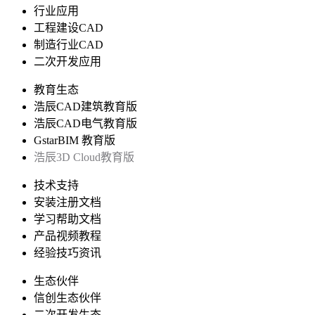
行业应用
工程建设CAD
制造行业CAD
二次开发应用
教育生态
浩辰CAD建筑教育版
浩辰CAD电气教育版
GstarBIM 教育版
浩辰3D Cloud教育版
技术支持
安装注册文档
学习帮助文档
产品视频教程
经验技巧资讯
生态伙伴
信创生态伙伴
二次开发生态