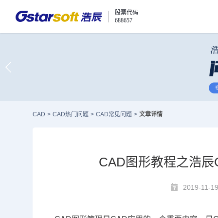
股票代码
688657
CAD
>
CAD热门问题
>
CAD常见问题
>
文章详情
CAD图形教程之浩辰
2019-11-1