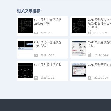
相关文章推荐
CAD图形中圆的绘制
CAD图形教程之
及相关计算
辰CAD图形输出
1:1图形
2019-11-27
2019-11-26
CAD图形不能连续选
CAD图形连续选
择的方法
方法
2019-10-28
2019-10-28
CAD图形特性的修改
CAD图形密码的
2019-10-28
2019-10-28