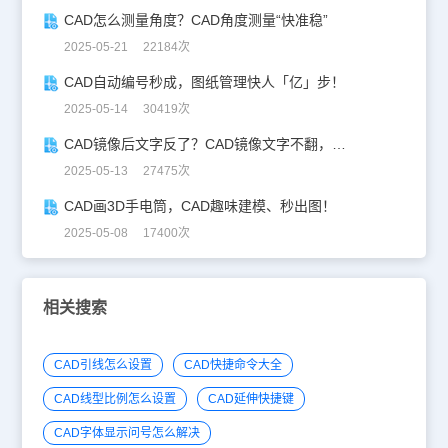
CAD怎么测量角度？CAD角度测量“快准稳”
2025-05-21 22184次
CAD自动编号秒成，图纸管理快人「亿」步！
2025-05-14 30419次
CAD镜像后文字反了？CAD镜像文字不翻，一键搞定！
2025-05-13 27475次
CAD画3D手电筒，CAD趣味建模、秒出图！
2025-05-08 17400次
相关搜索
CAD引线怎么设置
CAD快捷命令大全
CAD线型比例怎么设置
CAD延伸快捷键
CAD字体显示问号怎么解决