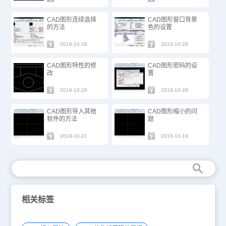
CAD图形连续选择
CAD图形窗口背景
的方法
色的设置
2019-10-28
2019-10-28
CAD图形特性的修
CAD图形密码的设
改
置
2019-10-28
2019-10-28
CAD图形导入其他
CAD图形缩小的问
软件的方法
题
2019-10-21
2019-10-18
相关标签