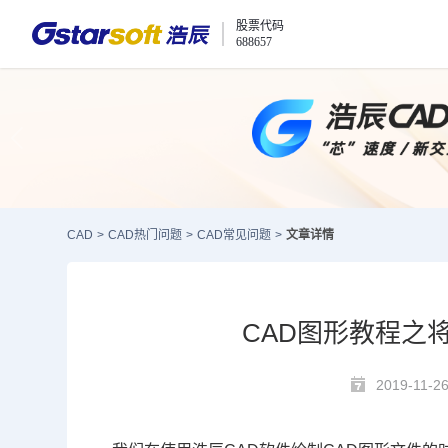
股票代码
688657
CAD
>
CAD热门问题
>
CAD常见问题
>
文章详情
CAD图形教程之
2019-11-2