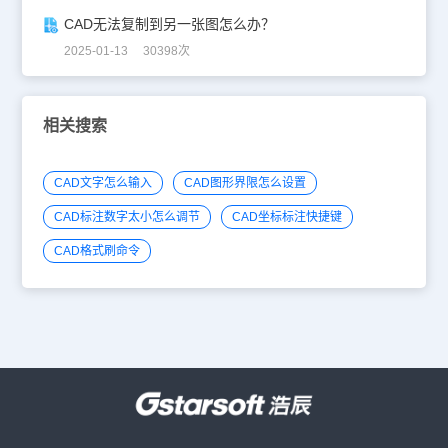
CAD无法复制到另一张图怎么办？
2025-01-13 30398次
相关搜索
CAD文字怎么输入
CAD图形界限怎么设置
CAD标注数字太小怎么调节
CAD坐标标注快捷键
CAD格式刷命令