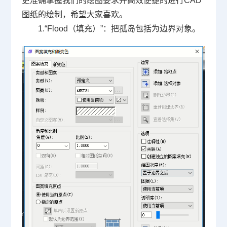
更准确掌握我们的绘图要求并高效便捷的进行
CAD
图纸的绘制，希望大家喜欢。
1.“Flood
（填充）
”
：把孤岛包括为边界对象。