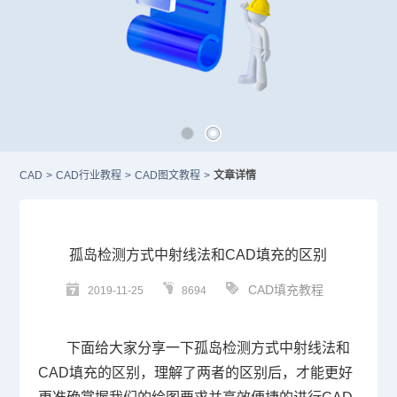
CAD
>
CAD行业教程
>
CAD图文教程
>
文章详情
孤岛检测方式中射线法和CAD填充的区别
CAD填充教程
2019-11-25
8694
下面给大家分享一下孤岛检测方式中射线法和
CAD填充
的区别，理解了两者的区别后，才能更好