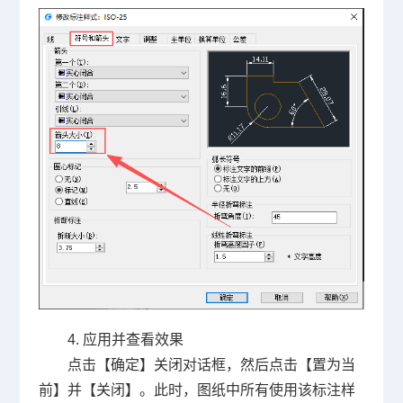
4. 应用并查看效果
点击【确定】关闭对话框，然后点击【置为当
前】并【关闭】。此时，图纸中所有使用该标注样