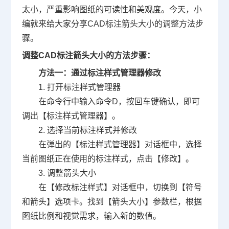
太小，严重影响图纸的可读性和美观度。今天，小
编就来给大家分享
CAD
标注箭头大小的调整方法步
骤。
调整CAD标注箭头大小的方法步骤：
方法一：通过标注样式管理器修改
1. 打开标注样式管理器
在命令行中输入命令D，按回车键确认，即可
调出【标注样式管理器】。
2. 选择当前标注样式并修改
在弹出的【标注样式管理器】对话框中，选择
当前图纸正在使用的标注样式，点击【修改】。
3. 调整箭头大小
在【修改标注样式】对话框中，切换到【符号
和箭头】选项卡。找到【箭头大小】参数栏，根据
图纸比例和视觉需求，输入新的数值。