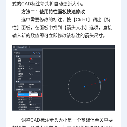
式的CAD标注箭头将自动更新大小。
方法二：使用特性面板快速修改
选中需要修改的标注，按【Ctrl+1】调出【特
性】面板，在面板中找到【箭头大小】选项，直接
输入新的数值即可立即修改该标注的箭头尺寸。
调整CAD标注箭头大小是一个基础但至关重要