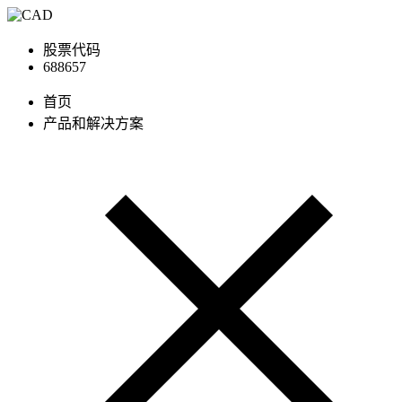
股票代码
688657
首页
产品和解决方案