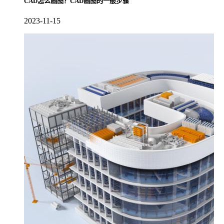
CAD怎么画图？CAD画图的一般步骤
2023-11-15