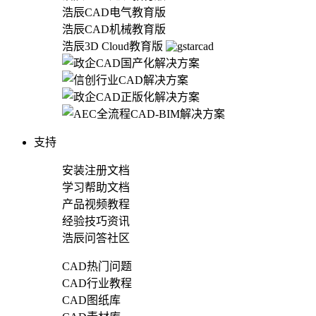
浩辰CAD电气教育版
浩辰CAD机械教育版
浩辰3D Cloud教育版
支持
安装注册文档
学习帮助文档
产品视频教程
经验技巧资讯
浩辰问答社区
CAD热门问题
CAD行业教程
CAD图纸库