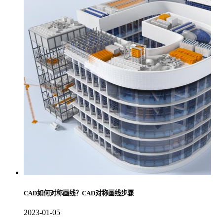
CAD如何对称画线？CAD对称画线步骤
2023-01-05