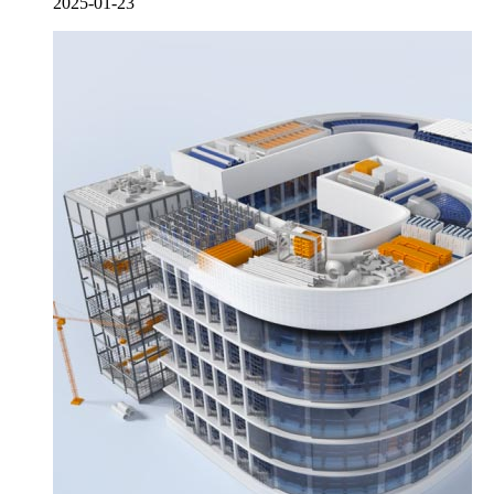
2025-01-23