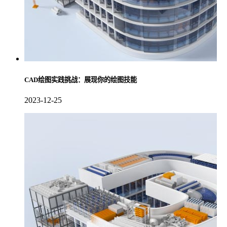
CAD绘图实践挑战：展现你的绘图技能
2023-12-25