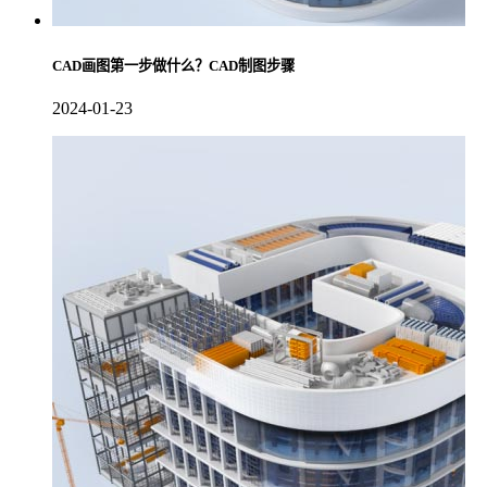
CAD画图第一步做什么？CAD制图步骤
2024-01-23