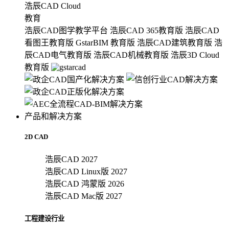
浩辰CAD Cloud
教育
浩辰CAD图学教学平台
浩辰CAD 365教育版
浩辰CAD
看图王教育版
GstarBIM 教育版
浩辰CAD建筑教育版
浩
辰CAD电气教育版
浩辰CAD机械教育版
浩辰3D Cloud
教育版
产品和解决方案
2D CAD
浩辰CAD 2027
浩辰CAD Linux版 2027
浩辰CAD 鸿蒙版 2026
浩辰CAD Mac版 2027
工程建设行业