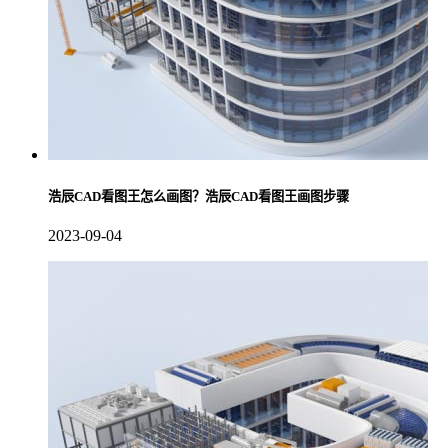
浩辰CAD看图王怎么画图？浩辰CAD看图王画图步骤
2023-09-04