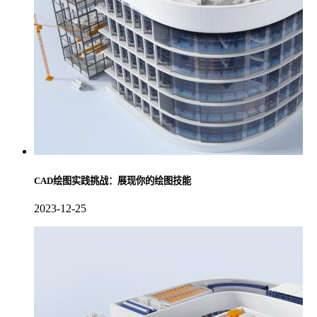
CAD绘图实践挑战：展现你的绘图技能
2023-12-25