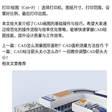
打印/绘图（Ctrl+P）：选择打印机、图纸尺寸、打印范围，设
置好比例，最后打印出图。
本文给大家介绍了CAD画图的基础操作与技巧，希望大家通
过规范化的操作流程与效率优化策略，能够快速掌握
CAD绘
图
技能，提升设计质量与工作效率。
上一篇：CAD怎么测量图形面积？CAD面积测量方法技巧
下
一篇：CAD标注箭头太小怎么办？一招教你调整CAD箭头大
小！
相关文章推荐