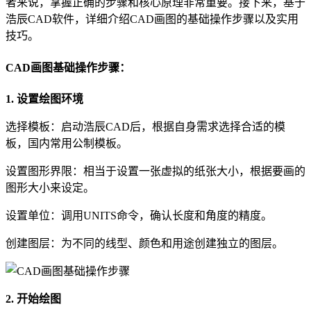
者来说，掌握正确的步骤和核心原理非常重要。接下来，基于
浩辰
CAD软件
，详细介绍CAD画图的基础操作步骤以及实用
技巧。
CAD画图基础操作步骤：
1. 设置绘图环境
选择模板：启动浩辰CAD后，根据自身需求选择合适的模
板，国内常用公制模板。
设置图形界限：相当于设置一张虚拟的纸张大小，根据要画的
图形大小来设定。
设置单位：调用UNITS命令，确认长度和角度的精度。
创建图层：为不同的线型、颜色和用途创建独立的图层。
2. 开始绘图