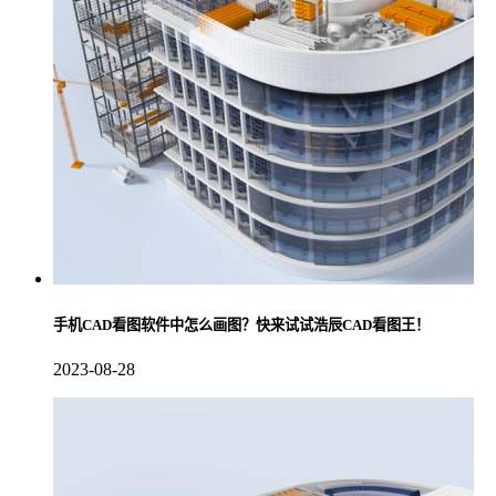
手机CAD看图软件中怎么画图？快来试试浩辰CAD看图王！
2023-08-28