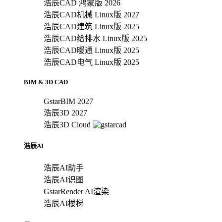
浩辰CAD 鸿蒙版 2026
浩辰CAD机械 Linux版 2027
浩辰CAD建筑 Linux版 2025
浩辰CAD给排水 Linux版 2025
浩辰CAD暖通 Linux版 2025
浩辰CAD电气 Linux版 2025
BIM & 3D CAD
GstarBIM 2027
浩辰3D 2027
浩辰3D Cloud
浩辰AI
浩辰AI助手
浩辰AI识图
GstarRender AI渲染
浩辰AI楼梯