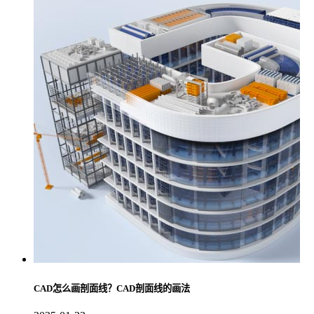
CAD怎么画剖面线？CAD剖面线的画法