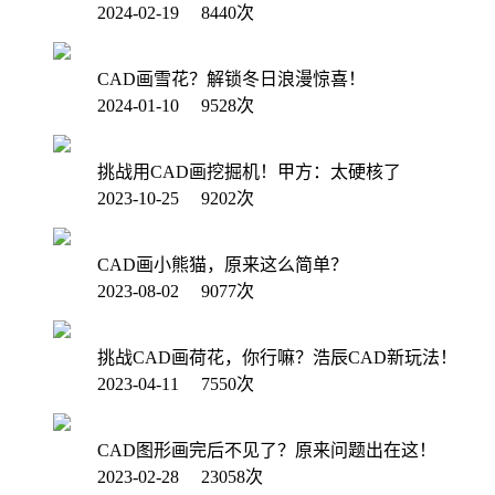
2024-02-19 8440次
CAD画雪花？解锁冬日浪漫惊喜！
2024-01-10 9528次
挑战用CAD画挖掘机！甲方：太硬核了
2023-10-25 9202次
CAD画小熊猫，原来这么简单？
2023-08-02 9077次
挑战CAD画荷花，你行嘛？浩辰CAD新玩法！
2023-04-11 7550次
CAD图形画完后不见了？原来问题出在这！
2023-02-28 23058次