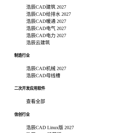
浩辰CAD建筑 2027
浩辰CAD给排水 2027
浩辰CAD暖通 2027
浩辰CAD电气 2027
浩辰CAD电力 2027
浩辰云建筑
制造行业
浩辰CAD机械 2027
浩辰CAD母线槽
二次开发应用软件
查看全部
信创行业
浩辰CAD Linux版 2027