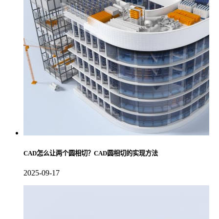
CAD怎么让两个圆相切？CAD圆相切的实现方法
2025-09-17