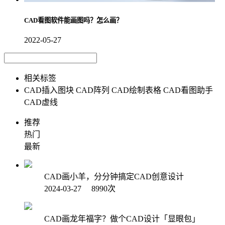
CAD看图软件能画图吗？怎么画？
2022-05-27
相关标签
CAD插入图块
CAD阵列
CAD绘制表格
CAD看图助手
CAD虚线
推荐
热门
最新
CAD画小羊，分分钟搞定CAD创意设计
2024-03-27 8990次
CAD画龙年福字？做个CAD设计「显眼包」