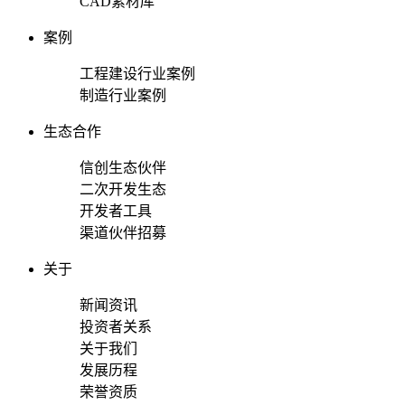
CAD素材库
案例
工程建设行业案例
制造行业案例
生态合作
信创生态伙伴
二次开发生态
开发者工具
渠道伙伴招募
关于
新闻资讯
投资者关系
关于我们
发展历程
荣誉资质