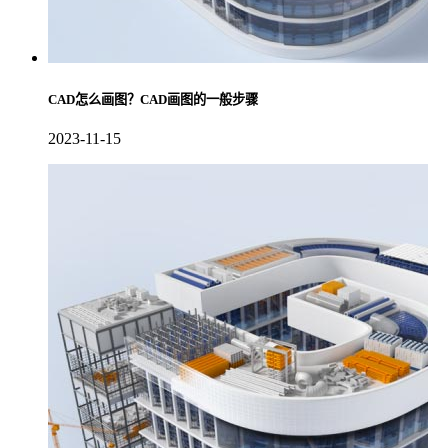
CAD怎么画图？CAD画图的一般步骤
2023-11-15