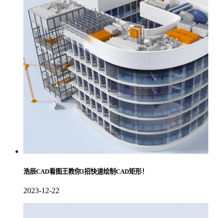
浩辰CAD看图王教你3招快速绘制CAD矩形！
2023-12-22