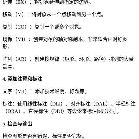
延伸（EX）：将对象延伸到指定的边界。
移动（M）：将对象从一个点移动到另一个点。
复制（CO）：复制一个或多个对象。
镜像（MI）：创建对象的轴对称副本，非常适合画对称图
形。
阵列（AR）：创建按规律（矩形、环形、路径）排列的大量
副本。
4. 添加注释和标注
文字（MT）：添加技术说明、标题等。
标注：使用线性标注（DLI）、对齐标注（DAL）、半径标注
（DRA）、直径标注（DDI）等命令来标注图形尺寸。
5. 检查与输出
检查图形是否有错误，标注是否完整。