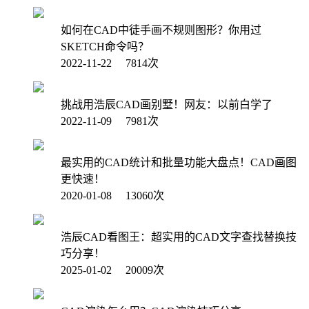
如何在CAD中徒手画不规则图形？你用过
SKETCH命令吗？
2022-11-22 7814次
挑战用浩辰CAD画别墅！网友：以前白学了
2022-11-09 7981次
最实用的CAD统计和批量功能大盘点！CAD画图
更快速！
2020-01-08 13060次
浩辰CAD看图王：超实用的CAD文字查找替换技
巧分享！
2025-01-02 20009次