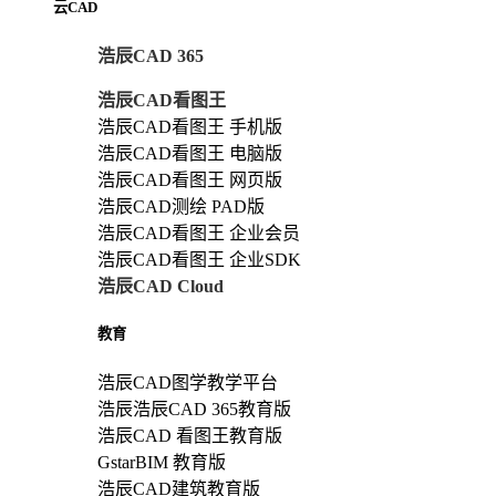
云CAD
浩辰CAD 365
浩辰CAD看图王
浩辰CAD看图王 手机版
浩辰CAD看图王 电脑版
浩辰CAD看图王 网页版
浩辰CAD测绘 PAD版
浩辰CAD看图王 企业会员
浩辰CAD看图王 企业SDK
浩辰CAD Cloud
教育
浩辰CAD图学教学平台
浩辰浩辰CAD 365教育版
浩辰CAD 看图王教育版
GstarBIM 教育版
浩辰CAD建筑教育版