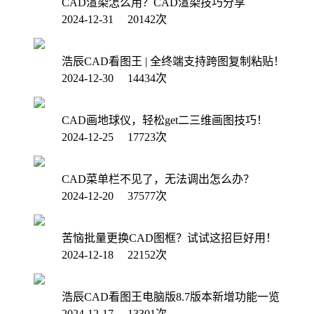
CAD渲染怎么用？CAD渲染技巧分享
2024-12-31 20142次
浩辰CAD看图王 | 全终端支持跨图复制粘贴！
2024-12-30 14434次
CAD画地球仪，轻松get二三维画图技巧！
2024-12-25 17723次
CAD菜单栏不见了，无法调出怎么办？
2024-12-20 37577次
苦恼批量更换CAD图框？试试这招巨好用！
2024-12-18 22152次
浩辰CAD看图王电脑版8.7版本新增功能一览
2024-12-17 13301次