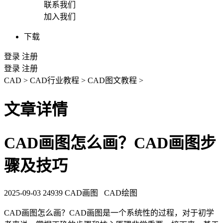
联系我们
加入我们
下载
登录
注册
登录
注册
CAD
>
CAD行业教程
>
CAD图文教程
>
文章详情
CAD画图怎么画？CAD画图步
骤及技巧
2025-09-03
24939
CAD画图
CAD绘图
CAD画图
怎么画？
CAD
画图是一个系统性的过程，对于初学