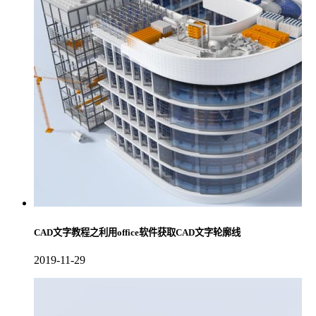
CAD文字教程之利用office软件获取CAD文字轮廓线
2019-11-29