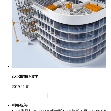
CAD如何输入文字
2019-11-01
相关标签