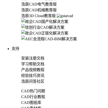
浩辰CAD电气教育版
浩辰CAD机械教育版
浩辰3D Cloud教育版
支持
安装注册文档
学习帮助文档
产品视频教程
经验技巧资讯
浩辰问答社区
CAD热门问题
CAD行业教程
CAD图纸库