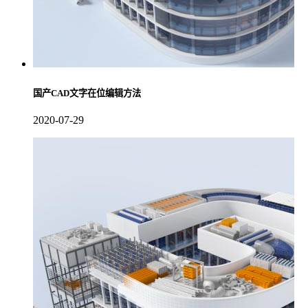
国产CAD文字在位编辑方法
2020-07-29