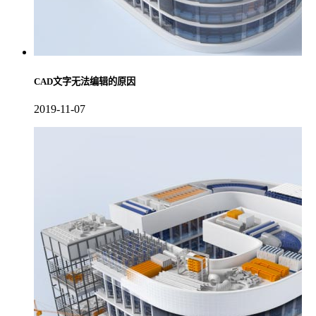
CAD文字无法编辑的原因
2019-11-07