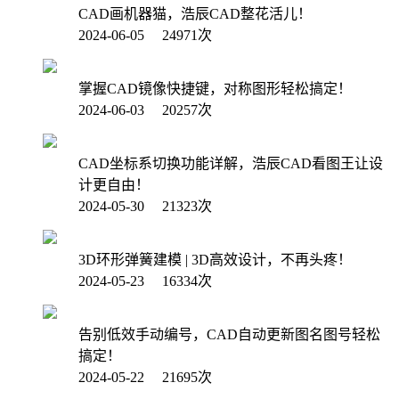
CAD画机器猫，浩辰CAD整花活儿！
2024-06-05 24971次
掌握CAD镜像快捷键，对称图形轻松搞定！
2024-06-03 20257次
CAD坐标系切换功能详解，浩辰CAD看图王让设
计更自由！
2024-05-30 21323次
3D环形弹簧建模 | 3D高效设计，不再头疼！
2024-05-23 16334次
告别低效手动编号，CAD自动更新图名图号轻松
搞定！
2024-05-22 21695次