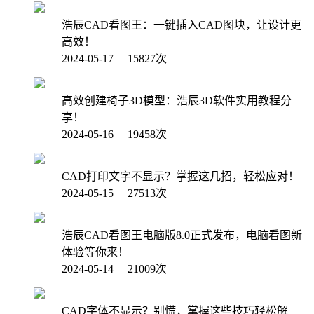
浩辰CAD看图王：一键插入CAD图块，让设计更
高效！
2024-05-17 15827次
高效创建椅子3D模型：浩辰3D软件实用教程分
享！
2024-05-16 19458次
CAD打印文字不显示？掌握这几招，轻松应对！
2024-05-15 27513次
浩辰CAD看图王电脑版8.0正式发布，电脑看图新
体验等你来！
2024-05-14 21009次
CAD字体不显示？别慌，掌握这些技巧轻松解