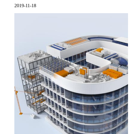
2019-11-18