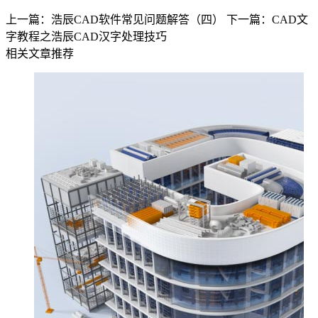
上一篇：浩辰CAD软件常见问题解答（四）
下一篇：CAD文
字教程之浩辰CAD汉字处理技巧
相关文章推荐