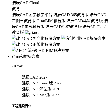
浩辰CAD Cloud
教育
浩辰CAD图学教学平台
浩辰CAD 365教育版
浩辰CAD
看图王教育版
GstarBIM 教育版
浩辰CAD建筑教育版
浩
辰CAD电气教育版
浩辰CAD机械教育版
浩辰3D Cloud
教育版
产品和解决方案
2D CAD
浩辰CAD 2027
浩辰CAD Linux版 2027
浩辰CAD 鸿蒙版 2026
浩辰CAD Mac版 2027
工程建设行业