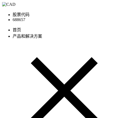
股票代码
688657
首页
产品和解决方案