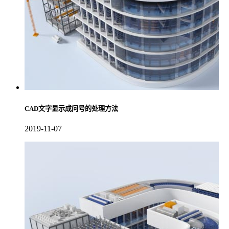
CAD文字显示成问号的处理方法
2019-11-07