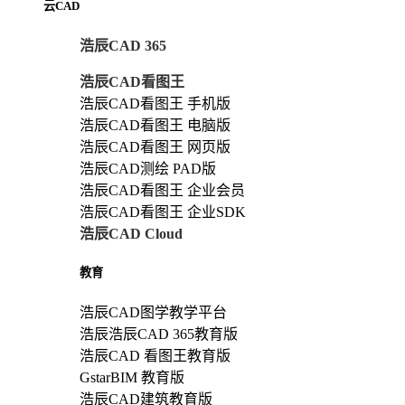
云CAD
浩辰CAD 365
浩辰CAD看图王
浩辰CAD看图王 手机版
浩辰CAD看图王 电脑版
浩辰CAD看图王 网页版
浩辰CAD测绘 PAD版
浩辰CAD看图王 企业会员
浩辰CAD看图王 企业SDK
浩辰CAD Cloud
教育
浩辰CAD图学教学平台
浩辰浩辰CAD 365教育版
浩辰CAD 看图王教育版
GstarBIM 教育版
浩辰CAD建筑教育版