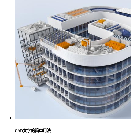
CAD文字的简单用法