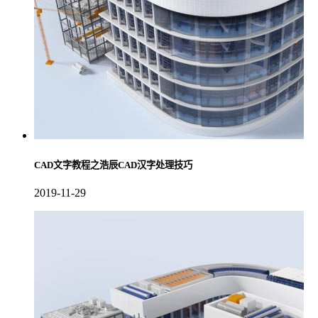
CAD文字教程之浩辰CAD汉字处理技巧
2019-11-29