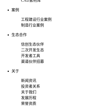
CAD素材库
案例
工程建设行业案例
制造行业案例
生态合作
信创生态伙伴
二次开发生态
开发者工具
渠道伙伴招募
关于
新闻资讯
投资者关系
关于我们
发展历程
荣誉资质