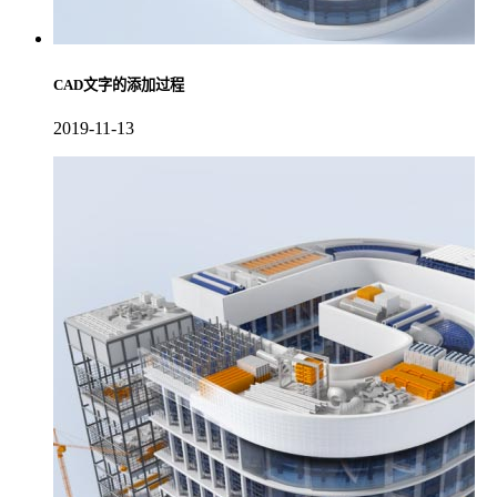
CAD文字的添加过程
2019-11-13