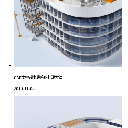
CAD文字超出表格的处理方法
2019-11-08