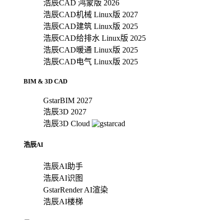
浩辰CAD 鸿蒙版 2026
浩辰CAD机械 Linux版 2027
浩辰CAD建筑 Linux版 2025
浩辰CAD给排水 Linux版 2025
浩辰CAD暖通 Linux版 2025
浩辰CAD电气 Linux版 2025
BIM & 3D CAD
GstarBIM 2027
浩辰3D 2027
浩辰3D Cloud
浩辰AI
浩辰AI助手
浩辰AI识图
GstarRender AI渲染
浩辰AI楼梯