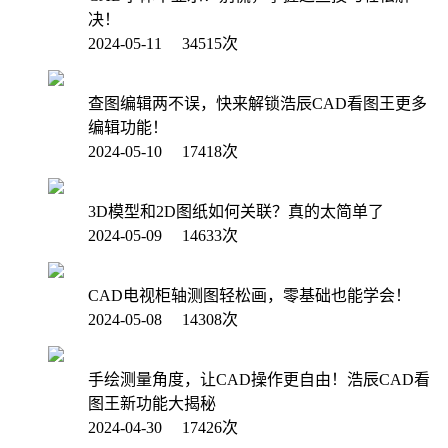
决！
2024-05-11 34515次
查图编辑两不误，快来解锁浩辰CAD看图王更多
编辑功能！
2024-05-10 17418次
3D模型和2D图纸如何关联？真的太简单了
2024-05-09 14633次
CAD电视柜轴测图轻松画，零基础也能学会！
2024-05-08 14308次
手绘测量角度，让CAD操作更自由！浩辰CAD看
图王新功能大揭秘
2024-04-30 17426次