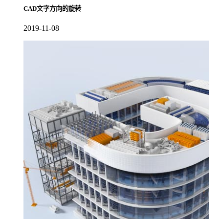
CAD文字方向的旋转
2019-11-08