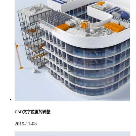
CAD文字位置的调整
2019-11-08