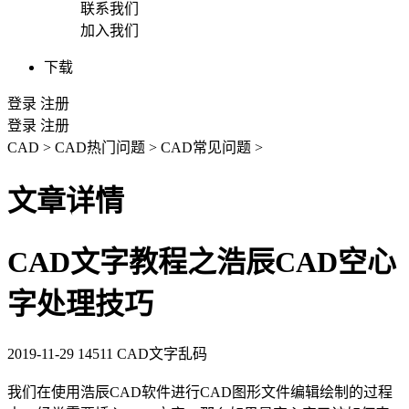
联系我们
加入我们
下载
登录
注册
登录
注册
CAD
>
CAD热门问题
>
CAD常见问题
>
文章详情
CAD文字教程之浩辰CAD空心
字处理技巧
2019-11-29
14511
CAD文字乱码
我们在使用浩辰
CAD
软件进行CAD图形文件编辑绘制的过程