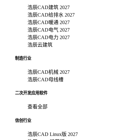
浩辰CAD建筑 2027
浩辰CAD给排水 2027
浩辰CAD暖通 2027
浩辰CAD电气 2027
浩辰CAD电力 2027
浩辰云建筑
制造行业
浩辰CAD机械 2027
浩辰CAD母线槽
二次开发应用软件
查看全部
信创行业
浩辰CAD Linux版 2027