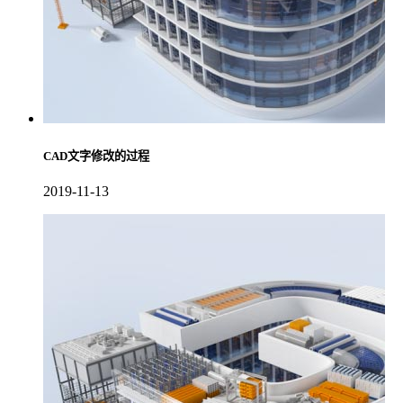
CAD文字修改的过程
2019-11-13