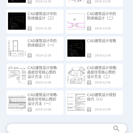
2019-12-26
2019-12-26
CAD建筑设计中的
CAD建筑设计中的
防排烟设计（三）
防排烟设计（二）
2019-12-26
2019-12-26
CAD建筑设计中的
CAD建筑设计攻略
防排烟设计（一）
2019-12-26
2019-12-26
CAD建筑设计攻略-
CAD建筑设计攻略-
高层住宅核心筒的
高层住宅核心筒的
设计方法（三）
设计方法（二）
2019-12-06
2019-12-06
CAD建筑设计攻略-
CAD建筑设计规划
高层住宅核心筒的
技巧（八）
设计方法（一）
2019-12-06
2019-12-06