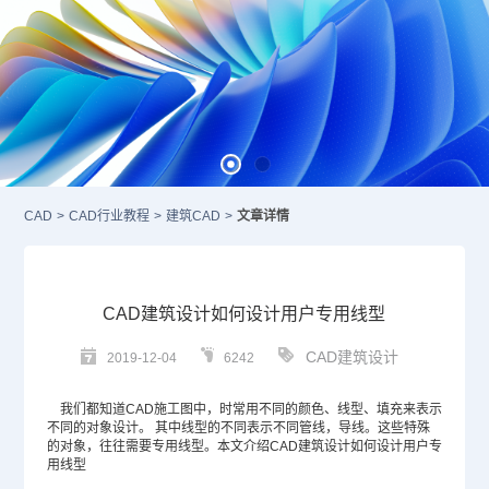
CAD
>
CAD行业教程
>
建筑CAD
>
文章详情
CAD建筑设计如何设计用户专用线型
CAD建筑设计
2019-12-04
6242
我们都知道
CAD
施工图中，时常用不同的颜色、线型、填充来表示
不同的对象设计。 其中线型的不同表示不同管线，导线。这些特殊
的对象，往往需要专用线型。本文介绍CAD建筑设计如何设计用户专
用线型