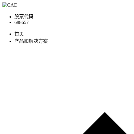
股票代码
688657
首页
产品和解决方案