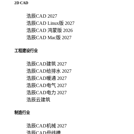
2D CAD
浩辰CAD 2027
浩辰CAD Linux版 2027
浩辰CAD 鸿蒙版 2026
浩辰CAD Mac版 2027
工程建设行业
浩辰CAD建筑 2027
浩辰CAD给排水 2027
浩辰CAD暖通 2027
浩辰CAD电气 2027
浩辰CAD电力 2027
浩辰云建筑
制造行业
浩辰CAD机械 2027
浩辰CAD母线槽