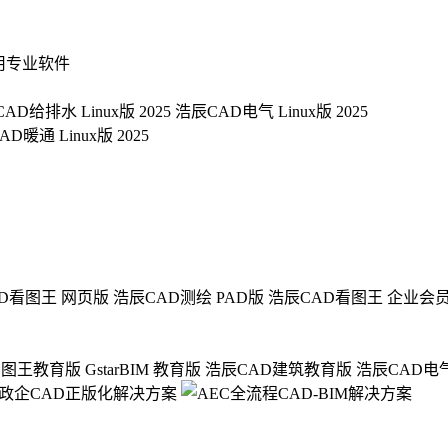
用专业软件
AD给排水 Linux版 2025
浩辰CAD电气 Linux版 2025
D暖通 Linux版 2025
D看图王 网页版
浩辰CAD测绘 PAD版
浩辰CAD看图王 企业会
看图王教育版
GstarBIM 教育版
浩辰CAD建筑教育版
浩辰CAD电