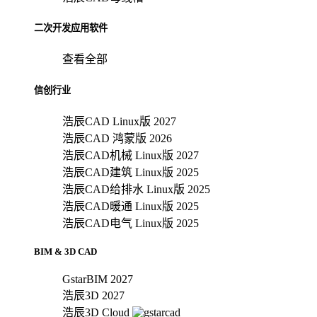
二次开发应用软件
查看全部
信创行业
浩辰CAD Linux版 2027
浩辰CAD 鸿蒙版 2026
浩辰CAD机械 Linux版 2027
浩辰CAD建筑 Linux版 2025
浩辰CAD给排水 Linux版 2025
浩辰CAD暖通 Linux版 2025
浩辰CAD电气 Linux版 2025
BIM & 3D CAD
GstarBIM 2027
浩辰3D 2027
浩辰3D Cloud