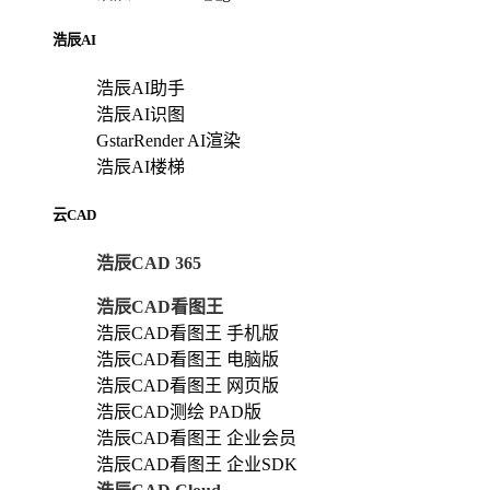
浩辰AI
浩辰AI助手
浩辰AI识图
GstarRender AI渲染
浩辰AI楼梯
云CAD
浩辰CAD 365
浩辰CAD看图王
浩辰CAD看图王 手机版
浩辰CAD看图王 电脑版
浩辰CAD看图王 网页版
浩辰CAD测绘 PAD版
浩辰CAD看图王 企业会员
浩辰CAD看图王 企业SDK