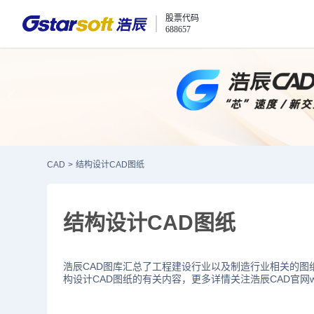
股票代码
688657
CAD
>
结构设计CAD图纸
结构设计CAD图纸
浩辰CAD图库汇总了工程建设行业以及制造行业相关的图
构设计CAD图纸的有关内容，更多详情关注浩辰CAD官网www.g