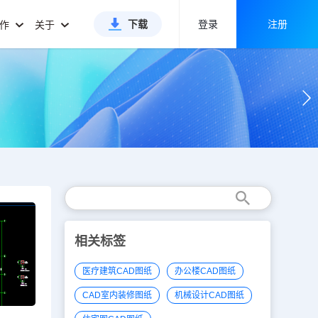
下载
登录
注册
合作
关于
相关标签
医疗建筑CAD图纸
办公楼CAD图纸
CAD室内装修图纸
机械设计CAD图纸