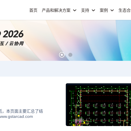
首页
产品和解决方案
支持
案例
生态
纸，本页面主要汇总了结
starcad.com