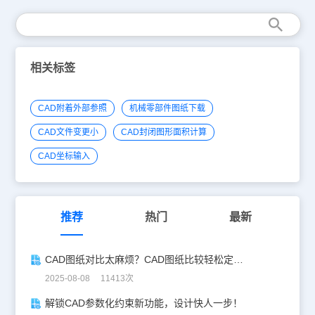
相关标签
CAD附着外部参照
机械零部件图纸下载
CAD文件变更小
CAD封闭图形面积计算
CAD坐标输入
推荐
热门
最新
CAD图纸对比太麻烦？CAD图纸比较轻松定位修改，开启高效设计之旅
2025-08-08 11413次
解锁CAD参数化约束新功能，设计快人一步！