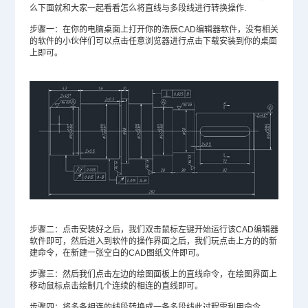
么下面就和大家一起看看怎么将直线与多段线进行转换操作.
步骤一：在你的电脑桌面上打开你的浩辰CAD编辑器软件，没有相关
的软件的小伙伴们可以点击任意浏览器进行点击下载安装到你的桌面
上即可。
步骤二：点击安装好之后，我们双击鼠标左键开始运行该CAD编辑器
软件即可，然后进入到软件的操作界面之后，我们玩点击上方的的新
建命令，在新建一张空白的
CAD图纸
文件即可。
步骤三：然后我们点击左边的绘图面板上的直线命令，在绘图界面上
移动鼠标点击绘制几个连续的相连的直线即可。
步骤四：将多条相连的线段转换成一条多段线此过程需利用命令