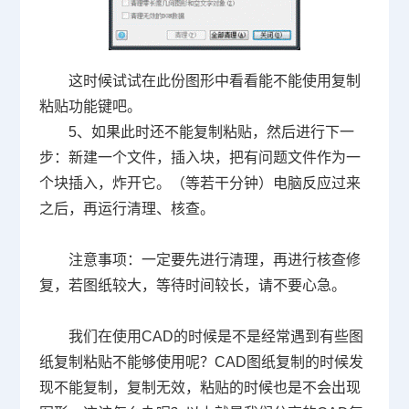
这时候试试在此份图形中看看能不能使用复制
粘贴功能键吧。
5
、如果此时还不能复制粘贴，然后进行下一
步：新建一个文件，插入块，把有问题文件作为一
个块插入，炸开它。（等若干分钟）电脑反应过来
之后，再运行清理、核查。
注意事项：一定要先进行清理，再进行核查修
复，若图纸较大，等待时间较长，请不要心急。
我们在使用
CAD
的时候是不是经常遇到有些图
纸复制粘贴不能够使用呢？
CAD
图纸复制的时候发
现不能复制，复制无效，粘贴的时候也是不会出现