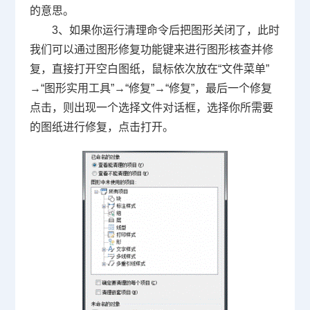
的意思。
3
、如果你运行清理命令后把图形关闭了，此时
我们可以通过图形修复功能键来进行图形核查并修
复，直接打开空白图纸，鼠标依次放在
“
文件菜单
”
→“
图形实用工具
”→“
修复
”→“
修复
”
，最后一个修复
点击，则出现一个选择文件对话框，选择你所需要
的图纸进行修复，点击打开。