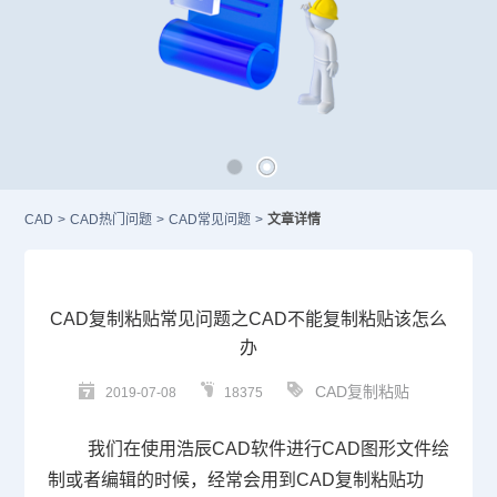
CAD
>
CAD热门问题
>
CAD常见问题
>
文章详情
CAD复制粘贴常见问题之CAD不能复制粘贴该怎么
办
CAD复制粘贴
2019-07-08
18375
我们在使用浩辰
CAD
软件进行
CAD
图形文件绘
制或者编辑的时候，经常会用到CAD复制粘贴功