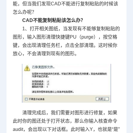
能，但当我们发现
CAD
不能进行复制粘贴的时候该
怎么办呢？
CAD
不能复制粘贴该怎么办？
1
、打开相关图纸，当发现有不能够复制粘贴的
图形，输入图形清理快捷键
PU
（
purge
），按空格
键，会出现清理任务栏，点击全部清理。这时候你
放心，不会清理到现有的图形。
清理完成后，我们需要对图形进行修复，如果
此时你的图还处于打开状态，那么你输入核查命令
audit
，会出现以下对话框。此时输入
Y
，也就是
“
是
”