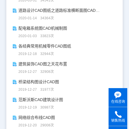
2020-03-31 34541次
道路设计CAD图纸之道路标准横断面图CAD图纸
2020-01-14 34364次
配电箱系统图CAD机械制图
2020-01-03 33823次
各经典常用机械零件CAD图纸
2019-12-18 32944次
建筑装饰CAD图之天花布置
2019-12-27 32908次
桥梁结构图设计CAD图
2019-12-27 31977次
范斯沃斯CAD建筑设计图
在线咨询
2019-12-19 30987次
网络综合布线CAD图
销售热线
2019-12-20 29008次
y