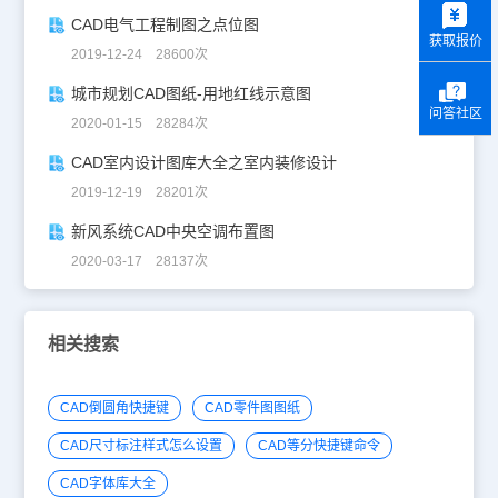
CAD电气工程制图之点位图
获取报价
2019-12-24 28600次
城市规划CAD图纸-用地红线示意图
问答社区
2020-01-15 28284次
CAD室内设计图库大全之室内装修设计
2019-12-19 28201次
新风系统CAD中央空调布置图
2020-03-17 28137次
相关搜索
CAD倒圆角快捷键
CAD零件图图纸
CAD尺寸标注样式怎么设置
CAD等分快捷键命令
CAD字体库大全