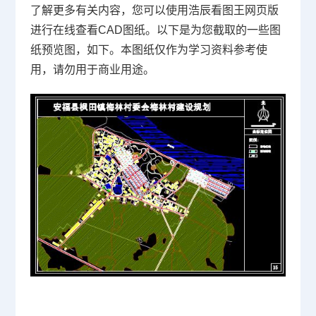
了解更多有关内容，您可以使用浩辰看图王网页版
进行在线查看
CAD图纸
。以下是为您截取的一些图
纸预览图，如下。本图纸仅作为学习资料参考使
用，请勿用于商业用途。