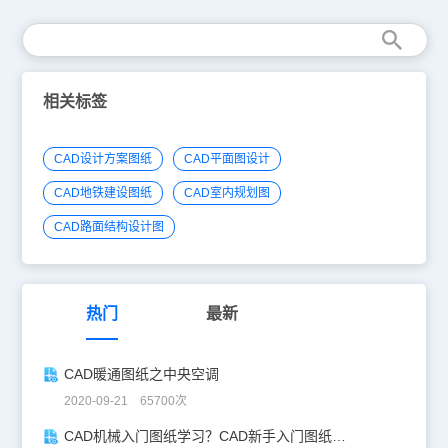
相关标签
CAD设计方案图纸
CAD平面图设计
CAD地铁建设图纸
CAD室内规划图
CAD路面结构设计图
热门
最新
CAD暖通图纸之中央空调
2020-09-21 65700次
CAD机械入门图纸学习？CAD新手入门图纸练习