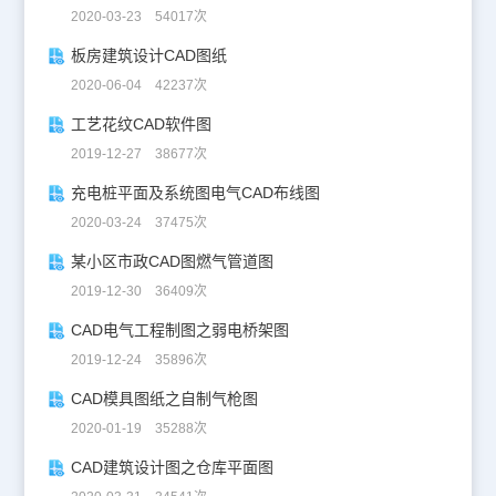
2020-03-23 54017次
板房建筑设计CAD图纸
2020-06-04 42237次
工艺花纹CAD软件图
2019-12-27 38677次
充电桩平面及系统图电气CAD布线图
2020-03-24 37475次
某小区市政CAD图燃气管道图
2019-12-30 36409次
CAD电气工程制图之弱电桥架图
2019-12-24 35896次
CAD模具图纸之自制气枪图
2020-01-19 35288次
CAD建筑设计图之仓库平面图