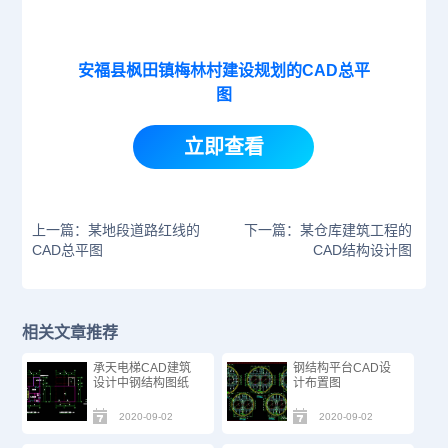
安福县枫田镇梅林村建设规划的CAD总平
图
立即查看
上一篇：某地段道路红线的
下一篇：某仓库建筑工程的
CAD总平图
CAD结构设计图
相关文章推荐
承天电梯CAD建筑
钢结构平台CAD设
设计中钢结构图纸
计布置图
2020-09-02
2020-09-02