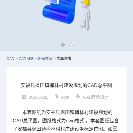
CAD
>
CAD图纸
>
路桥市政
>
文章详情
安福县枫田镇梅林村建设规划的CAD总平图
CAD建筑设计
2020-01-21
5429
本套图纸为安福县枫田镇梅林村建设规划的
CAD
总平图，图纸格式为dwg格式 ，本套图纸包含
了安福县枫田镇梅林村村庄建设坐标定位图。如需