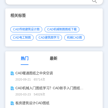
相关标签
CAD传统建筑设计图
CAD机械制图图纸下载
CAD电工制图
CAD建筑图学习
机械CAD图
热门
最新
CAD暖通图纸之中央空调
2020-09-21 65714次
CAD机械入门图纸学习？CAD新手入门图纸练习
2020-03-23 54029次
板房建筑设计CAD图纸