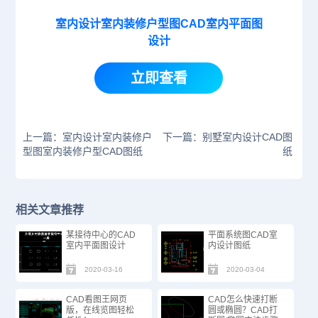
室内设计室内装修户型图CAD室内平面图
设计
立即查看
上一篇：室内设计室内装修户
下一篇：别墅室内设计CAD图
型图室内装修户型CAD图纸
纸
相关文章推荐
某接待中心的CAD
平面系统图CAD室
室内平面图设计
内设计图纸
2020-03-16
2020-03-04
CAD看图王网页
CAD怎么快速打断
版，在线览图轻松
圆或椭圆？CAD打