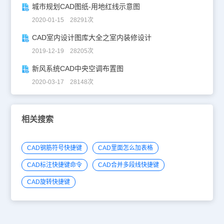
城市规划CAD图纸-用地红线示意图
2020-01-15 28291次
CAD室内设计图库大全之室内装修设计
2019-12-19 28205次
新风系统CAD中央空调布置图
2020-03-17 28148次
相关搜索
CAD钢筋符号快捷键
CAD里面怎么加表格
CAD标注快捷键命令
CAD合并多段线快捷键
CAD旋转快捷键