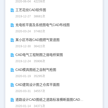
2020-06-04 42239次
工艺花纹CAD软件图
2019-12-27 38681次
充电桩平面及系统图电气CAD布线图
2020-03-24 37482次
某小区市政CAD图燃气管道图
2019-12-30 36422次
CAD电气工程制图之弱电桥架图
2019-12-24 35906次
CAD模具图纸之自制气枪图
2020-01-19 35295次
CAD建筑设计图之仓库平面图
2020-03-31 34557次
道路设计CAD图纸之道路标准横断面图CAD图纸
2020-01-14 34371次