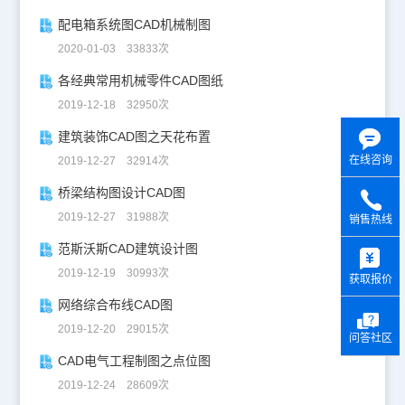
配电箱系统图CAD机械制图
2020-01-03 33833次
各经典常用机械零件CAD图纸
2019-12-18 32950次
建筑装饰CAD图之天花布置
在线咨询
2019-12-27 32914次
桥梁结构图设计CAD图
2019-12-27 31988次
销售热线
y
范斯沃斯CAD建筑设计图
2019-12-19 30993次
获取报价
网络综合布线CAD图
2019-12-20 29015次
问答社区
CAD电气工程制图之点位图
2019-12-24 28609次