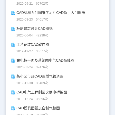
2020-09-21 65702次
CAD机械入门图纸学习？CAD新手入门图纸练习
2020-03-23 54017次
板房建筑设计CAD图纸
2020-06-04 42238次
工艺花纹CAD软件图
2019-12-27 38677次
充电桩平面及系统图电气CAD布线图
2020-03-24 37476次
某小区市政CAD图燃气管道图
2019-12-30 36409次
CAD电气工程制图之弱电桥架图
2019-12-24 35896次
CAD模具图纸之自制气枪图