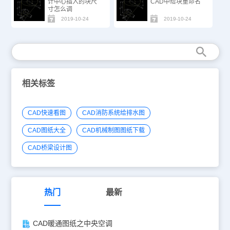
计中心插入的块尺
CAD中给块重命名
寸怎么调
2019-10-24
2019-10-24
相关标签
CAD快速看图
CAD消防系统给排水图
CAD图纸大全
CAD机械制图图纸下载
CAD桥梁设计图
热门
最新
CAD暖通图纸之中央空调