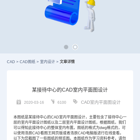
CAD
>
CAD图纸
>
室内设计
>
文章详情
某接待中心的CAD室内平面图设计
CAD室内平面图设计
2020-03-16
6100
本图纸是某接待中心的
CAD
室内平面图设计，主要包含了接待中心一
层的室内平面设计图纸以及二层室内平面设计图纸，根据图纸，我们
可以得知此接待中心的整体室内布置。图纸的格式为dwg格式的，可
以使用浩辰CAD看图王网页版或者浩辰CAD电脑版进行在线查看。
以下为您截图了一些图纸的预览图。本图纸作为学习资料参考，请勿