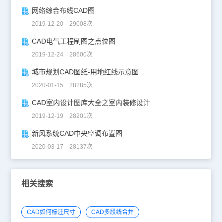
网络综合布线CAD图
2019-12-20 29008次
CAD电气工程制图之点位图
2019-12-24 28600次
城市规划CAD图纸-用地红线示意图
2020-01-15 28285次
CAD室内设计图库大全之室内装修设计
2019-12-19 28201次
新风系统CAD中央空调布置图
2020-03-17 28137次
相关搜索
CAD如何标注尺寸
CAD多段线合并