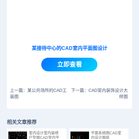
某接待中心的CAD室内平面图设计
立即查看
上一篇：某公共场所的CAD工
下一篇：CAD室内装饰设计大
装图
样图
相关文章推荐
室内设计室内装修
平面系统图CAD室
户型图CAD室内平
内设计图纸