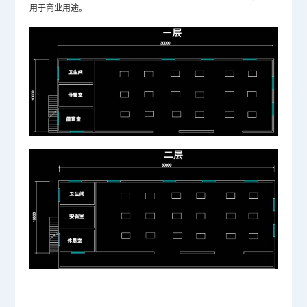
用于商业用途。