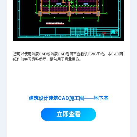
您可以使用浩辰CAD或浩辰CAD看图王查看该
DWG
图纸。本CAD图
纸作为学习资料参考，请勿用于商业用途。
建筑设计建筑CAD施工图——地下室
立即查看