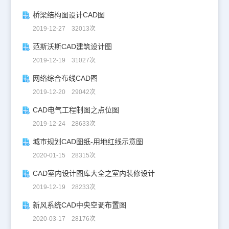
桥梁结构图设计CAD图
2019-12-27 32013次
范斯沃斯CAD建筑设计图
2019-12-19 31027次
网络综合布线CAD图
2019-12-20 29042次
CAD电气工程制图之点位图
2019-12-24 28633次
城市规划CAD图纸-用地红线示意图
2020-01-15 28315次
CAD室内设计图库大全之室内装修设计
2019-12-19 28233次
新风系统CAD中央空调布置图
2020-03-17 28176次