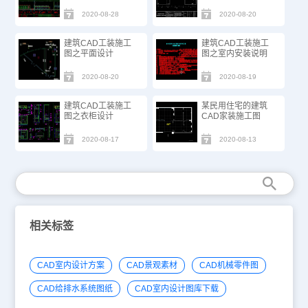
2020-08-28
2020-08-20
建筑CAD工装施工
建筑CAD工装施工
图之平面设计
图之室内安装说明
2020-08-20
2020-08-19
建筑CAD工装施工
某民用住宅的建筑
图之衣柜设计
CAD家装施工图
2020-08-17
2020-08-13
相关标签
CAD室内设计方案
CAD景观素材
CAD机械零件图
CAD给排水系统图纸
CAD室内设计图库下载