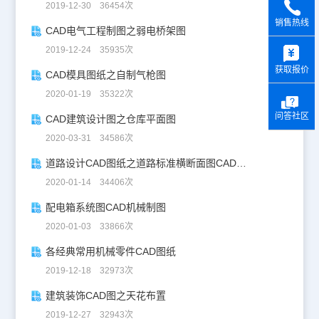
2019-12-30 36454次
销售热线
CAD电气工程制图之弱电桥架图
y
2019-12-24 35935次
获取报价
CAD模具图纸之自制气枪图
2020-01-19 35322次
问答社区
CAD建筑设计图之仓库平面图
2020-03-31 34586次
道路设计CAD图纸之道路标准横断面图CAD图纸
2020-01-14 34406次
配电箱系统图CAD机械制图
2020-01-03 33866次
各经典常用机械零件CAD图纸
2019-12-18 32973次
建筑装饰CAD图之天花布置
2019-12-27 32943次