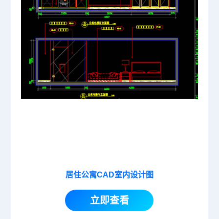
居住公寓CAD室内设计图
立即查看