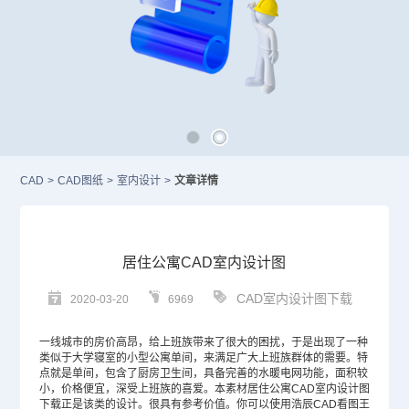
CAD
>
CAD图纸
>
室内设计
>
文章详情
居住公寓CAD室内设计图
CAD室内设计图下载
2020-03-20
6969
一线城市的房价高昂，给上班族带来了很大的困扰，于是出现了一种
类似于大学寝室的小型公寓单间，来满足广大上班族群体的需要。特
点就是单间，包含了厨房卫生间，具备完善的水暖电网功能，面积较
小，价格便宜，深受上班族的喜爱。本素材居住公寓
CAD
室内设计图
下载正是该类的设计。很具有参考价值。你可以使用浩辰CAD看图王