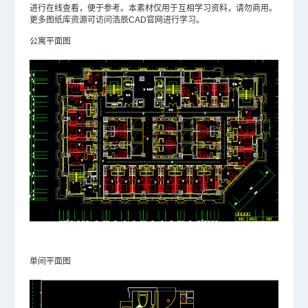
进行在线查看，便于参考。本素材仅用于互相学习资料，请勿商用。
更多图纸库资源可访问浩辰
CAD官网
进行学习。
公寓平面图
单间平面图