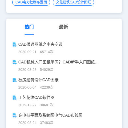
CAD电力控制布置图
文化建筑CAD设计图纸
热门
最新
CAD暖通图纸之中央空调
2020-09-21 65714次
CAD机械入门图纸学习？CAD新手入门图纸练习
2020-03-23 54029次
板房建筑设计CAD图纸
2020-06-04 42239次
工艺花纹CAD软件图
2019-12-27 38681次
充电桩平面及系统图电气CAD布线图
2020-03-24 37483次