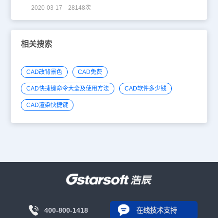
2020-03-17 28148次
相关搜索
CAD改背景色
CAD免费
CAD快捷键命令大全及使用方法
CAD软件多少钱
CAD渲染快捷键
400-800-1418
在线技术支持