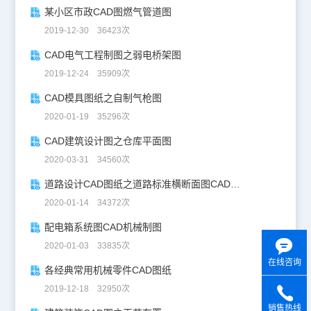
某小区市政CAD图燃气管道图
2019-12-30 36423次
CAD电气工程制图之弱电桥架图
2019-12-24 35909次
CAD模具图纸之自制气枪图
2020-01-19 35296次
CAD建筑设计图之仓库平面图
2020-03-31 34560次
道路设计CAD图纸之道路标准横断面图CAD图纸
2020-01-14 34372次
配电箱系统图CAD机械制图
2020-01-03 33835次
在线咨询
各经典常用机械零件CAD图纸
2019-12-18 32950次
销售热线