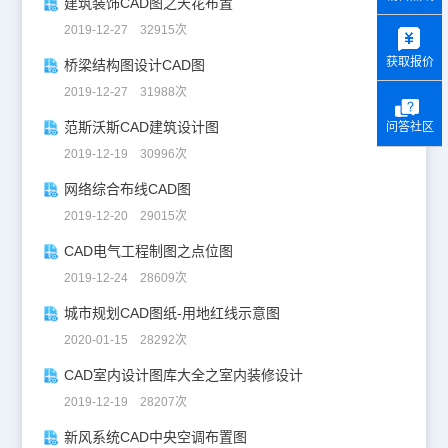
建筑装饰CAD图之天花布置
y
2019-12-27 32915次
获取报价
桥梁结构图设计CAD图
2019-12-27 31988次
范斯沃斯CAD建筑设计图
问答社区
2019-12-19 30996次
网络综合布线CAD图
2019-12-20 29015次
CAD电气工程制图之点位图
2019-12-24 28609次
城市规划CAD图纸-用地红线示意图
2020-01-15 28292次
CAD室内设计图库大全之室内装修设计
2019-12-19 28207次
新风系统CAD中央空调布置图