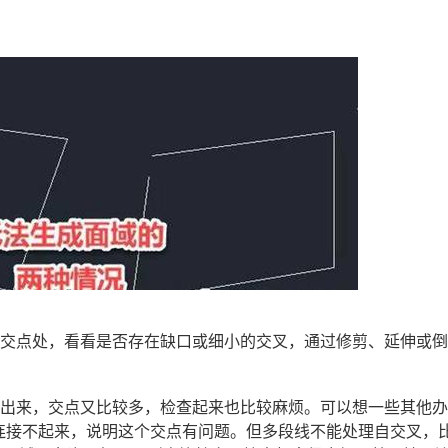
个交点处，看看是否存在缺口或细小的交叉，通过修剪、延伸或
看出来，交点又比较多，检查起来也比较麻烦。可以想一些其他
连接不起来，说明这个交点有问题。但多段线不能处理自交叉，