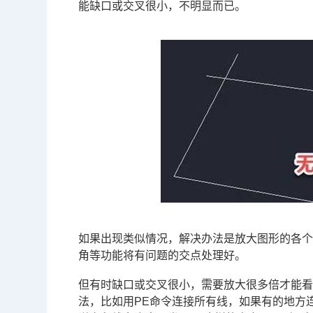
能缺口或交叉很小，不明显而已。
如果出现类似情况，解决办法是放大图形的各
角等功能将有问题的交点处理好。
但有时缺口或交叉很小，需要放大很多倍才能
法，比如用PE命令连接所有线，如果有的地方