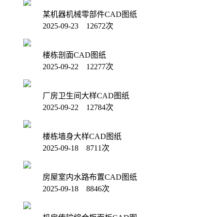
某机器机械零部件CAD图纸
2025-09-23 12672次
楼栋剖面CAD图纸
2025-09-22 12277次
厂房卫生间大样CAD图纸
2025-09-22 12784次
楼栋墙身大样CAD图纸
2025-09-18 8711次
房屋室内水路布置CAD图纸
2025-09-18 8846次