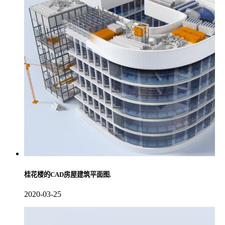
桂花楼的CAD房屋建筑平面图.
2020-03-25