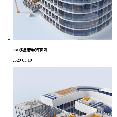
CAD房屋建筑的平面图
2020-03-10