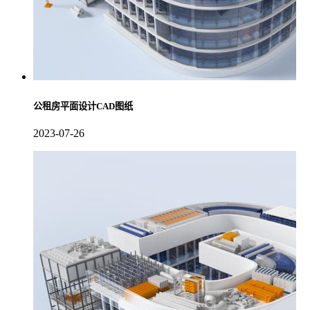
公租房平面设计CAD图纸
2023-07-26