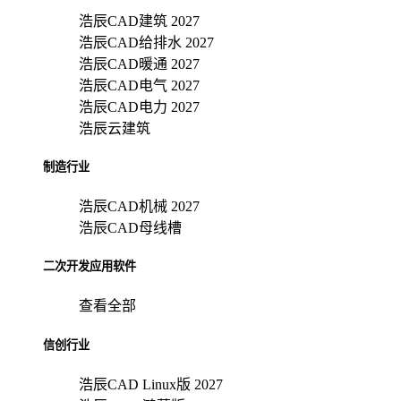
浩辰CAD建筑 2027
浩辰CAD给排水 2027
浩辰CAD暖通 2027
浩辰CAD电气 2027
浩辰CAD电力 2027
浩辰云建筑
制造行业
浩辰CAD机械 2027
浩辰CAD母线槽
二次开发应用软件
查看全部
信创行业
浩辰CAD Linux版 2027