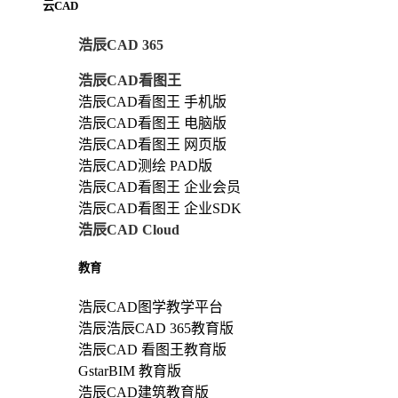
云CAD
浩辰CAD 365
浩辰CAD看图王
浩辰CAD看图王 手机版
浩辰CAD看图王 电脑版
浩辰CAD看图王 网页版
浩辰CAD测绘 PAD版
浩辰CAD看图王 企业会员
浩辰CAD看图王 企业SDK
浩辰CAD Cloud
教育
浩辰CAD图学教学平台
浩辰浩辰CAD 365教育版
浩辰CAD 看图王教育版
GstarBIM 教育版
浩辰CAD建筑教育版