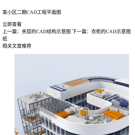
某小区二期CAD工程平面图
立即查看
上一篇：夹层的CAD结构示意图
下一篇：衣柜的CAD示意图
纸
相关文章推荐