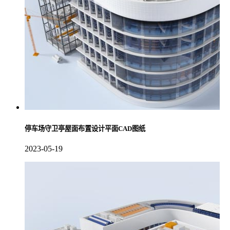
停车场守卫亭屋面布置设计平面CAD图纸
2023-05-19