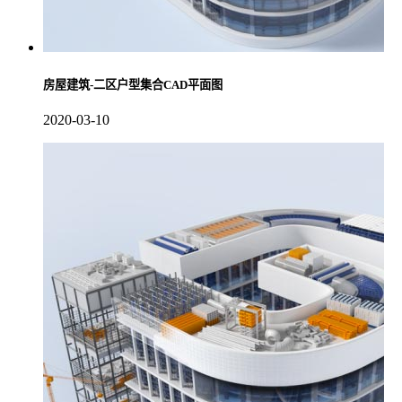
房屋建筑-二区户型集合CAD平面图
2020-03-10