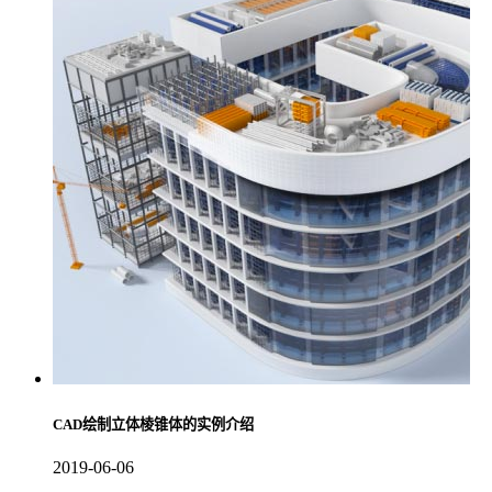
CAD绘制立体棱锥体的实例介绍
2019-06-06