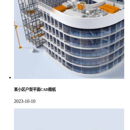
某小区户型平面CAD图纸
2023-10-10