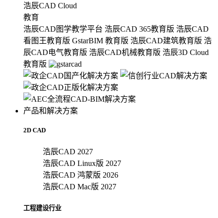
浩辰CAD Cloud
教育
浩辰CAD图学教学平台
浩辰CAD 365教育版
浩辰CAD
看图王教育版
GstarBIM 教育版
浩辰CAD建筑教育版
浩
辰CAD电气教育版
浩辰CAD机械教育版
浩辰3D Cloud
教育版
产品和解决方案
2D CAD
浩辰CAD 2027
浩辰CAD Linux版 2027
浩辰CAD 鸿蒙版 2026
浩辰CAD Mac版 2027
工程建设行业