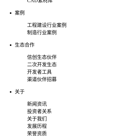
CAD素材库
案例
工程建设行业案例
制造行业案例
生态合作
信创生态伙伴
二次开发生态
开发者工具
渠道伙伴招募
关于
新闻资讯
投资者关系
关于我们
发展历程
荣誉资质