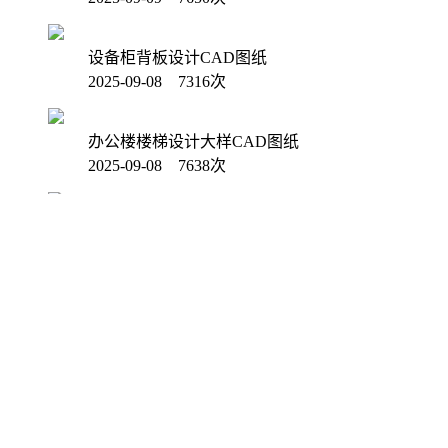
设备柜背板设计CAD图纸
2025-09-08 7316次
办公楼楼梯设计大样CAD图纸
2025-09-08 7638次
高层住宅楼底下一层平面CAD图纸
2025-09-04 7834次
清仓机PLC接线CAD图纸
2025-09-02 7490次
客厅阳台设计CAD图纸
2025-09-02 7260次