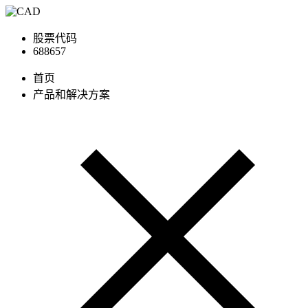
股票代码
688657
首页
产品和解决方案