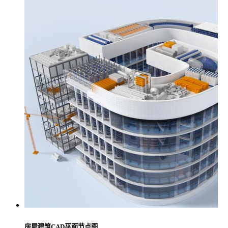
房屋建筑CAD平面节点图.