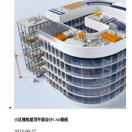
小区楼栋屋顶平面设计CAD图纸
2023-09-27