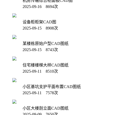
机房传输综合柜面板CAD图
2025-09-16 8694次
设备柜柜架CAD图
2025-09-15 8908次
某楼栋原始户型CAD图纸
2025-09-15 8743次
住宅楼楼梯大样CAD图纸
2025-09-11 8510次
小区基坑支护平面布置CAD图纸
2025-09-11 7578次
小区大楼剖立面CAD图纸
2025-09-09 7650次