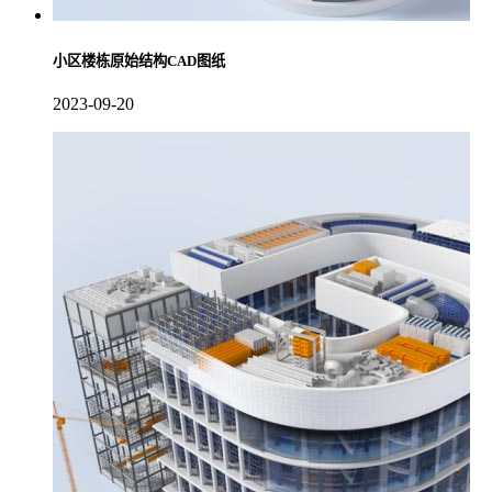
小区楼栋原始结构CAD图纸
2023-09-20