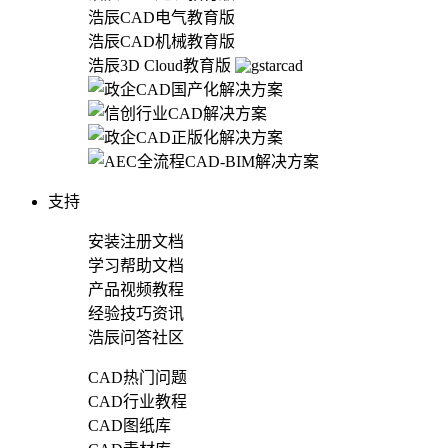
浩辰CAD电气教育版
浩辰CAD机械教育版
浩辰3D Cloud教育版
支持
安装注册文档
学习帮助文档
产品视频教程
经验技巧资讯
浩辰问答社区
CAD热门问题
CAD行业教程
CAD图纸库