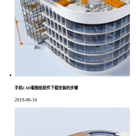
手机CAD看图纸软件下载安装的步骤
2019-06-16