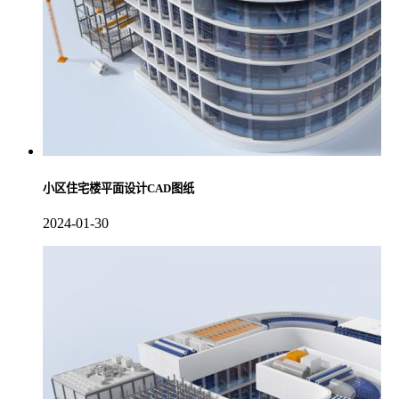
小区住宅楼平面设计CAD图纸
2024-01-30