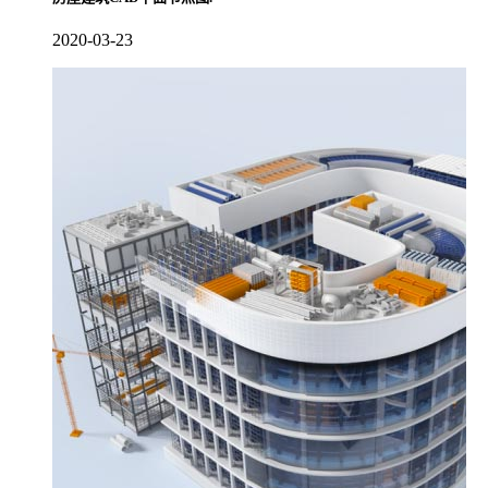
2020-03-23