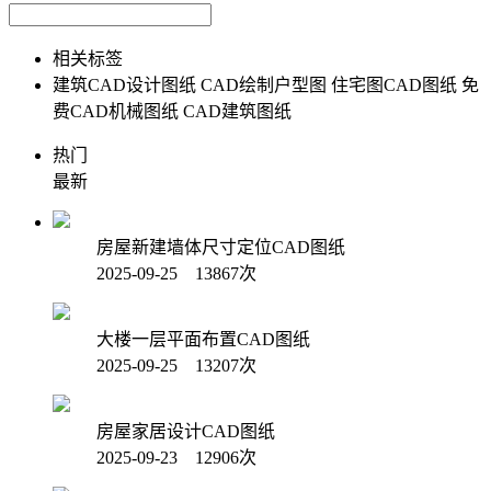
相关标签
建筑CAD设计图纸
CAD绘制户型图
住宅图CAD图纸
免
费CAD机械图纸
CAD建筑图纸
热门
最新
房屋新建墙体尺寸定位CAD图纸
2025-09-25 13867次
大楼一层平面布置CAD图纸
2025-09-25 13207次
房屋家居设计CAD图纸
2025-09-23 12906次