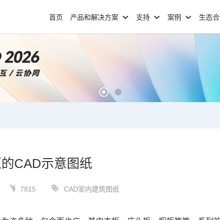
首页
产品和解决方案
支持
案例
生态
的CAD示意图纸
7815
CAD室内建筑图纸