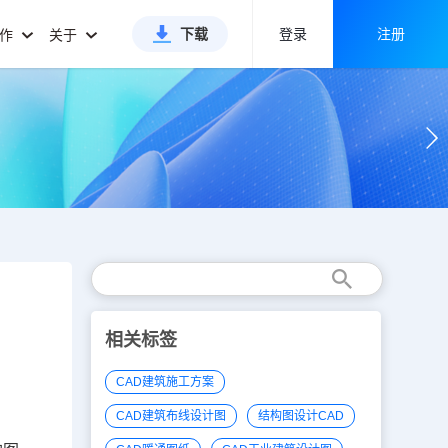
下载
登录
注册
合作
关于
相关标签
CAD建筑施工方案
CAD建筑布线设计图
结构图设计CAD