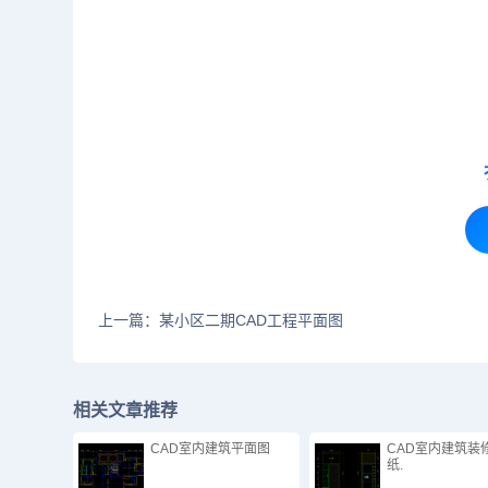
上一篇：某小区二期CAD工程平面图
相关文章推荐
CAD室内建筑平面图
CAD室内建筑装
纸.