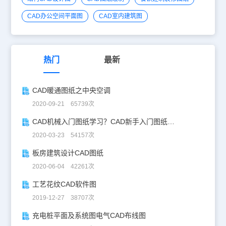
CAD办公空间平面图
CAD室内建筑图
热门
最新
CAD暖通图纸之中央空调
2020-09-21 65739次
CAD机械入门图纸学习？CAD新手入门图纸练习
2020-03-23 54157次
板房建筑设计CAD图纸
2020-06-04 42261次
工艺花纹CAD软件图
2019-12-27 38707次
充电桩平面及系统图电气CAD布线图