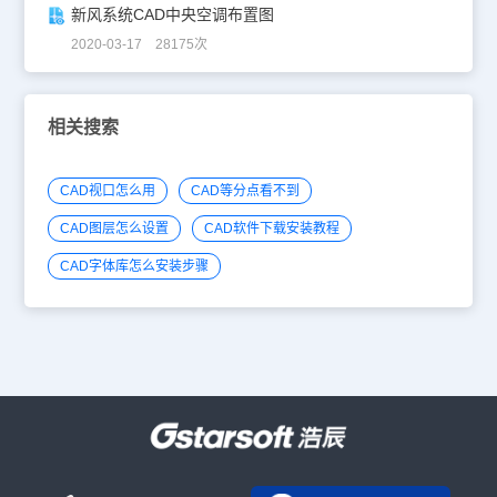
新风系统CAD中央空调布置图
2020-03-17 28175次
相关搜索
CAD视口怎么用
CAD等分点看不到
CAD图层怎么设置
CAD软件下载安装教程
CAD字体库怎么安装步骤