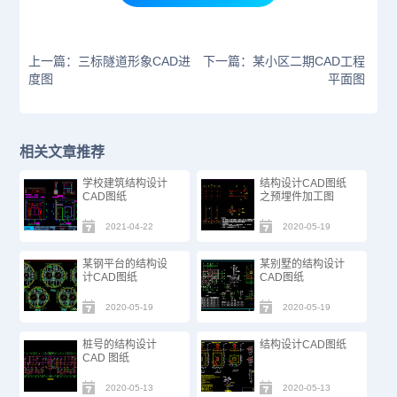
上一篇：三标隧道形象CAD进
下一篇：某小区二期CAD工程
度图
平面图
相关文章推荐
学校建筑结构设计
结构设计CAD图纸
CAD图纸
之预埋件加工图
2021-04-22
2020-05-19
某钢平台的结构设
某别墅的结构设计
计CAD图纸
CAD图纸
2020-05-19
2020-05-19
桩号的结构设计
结构设计CAD图纸
CAD 图纸
2020-05-13
2020-05-13