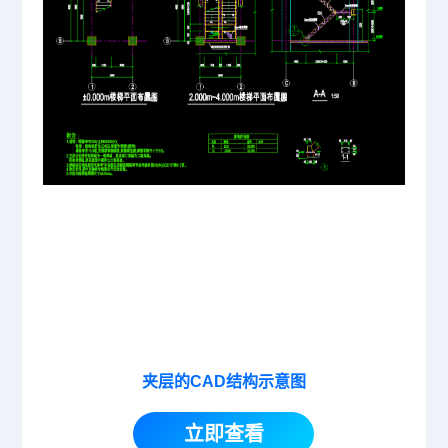
夹层的CAD结构示意图
立即查看