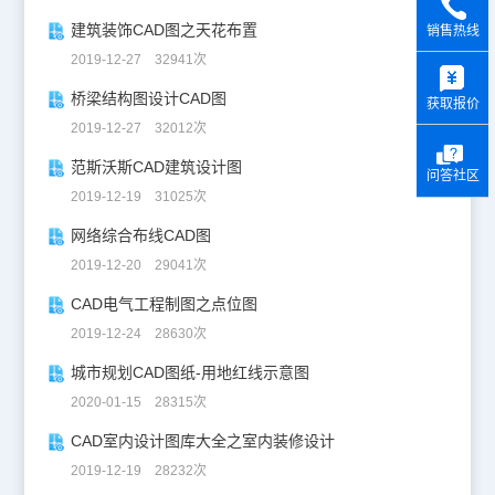
建筑装饰CAD图之天花布置
销售热线
y
2019-12-27 32941次
桥梁结构图设计CAD图
获取报价
2019-12-27 32012次
范斯沃斯CAD建筑设计图
问答社区
2019-12-19 31025次
网络综合布线CAD图
2019-12-20 29041次
CAD电气工程制图之点位图
2019-12-24 28630次
城市规划CAD图纸-用地红线示意图
2020-01-15 28315次
CAD室内设计图库大全之室内装修设计
2019-12-19 28232次