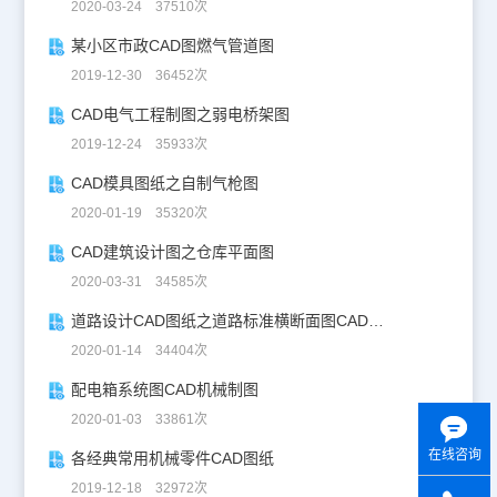
2020-03-24 37510次
某小区市政CAD图燃气管道图
2019-12-30 36452次
CAD电气工程制图之弱电桥架图
2019-12-24 35933次
CAD模具图纸之自制气枪图
2020-01-19 35320次
CAD建筑设计图之仓库平面图
2020-03-31 34585次
道路设计CAD图纸之道路标准横断面图CAD图纸
2020-01-14 34404次
配电箱系统图CAD机械制图
2020-01-03 33861次
在线咨询
各经典常用机械零件CAD图纸
2019-12-18 32972次