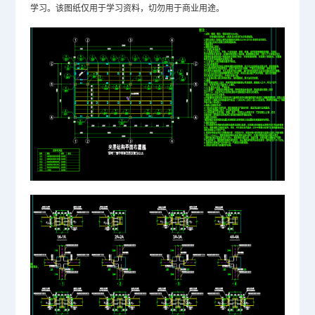
学习。该图纸仅用于学习资料，切勿用于商业用途。