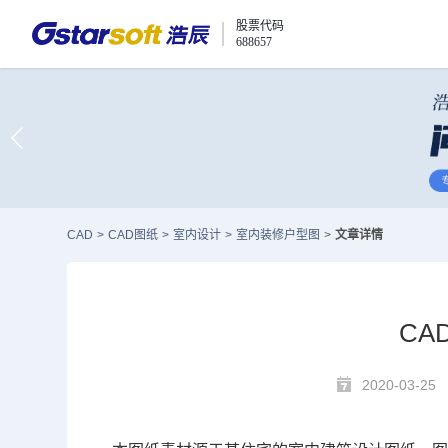
股票代码
688657
CAD
>
CAD图纸
>
室内设计
>
室内装修户型图
>
文章详情
CA
2020-03-25