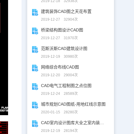
2019-12-18 32938次
建筑装饰CAD图之天花布置
2019-12-27 32904次
桥梁结构图设计CAD图
2019-12-27 31970次
范斯沃斯CAD建筑设计图
2019-12-19 30980次
网络综合布线CAD图
2019-12-20 29004次
CAD电气工程制图之点位图
2019-12-24 28589次
城市规划CAD图纸-用地红线示意图
2020-01-15 28280次
CAD室内设计图库大全之室内装修设计
2019-12-19 28194次