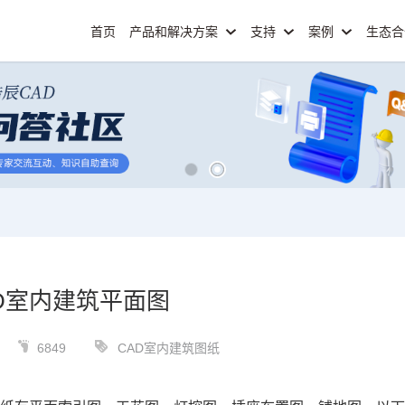
首页
产品和解决方案
支持
案例
生态
D室内建筑平面图
6849
CAD室内建筑图纸