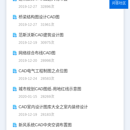
问答社区
2019-12-27 32896次
桥梁结构图设计CAD图
2019-12-27 31961次
范斯沃斯CAD建筑设计图
2019-12-19 30975次
网络综合布线CAD图
2019-12-20 28998次
CAD电气工程制图之点位图
2019-12-24 28583次
城市规划CAD图纸-用地红线示意图
2020-01-15 28269次
CAD室内设计图库大全之室内装修设计
2019-12-19 28183次
新风系统CAD中央空调布置图