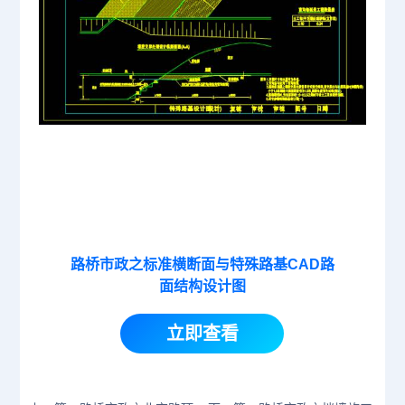
路桥市政之标准横断面与特殊路基CAD路
面结构设计图
立即查看