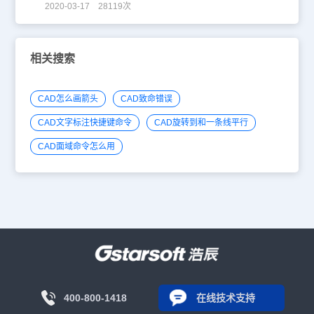
2020-03-17 28119次
相关搜索
CAD怎么画箭头
CAD致命错误
CAD文字标注快捷键命令
CAD旋转到和一条线平行
CAD面域命令怎么用
400-800-1418
在线技术支持