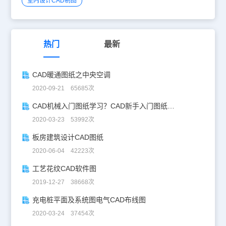
室内设计CAD制图
热门
最新
CAD暖通图纸之中央空调
2020-09-21 65685次
CAD机械入门图纸学习？CAD新手入门图纸练习
2020-03-23 53992次
板房建筑设计CAD图纸
2020-06-04 42223次
工艺花纹CAD软件图
2019-12-27 38668次
充电桩平面及系统图电气CAD布线图
2020-03-24 37454次