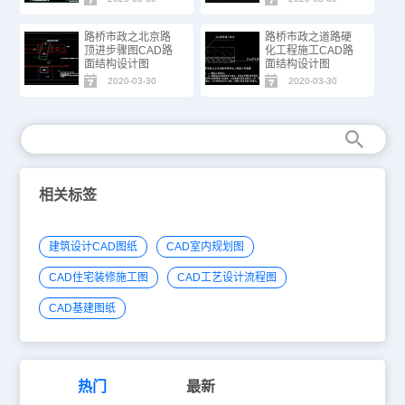
路桥市政之北京路
路桥市政之道路硬
顶进步骤图CAD路
化工程施工CAD路
面结构设计图
面结构设计图
2020-03-30
2020-03-30
相关标签
建筑设计CAD图纸
CAD室内规划图
CAD住宅装修施工图
CAD工艺设计流程图
CAD基建图纸
热门
最新