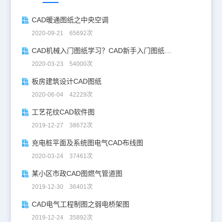
CAD暖通图纸之中央空调
2020-09-21 65692次
CAD机械入门图纸学习？CAD新手入门图纸练习
2020-03-23 54000次
板房建筑设计CAD图纸
2020-06-04 42229次
工艺花纹CAD软件图
2019-12-27 38672次
充电桩平面及系统图电气CAD布线图
2020-03-24 37461次
某小区市政CAD图燃气管道图
2019-12-30 36401次
CAD电气工程制图之弱电桥架图
2019-12-24 35892次