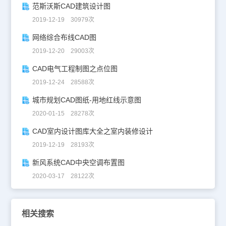
范斯沃斯CAD建筑设计图
2019-12-19 30979次
网络综合布线CAD图
2019-12-20 29003次
CAD电气工程制图之点位图
2019-12-24 28588次
城市规划CAD图纸-用地红线示意图
2020-01-15 28278次
CAD室内设计图库大全之室内装修设计
2019-12-19 28193次
新风系统CAD中央空调布置图
2020-03-17 28122次
相关搜索