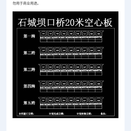
勿用于商业用途。