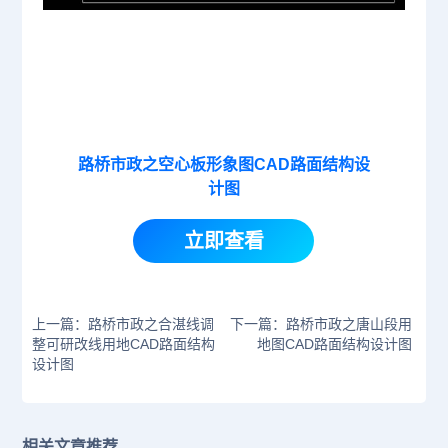
路桥市政之空心板形象图CAD路面结构设
计图
立即查看
上一篇：路桥市政之合湛线调
下一篇：路桥市政之唐山段用
整可研改线用地CAD路面结构
地图CAD路面结构设计图
设计图
相关文章推荐