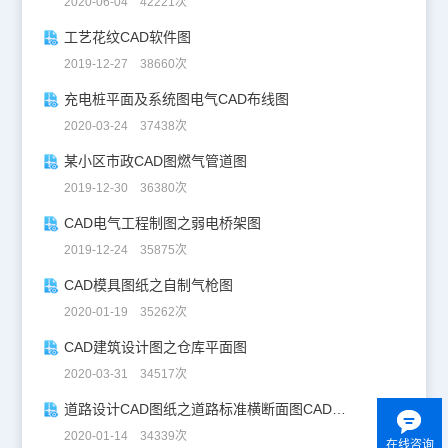
2020-06-04 42221次
工艺花纹CAD软件图
2019-12-27 38660次
充电桩平面及系统图电气CAD布线图
2020-03-24 37438次
某小区市政CAD图燃气管道图
2019-12-30 36380次
CAD电气工程制图之弱电桥架图
2019-12-24 35875次
CAD模具图纸之自制气枪图
2020-01-19 35262次
CAD建筑设计图之仓库平面图
2020-03-31 34517次
道路设计CAD图纸之道路标准横断面图CAD图纸
2020-01-14 34339次
在线咨询