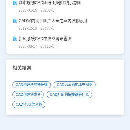
城市规划CAD图纸-用地红线示意图
2020-01-15 28263次
CAD室内设计图库大全之室内装修设计
2019-12-19 28177次
新风系统CAD中央空调布置图
2020-03-17 28113次
相关搜索
CAD创建块的快捷键
CAD怎么添加填充图案
CAD创建块命令
CAD打断的快捷键是什么
CAD转pdf怎么转