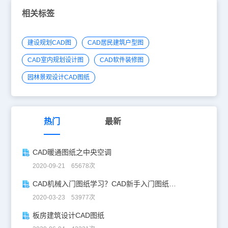
相关标签
建设规划CAD图
CAD居民建筑户型图
CAD室内规划设计图
CAD软件装修图
园林景观设计CAD图纸
热门
最新
CAD暖通图纸之中央空调
2020-09-21 65678次
CAD机械入门图纸学习？CAD新手入门图纸练习
2020-03-23 53977次
板房建筑设计CAD图纸