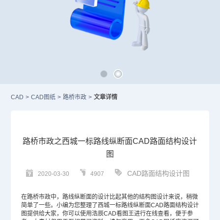
CAD
>
CAD图纸
>
路桥市政
>
文章详情
路桥市政之西城一标路线纵断面CAD路面结构设计
图
CAD路面结构设计图
2020-03-30
4907
在路桥市政中，路线纵断面的设计比起其他的结构图设计来说，稍微
简单了一些。小编为您整理了西城一标路线纵断面
CAD
路面结构设计
图提供给大家，你可以使用浩辰CAD看图王进行在线查看，便于参