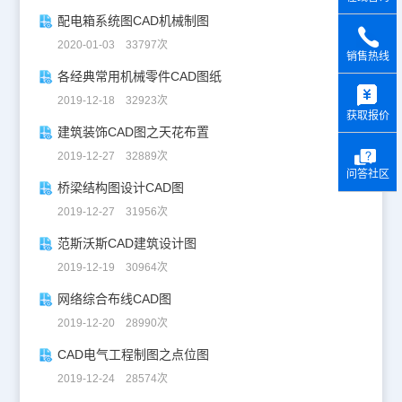
配电箱系统图CAD机械制图
2020-01-03 33797次
销售热线
各经典常用机械零件CAD图纸
y
2019-12-18 32923次
获取报价
建筑装饰CAD图之天花布置
2019-12-27 32889次
问答社区
桥梁结构图设计CAD图
2019-12-27 31956次
范斯沃斯CAD建筑设计图
2019-12-19 30964次
网络综合布线CAD图
2019-12-20 28990次
CAD电气工程制图之点位图
2019-12-24 28574次