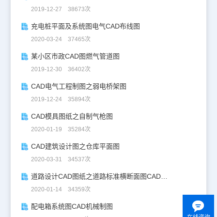
2019-12-27 38673次
充电桩平面及系统图电气CAD布线图
2020-03-24 37465次
某小区市政CAD图燃气管道图
2019-12-30 36402次
CAD电气工程制图之弱电桥架图
2019-12-24 35894次
CAD模具图纸之自制气枪图
2020-01-19 35284次
CAD建筑设计图之仓库平面图
2020-03-31 34537次
道路设计CAD图纸之道路标准横断面图CAD图纸
2020-01-14 34359次
配电箱系统图CAD机械制图