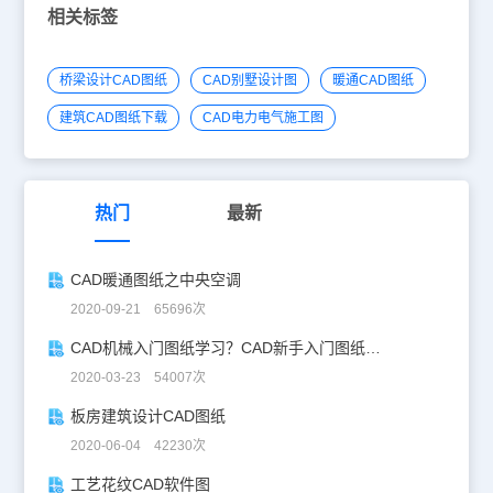
相关标签
桥梁设计CAD图纸
CAD别墅设计图
暖通CAD图纸
建筑CAD图纸下载
CAD电力电气施工图
热门
最新
CAD暖通图纸之中央空调
2020-09-21 65696次
CAD机械入门图纸学习？CAD新手入门图纸练习
2020-03-23 54007次
板房建筑设计CAD图纸
2020-06-04 42230次
工艺花纹CAD软件图