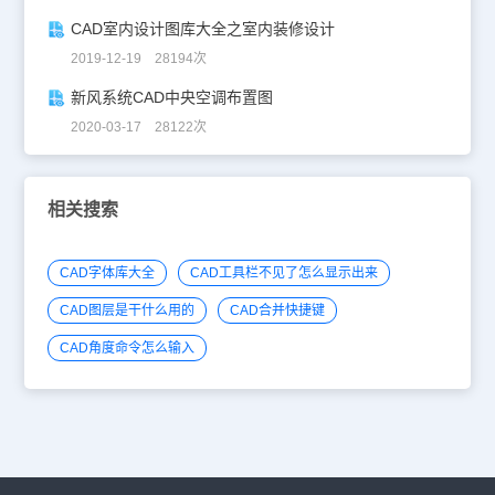
CAD室内设计图库大全之室内装修设计
2019-12-19 28194次
新风系统CAD中央空调布置图
2020-03-17 28122次
相关搜索
CAD字体库大全
CAD工具栏不见了怎么显示出来
CAD图层是干什么用的
CAD合并快捷键
CAD角度命令怎么输入