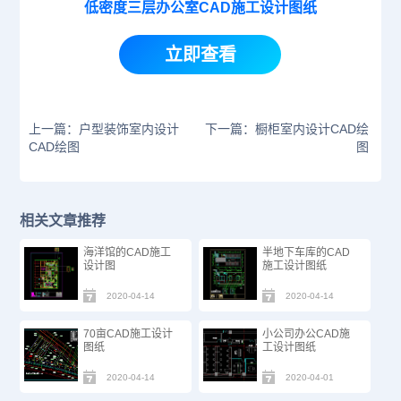
低密度三层办公室CAD施工设计图纸
立即查看
上一篇：户型装饰室内设计
下一篇：橱柜室内设计CAD绘
CAD绘图
图
相关文章推荐
海洋馆的CAD施工
半地下车库的CAD
设计图
施工设计图纸
2020-04-14
2020-04-14
70亩CAD施工设计
小公司办公CAD施
图纸
工设计图纸
2020-04-14
2020-04-01