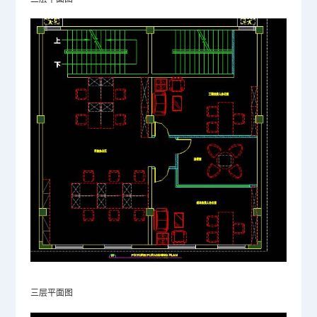
三层平面图