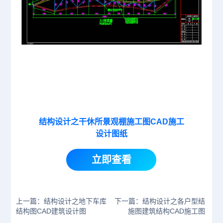
结构设计之干休所景观棚施工图CAD施工
设计图纸
立即查看
上一篇：结构设计之地下车库
下一篇：结构设计之各户型结
结构图CAD建筑设计图
施图建筑结构CAD施工图