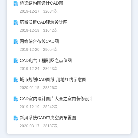
桥梁结构图设计CAD图
2019-12-27 32034次
范斯沃斯CAD建筑设计图
2019-12-19 31042次
网络综合布线CAD图
2019-12-20 29054次
CAD电气工程制图之点位图
2019-12-24 28643次
城市规划CAD图纸-用地红线示意图
2020-01-15 28326次
CAD室内设计图库大全之室内装修设计
2019-12-19 28242次
新风系统CAD中央空调布置图
2020-03-17 28187次