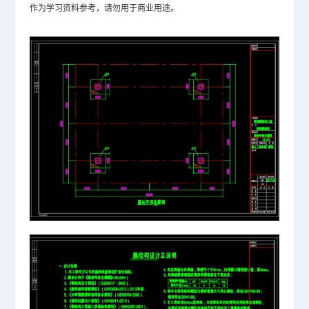
作为学习资料参考，请勿用于商业用途。