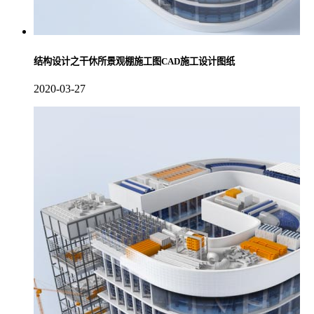
结构设计之干休所景观棚施工图CAD施工设计图纸
2020-03-27