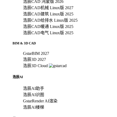
浩辰CAD 鸿蒙版 2026
浩辰CAD机械 Linux版 2027
浩辰CAD建筑 Linux版 2025
浩辰CAD给排水 Linux版 2025
浩辰CAD暖通 Linux版 2025
浩辰CAD电气 Linux版 2025
BIM & 3D CAD
GstarBIM 2027
浩辰3D 2027
浩辰3D Cloud
浩辰AI
浩辰AI助手
浩辰AI识图
GstarRender AI渲染
浩辰AI楼梯