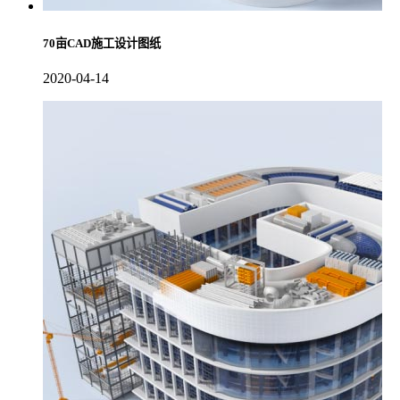
70亩CAD施工设计图纸
2020-04-14