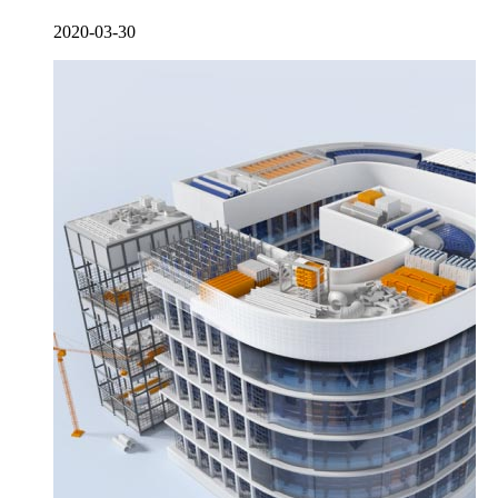
2020-03-30