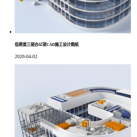
低密度三层办公室CAD施工设计图纸
2020-04-02