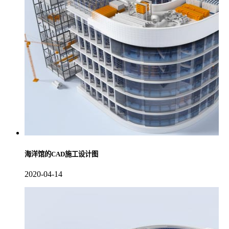
海洋馆的CAD施工设计图
2020-04-14