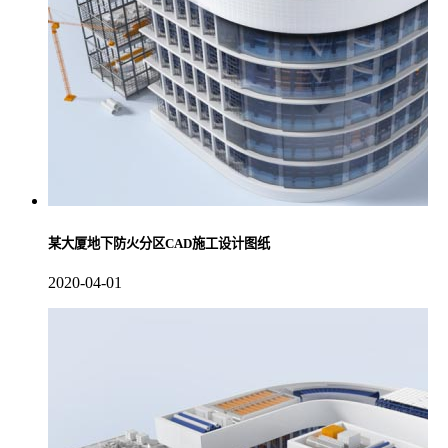
某大厦地下防火分区CAD施工设计图纸
2020-04-01