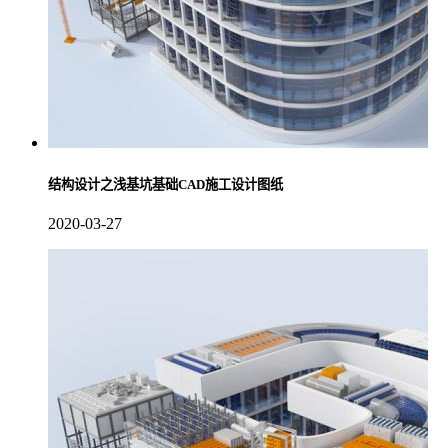
结构设计之浅基坑基础CAD施工设计图纸
2020-03-27