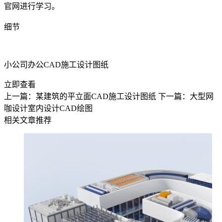
官网
进行学习。
细节
小公司办公CAD施工设计图纸
立即查看
上一篇：某建筑的平立面CAD施工设计图纸
下一篇：大型网
咖设计室内设计CAD绘图
相关文章推荐