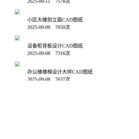
2025-09-11 7578次
小区大楼剖立面CAD图纸
2025-09-09 7650次
设备柜背板设计CAD图纸
2025-09-08 7316次
办公楼楼梯设计大样CAD图纸
2025-09-08 7637次
高层住宅楼底下一层平面CAD图纸
2025-09-04 7834次
清仓机PLC接线CAD图纸
2025-09-02 7490次