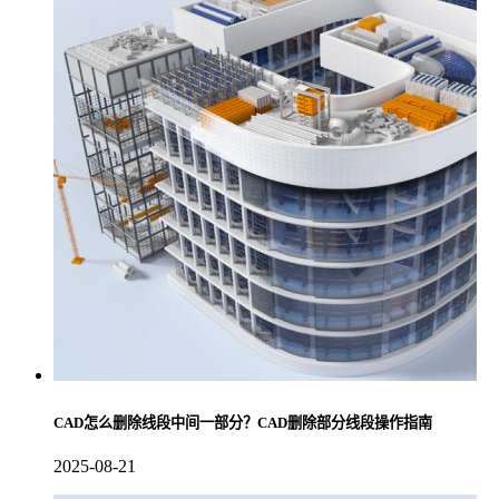
CAD怎么删除线段中间一部分？CAD删除部分线段操作指南
2025-08-21