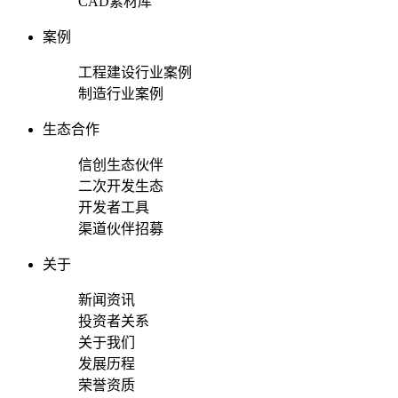
CAD素材库
案例
工程建设行业案例
制造行业案例
生态合作
信创生态伙伴
二次开发生态
开发者工具
渠道伙伴招募
关于
新闻资讯
投资者关系
关于我们
发展历程
荣誉资质