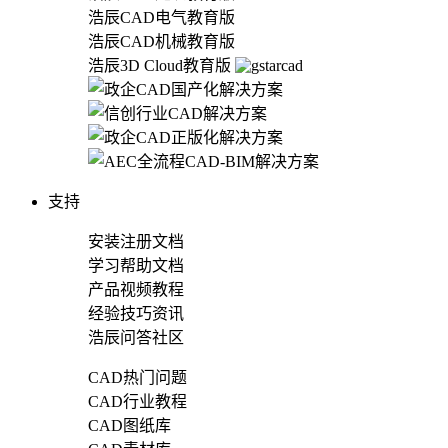
浩辰CAD电气教育版
浩辰CAD机械教育版
浩辰3D Cloud教育版
支持
安装注册文档
学习帮助文档
产品视频教程
经验技巧资讯
浩辰问答社区
CAD热门问题
CAD行业教程
CAD图纸库