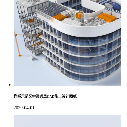
样板示范区空调通风CAD施工设计图纸
2020-04-01