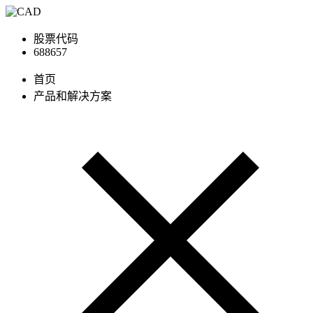
股票代码
688657
首页
产品和解决方案