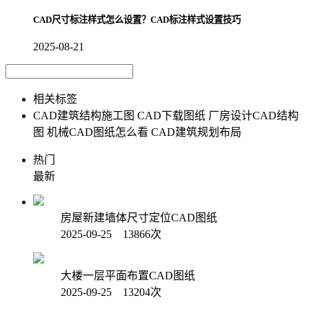
CAD尺寸标注样式怎么设置？CAD标注样式设置技巧
2025-08-21
相关标签
CAD建筑结构施工图
CAD下载图纸
厂房设计CAD结构
图
机械CAD图纸怎么看
CAD建筑规划布局
热门
最新
房屋新建墙体尺寸定位CAD图纸
2025-09-25 13866次
大楼一层平面布置CAD图纸
2025-09-25 13204次