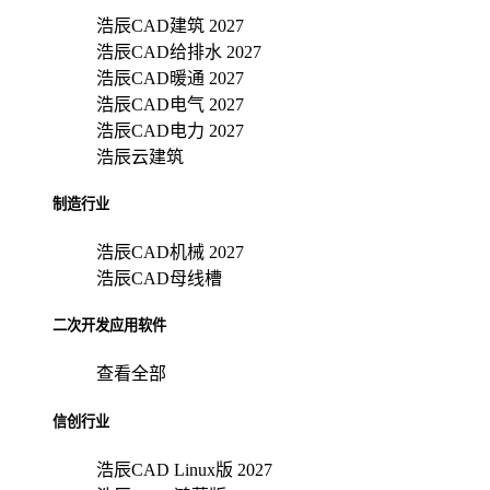
浩辰CAD建筑 2027
浩辰CAD给排水 2027
浩辰CAD暖通 2027
浩辰CAD电气 2027
浩辰CAD电力 2027
浩辰云建筑
制造行业
浩辰CAD机械 2027
浩辰CAD母线槽
二次开发应用软件
查看全部
信创行业
浩辰CAD Linux版 2027