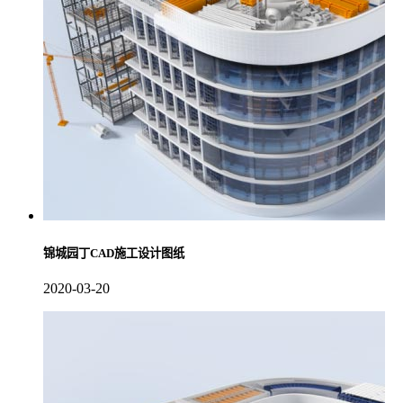
锦城园丁CAD施工设计图纸
2020-03-20