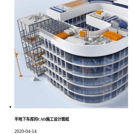
半地下车库的CAD施工设计图纸
2020-04-14