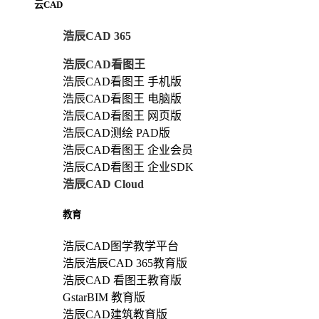
云CAD
浩辰CAD 365
浩辰CAD看图王
浩辰CAD看图王 手机版
浩辰CAD看图王 电脑版
浩辰CAD看图王 网页版
浩辰CAD测绘 PAD版
浩辰CAD看图王 企业会员
浩辰CAD看图王 企业SDK
浩辰CAD Cloud
教育
浩辰CAD图学教学平台
浩辰浩辰CAD 365教育版
浩辰CAD 看图王教育版
GstarBIM 教育版
浩辰CAD建筑教育版