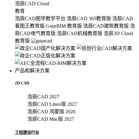
浩辰CAD Cloud
教育
浩辰CAD图学教学平台
浩辰CAD 365教育版
浩辰CAD
看图王教育版
GstarBIM 教育版
浩辰CAD建筑教育版
浩
辰CAD电气教育版
浩辰CAD机械教育版
浩辰3D Cloud
教育版
产品和解决方案
2D CAD
浩辰CAD 2027
浩辰CAD Linux版 2027
浩辰CAD 鸿蒙版 2026
浩辰CAD Mac版 2027
工程建设行业