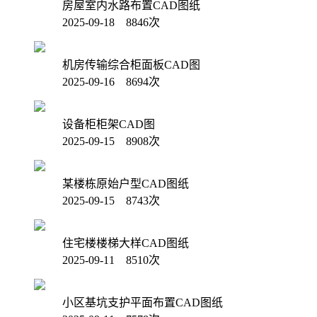
房屋室内水路布置CAD图纸
2025-09-18 8846次
机房传输综合柜面板CAD图
2025-09-16 8694次
设备柜柜架CAD图
2025-09-15 8908次
某楼栋原始户型CAD图纸
2025-09-15 8743次
住宅楼楼梯大样CAD图纸
2025-09-11 8510次
小区基坑支护平面布置CAD图纸