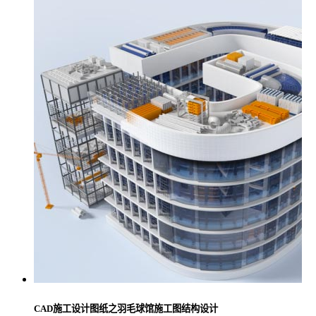
CAD施工设计图纸之羽毛球馆施工图结构设计