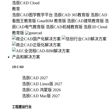
浩辰CAD Cloud
教育
浩辰CAD图学教学平台
浩辰CAD 365教育版
浩辰CAD
看图王教育版
GstarBIM 教育版
浩辰CAD建筑教育版
浩
辰CAD电气教育版
浩辰CAD机械教育版
浩辰3D Cloud
教育版
产品和解决方案
2D CAD
浩辰CAD 2027
浩辰CAD Linux版 2027
浩辰CAD 鸿蒙版 2026
浩辰CAD Mac版 2027
工程建设行业