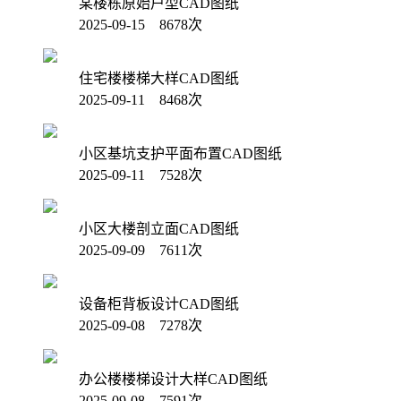
某楼栋原始户型CAD图纸
2025-09-15 8678次
住宅楼楼梯大样CAD图纸
2025-09-11 8468次
小区基坑支护平面布置CAD图纸
2025-09-11 7528次
小区大楼剖立面CAD图纸
2025-09-09 7611次
设备柜背板设计CAD图纸
2025-09-08 7278次
办公楼楼梯设计大样CAD图纸
2025-09-08 7591次