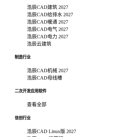
浩辰CAD建筑 2027
浩辰CAD给排水 2027
浩辰CAD暖通 2027
浩辰CAD电气 2027
浩辰CAD电力 2027
浩辰云建筑
制造行业
浩辰CAD机械 2027
浩辰CAD母线槽
二次开发应用软件
查看全部
信创行业
浩辰CAD Linux版 2027