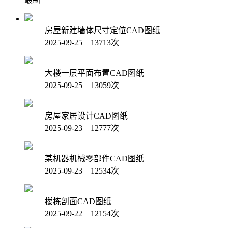
房屋新建墙体尺寸定位CAD图纸
2025-09-25 13713次
大楼一层平面布置CAD图纸
2025-09-25 13059次
房屋家居设计CAD图纸
2025-09-23 12777次
某机器机械零部件CAD图纸
2025-09-23 12534次
楼栋剖面CAD图纸
2025-09-22 12154次