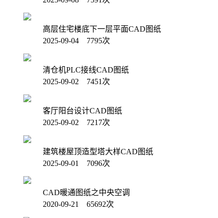
高层住宅楼底下一层平面CAD图纸
2025-09-04 7795次
清仓机PLC接线CAD图纸
2025-09-02 7451次
客厅阳台设计CAD图纸
2025-09-02 7217次
建筑楼屋顶造型塔大样CAD图纸
2025-09-01 7096次
CAD暖通图纸之中央空调
2020-09-21 65692次