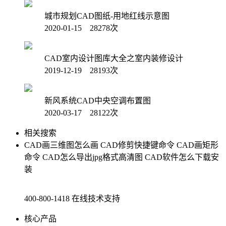
城市规划CAD图纸-用地红线示意图
2020-01-15 28278次
CAD室内设计图库大全之室内装修设计
2019-12-19 28193次
新风系统CAD中央空调布置图
2020-03-17 28122次
相关搜索
CAD画三维图怎么画
CAD修剪快捷键命令
CAD画矩形
命令
CAD怎么导出jpg格式高清图
CAD软件怎么下载安
装
400-800-1418
在线技术支持
核心产品