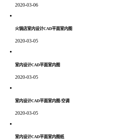
2020-03-06
火锅店室内设计CAD平面室内图
2020-03-05
室内设计CAD平面室内图
2020-03-05
室内设计CAD平面室内图-空调
2020-03-05
室内设计CAD平面室内图纸