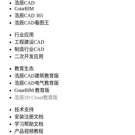
浩辰CAD
GstarBIM
浩辰CAD 365
浩辰CAD看图王
行业应用
工程建设CAD
制造行业CAD
二次开发应用
教育生态
浩辰CAD建筑教育版
浩辰CAD电气教育版
GstarBIM 教育版
浩辰3D Cloud教育版
技术支持
安装注册文档
学习帮助文档
产品视频教程