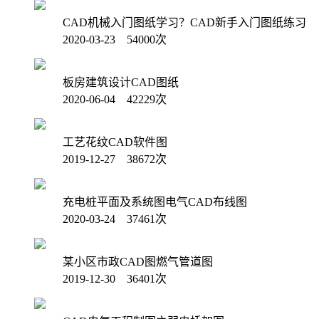
CAD机械入门图纸学习？CAD新手入门图纸练习
2020-03-23 54000次
板房建筑设计CAD图纸
2020-06-04 42229次
工艺花纹CAD软件图
2019-12-27 38672次
充电桩平面及系统图电气CAD布线图
2020-03-24 37461次
某小区市政CAD图燃气管道图
2019-12-30 36401次