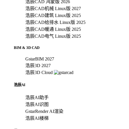
浩辰CAD 鸿蒙版 2026
浩辰CAD机械 Linux版 2027
浩辰CAD建筑 Linux版 2025
浩辰CAD给排水 Linux版 2025
浩辰CAD暖通 Linux版 2025
浩辰CAD电气 Linux版 2025
BIM & 3D CAD
GstarBIM 2027
浩辰3D 2027
浩辰3D Cloud
浩辰AI
浩辰AI助手
浩辰AI识图
GstarRender AI渲染
浩辰AI楼梯