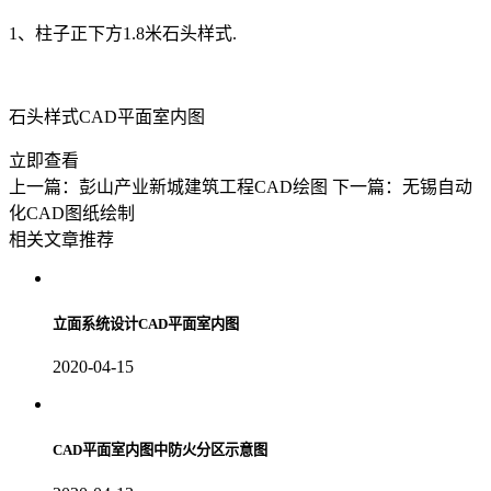
1、柱子正下方1.8米石头样式.
石头样式CAD平面室内图
立即查看
上一篇：彭山产业新城建筑工程CAD绘图
下一篇：无锡自动
化CAD图纸绘制
相关文章推荐
立面系统设计CAD平面室内图
2020-04-15
CAD平面室内图中防火分区示意图