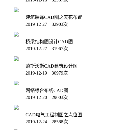
建筑装饰CAD图之天花布置
2019-12-27 32903次
桥梁结构图设计CAD图
2019-12-27 31967次
范斯沃斯CAD建筑设计图
2019-12-19 30979次
网络综合布线CAD图
2019-12-20 29003次
CAD电气工程制图之点位图
2019-12-24 28588次