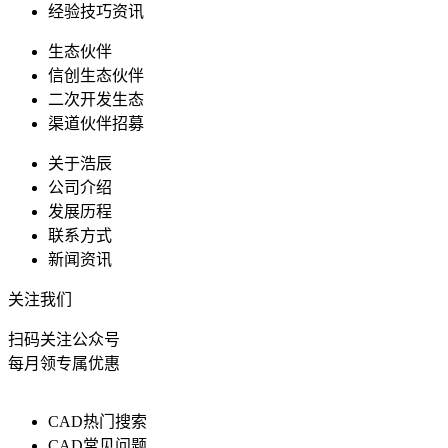
经验技巧资讯
生态伙伴
信创生态伙伴
二次开发生态
渠道伙伴招募
关于浩辰
公司介绍
发展历程
联系方式
新闻资讯
关注我们
扫码关注公众号
每月领专属优惠
CAD热门搜索
CAD常见问题