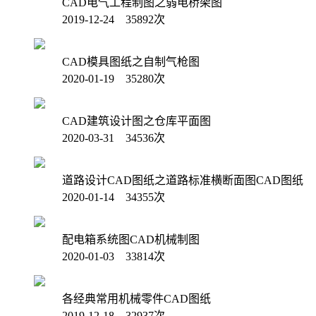
CAD电气工程制图之弱电桥架图
2019-12-24 35892次
CAD模具图纸之自制气枪图
2020-01-19 35280次
CAD建筑设计图之仓库平面图
2020-03-31 34536次
道路设计CAD图纸之道路标准横断面图CAD图纸
2020-01-14 34355次
配电箱系统图CAD机械制图
2020-01-03 33814次
各经典常用机械零件CAD图纸
2019-12-18 32937次