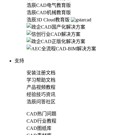
浩辰CAD电气教育版
浩辰CAD机械教育版
浩辰3D Cloud教育版
支持
安装注册文档
学习帮助文档
产品视频教程
经验技巧资讯
浩辰问答社区
CAD热门问题
CAD行业教程
CAD图纸库