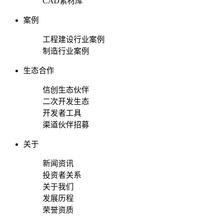
CAD素材库
案例
工程建设行业案例
制造行业案例
生态合作
信创生态伙伴
二次开发生态
开发者工具
渠道伙伴招募
关于
新闻资讯
投资者关系
关于我们
发展历程
荣誉资质