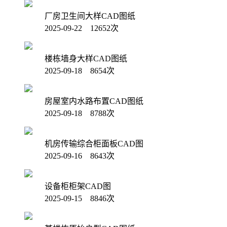
厂房卫生间大样CAD图纸
2025-09-22 12652次
楼栋墙身大样CAD图纸
2025-09-18 8654次
房屋室内水路布置CAD图纸
2025-09-18 8788次
机房传输综合柜面板CAD图
2025-09-16 8643次
设备柜柜架CAD图
2025-09-15 8846次