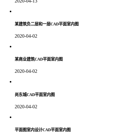
2020-04-13
某建筑负二层和一层CAD平面室内图
2020-04-02
某商业建筑CAD平面室内图
2020-04-02
尚东城CAD平面室内图
2020-04-02
平面图室内设计CAD平面室内图