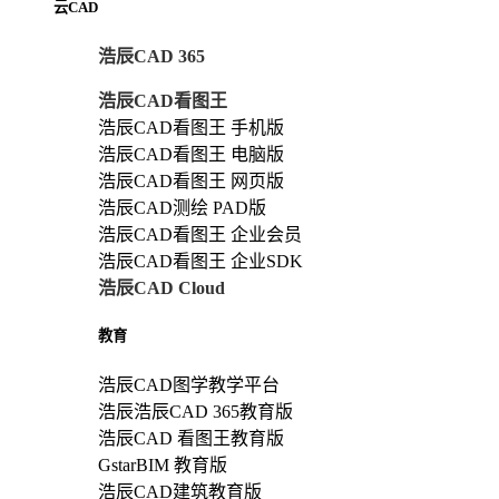
云CAD
浩辰CAD 365
浩辰CAD看图王
浩辰CAD看图王 手机版
浩辰CAD看图王 电脑版
浩辰CAD看图王 网页版
浩辰CAD测绘 PAD版
浩辰CAD看图王 企业会员
浩辰CAD看图王 企业SDK
浩辰CAD Cloud
教育
浩辰CAD图学教学平台
浩辰浩辰CAD 365教育版
浩辰CAD 看图王教育版
GstarBIM 教育版
浩辰CAD建筑教育版