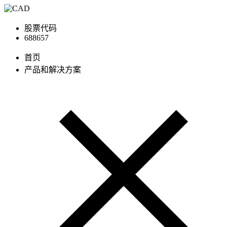
股票代码
688657
首页
产品和解决方案