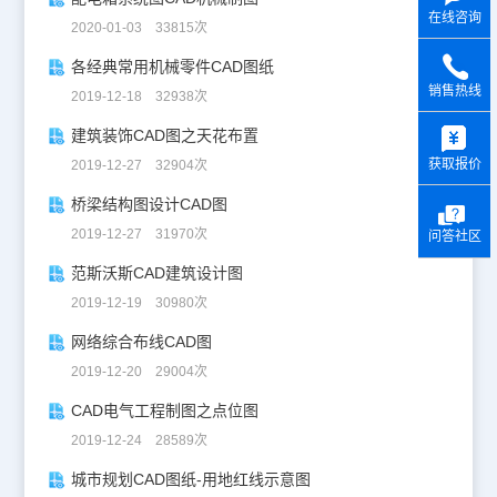
在线咨询
2020-01-03 33815次
各经典常用机械零件CAD图纸
销售热线
2019-12-18 32938次
y
建筑装饰CAD图之天花布置
获取报价
2019-12-27 32904次
桥梁结构图设计CAD图
2019-12-27 31970次
问答社区
范斯沃斯CAD建筑设计图
2019-12-19 30980次
网络综合布线CAD图
2019-12-20 29004次
CAD电气工程制图之点位图
2019-12-24 28589次
城市规划CAD图纸-用地红线示意图