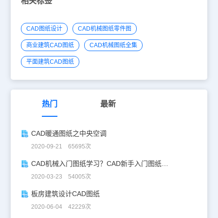
相关标签
CAD图纸设计
CAD机械图纸零件图
商业建筑CAD图纸
CAD机械图纸全集
平面建筑CAD图纸
热门
最新
CAD暖通图纸之中央空调
2020-09-21 65695次
CAD机械入门图纸学习？CAD新手入门图纸练习
2020-03-23 54005次
板房建筑设计CAD图纸
2020-06-04 42229次