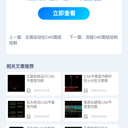
立即查看
上一篇：无锡自动化CAD图纸
下一篇：流程CAD图纸绘制
绘制
相关文章推荐
立面系统设计CAD
CAD平面室内图中
平面室内图
防火分区示意图
2020-04-15
2020-04-13
石头样式CAD平面
某商业建筑CAD平
室内图
面室内图
2020-04-02
2020-04-02