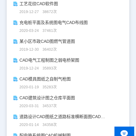
工艺花纹CAD软件图
2019-12-27 38672次
充电桩平面及系统图电气CAD布线图
2020-03-24 37461次
某小区市政CAD图燃气管道图
2019-12-30 36402次
CAD电气工程制图之弱电桥架图
2019-12-24 35893次
CAD模具图纸之自制气枪图
2020-01-19 35283次
CAD建筑设计图之仓库平面图
2020-03-31 34537次
道路设计CAD图纸之道路标准横断面图CAD图纸
2020-01-14 34358次
配电箱系统图CAD机械制图