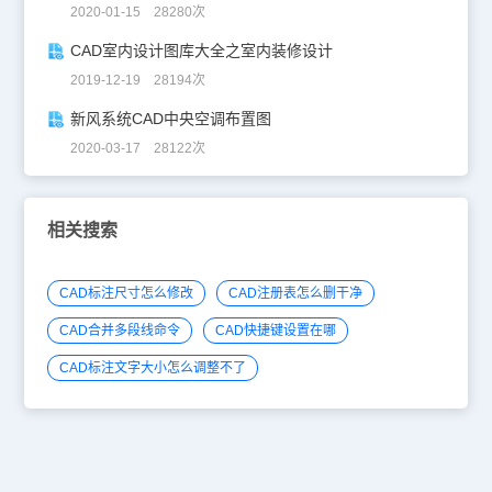
2020-01-15 28280次
CAD室内设计图库大全之室内装修设计
2019-12-19 28194次
新风系统CAD中央空调布置图
2020-03-17 28122次
相关搜索
CAD标注尺寸怎么修改
CAD注册表怎么删干净
CAD合并多段线命令
CAD快捷键设置在哪
CAD标注文字大小怎么调整不了