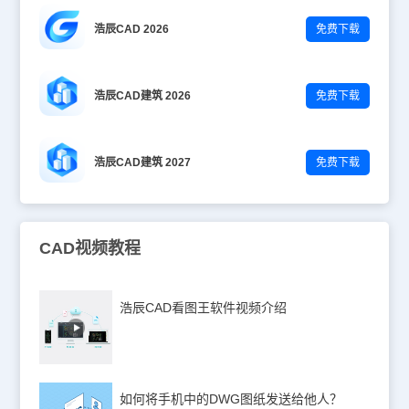
浩辰CAD 2026
免费下载
浩辰CAD建筑 2026
免费下载
浩辰CAD建筑 2027
免费下载
CAD视频教程
浩辰CAD看图王软件视频介绍
如何将手机中的DWG图纸发送给他人？