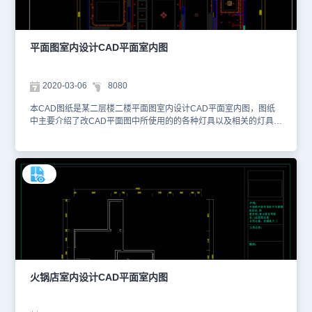
平面图室内设计CAD平面室内图
2020-03-06
8080
本CAD图纸是某二层楼二楼平面图室内设计CAD平面室内图，图纸
中主要介绍了改CAD平面图中所使用的的各种灯具以及相关的灯具类
型。该CAD图纸的格式为dwg图纸格式，您可以使用浩辰CAD看图
王网页版进行在线查看以及距离和面积的测量。以下为您截图了该
CAD图纸的预览图。本CAD图纸作为学习资料参考，请勿用于商业
用途。
火锅店室内设计CAD平面室内图