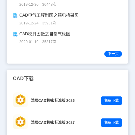
2019-12-30 36448次
CAD电气工程制图之弱电桥架图
2019-12-24 35931次
CAD模具图纸之自制气枪图
2020-01-19 35317次
下一页
CAD下载
浩辰CAD机械 标准版 2026
免费下载
浩辰CAD机械 标准版 2027
免费下载