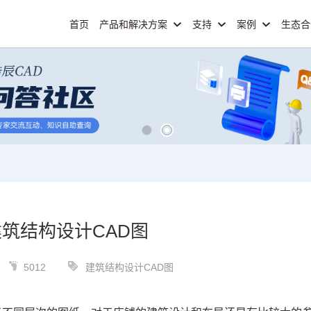
首页
产品和解决方案
支持
案例
生态
筑结构设计CAD图
5012
建筑结构设计CAD图