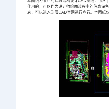
本图纸为某店的建筑结构设计
CAD图纸
，包含
作用的，可以作为设计师绘图过程中的信息储
息，可以进入浩辰
CAD官网
进行查看。本图纸