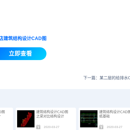
店建筑结构设计CAD图
立即查看
下一篇：某二层的给排水C
D图
建筑结构设计CAD图
建筑结构设计CAD
计
之梁对比结构设计
纸基础
2020-03-27
2020-03-27