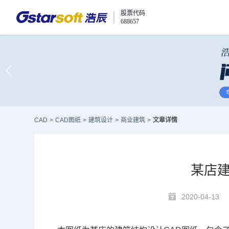
股票代码
688657
CAD
>
CAD图纸
>
建筑设计
>
商业建筑
>
文章详情
某店建
2020-04-13