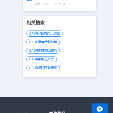
2020-03-17 28128次
相关搜索
CAD参照编辑怎么退出
CAD测量角度快捷键
CAD块的应用及技巧
CAD如何标注尺寸
CAD比例因子快捷键