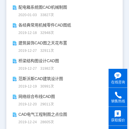
配电箱系统图CAD机械制图
2020-01-03 33827次
各经典常用机械零件CAD图纸
2019-12-18 32948次
建筑装饰CAD图之天花布置
2019-12-27 32911次
桥梁结构图设计CAD图
2019-12-27 31982次
范斯沃斯CAD建筑设计图
在线咨询
2019-12-19 30991次
网络综合布线CAD图
销售热线
2019-12-20 29011次
y
CAD电气工程制图之点位图
获取报价
2019-12-24 28605次