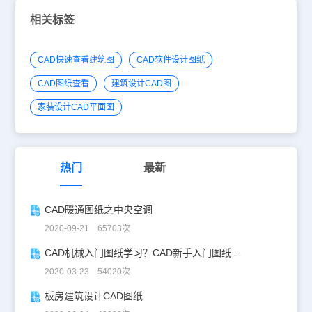
相关标签
CAD快速查看建筑图
CAD软件设计图纸
CAD图纸查看
建筑设计CAD图
家装设计CAD平面图
热门
最新
CAD暖通图纸之中央空调
2020-09-21 65703次
CAD机械入门图纸学习？CAD新手入门图纸练习
2020-03-23 54020次
板房建筑设计CAD图纸