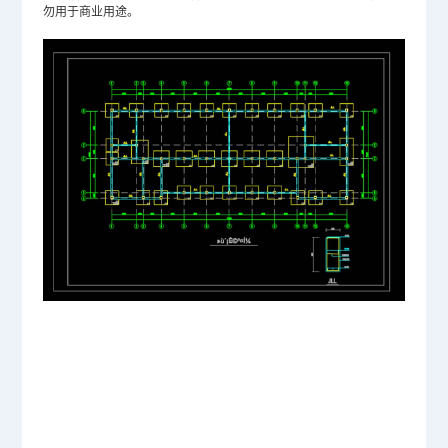
勿用于商业用途。