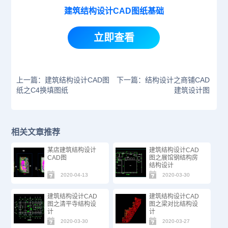
建筑结构设计CAD图纸基础
立即查看
上一篇：建筑结构设计CAD图
下一篇：结构设计之商铺CAD
纸之C4换填图纸
建筑设计图
相关文章推荐
某店建筑结构设计
建筑结构设计CAD
CAD图
图之展馆钢结构房
结构设计
2020-04-13
2020-03-30
建筑结构设计CAD
建筑结构设计CAD
图之清平寺结构设
图之梁对比结构设
计
计
2020-03-30
2020-03-27