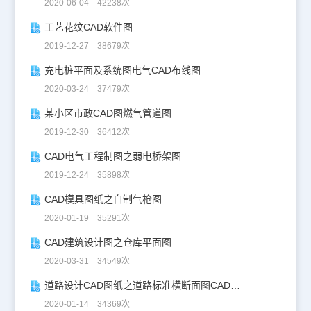
2020-06-04 42238次
工艺花纹CAD软件图
2019-12-27 38679次
充电桩平面及系统图电气CAD布线图
2020-03-24 37479次
某小区市政CAD图燃气管道图
2019-12-30 36412次
CAD电气工程制图之弱电桥架图
2019-12-24 35898次
CAD模具图纸之自制气枪图
2020-01-19 35291次
CAD建筑设计图之仓库平面图
2020-03-31 34549次
道路设计CAD图纸之道路标准横断面图CAD图纸
2020-01-14 34369次