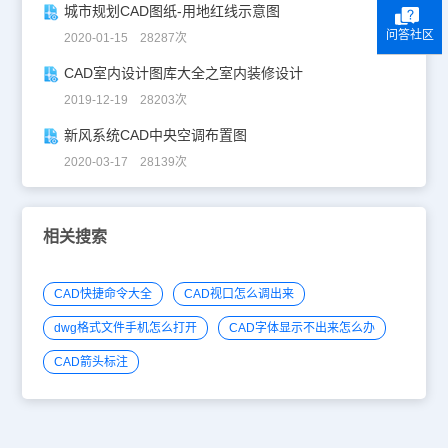
城市规划CAD图纸-用地红线示意图
问答社区
2020-01-15 28287次
CAD室内设计图库大全之室内装修设计
2019-12-19 28203次
新风系统CAD中央空调布置图
2020-03-17 28139次
相关搜索
CAD快捷命令大全
CAD视口怎么调出来
dwg格式文件手机怎么打开
CAD字体显示不出来怎么办
CAD箭头标注