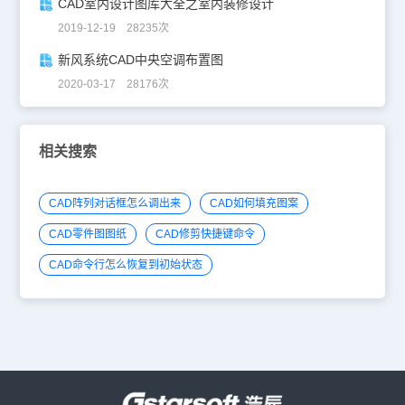
CAD室内设计图库大全之室内装修设计
2019-12-19 28235次
新风系统CAD中央空调布置图
2020-03-17 28176次
相关搜索
CAD阵列对话框怎么调出来
CAD如何填充图案
CAD零件图图纸
CAD修剪快捷键命令
CAD命令行怎么恢复到初始状态