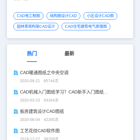
CAD电工制图
结构图设计CAD
小区设计CAD图
园林景观构架CAD设计
CAD住宅建筑电气原理图
热门
最新
CAD暖通图纸之中央空调
2020-09-21 65744次
CAD机械入门图纸学习？CAD新手入门图纸练习
2020-03-23 54164次
板房建筑设计CAD图纸
2020-06-04 42265次
工艺花纹CAD软件图
2019-12-27 38709次