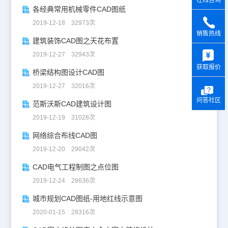
各经典常用机械零件CAD图纸
2019-12-18 32973次
销售热线
建筑装饰CAD图之天花布置
y
2019-12-27 32943次
获取报价
桥梁结构图设计CAD图
2019-12-27 32016次
问答社区
范斯沃斯CAD建筑设计图
2019-12-19 31028次
网络综合布线CAD图
2019-12-20 29042次
CAD电气工程制图之点位图
2019-12-24 28636次
城市规划CAD图纸-用地红线示意图
2020-01-15 28316次