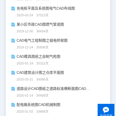
充电桩平面及系统图电气CAD布线图
2020-03-24 37512次
某小区市政CAD图燃气管道图
2019-12-30 36454次
CAD电气工程制图之弱电桥架图
2019-12-24 35936次
CAD模具图纸之自制气枪图
2020-01-19 35322次
CAD建筑设计图之仓库平面图
2020-03-31 34586次
道路设计CAD图纸之道路标准横断面图CAD图纸
2020-01-14 34408次
配电箱系统图CAD机械制图
2020-01-03 33868次
在线咨询