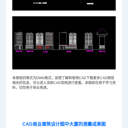
本图纸的格式为
DWG
格式，如想了解和使用
CAD下载
更多CAD图纸
相关的信息，可以进入浩辰
CAD官网
进行查看。本图纸仅用于学习资
料，切勿用于商业用途。
CAD商业建筑设计图中大厦的测量成果图