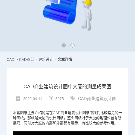
CAD
>
CAD图纸
>
建筑设计
>
文章详情
CAD商业建筑设计图中大厦的测量成果图
CAD商业建筑设计图
2020-04-14
5975
本套图纸主要介绍的是在
CAD
商业建筑设计图纸中我们比较常见的一
种图纸，那就是大厦的设计图纸，整个图纸对于大厦的地理位置有所
展现，同时对大厦的内部和外部都有展示，有比较大的参考作用。