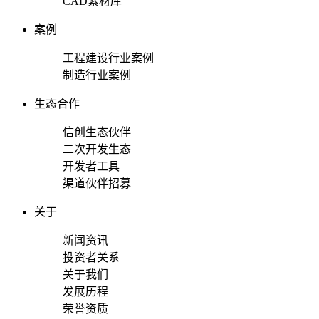
CAD素材库
案例
工程建设行业案例
制造行业案例
生态合作
信创生态伙伴
二次开发生态
开发者工具
渠道伙伴招募
关于
新闻资讯
投资者关系
关于我们
发展历程
荣誉资质