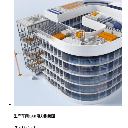
生产车间CAD电力系统图
2020-07-30