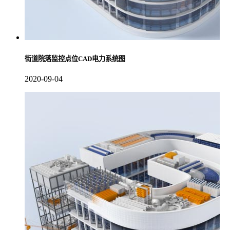
街道院落监控点位CAD电力系统图
2020-09-04