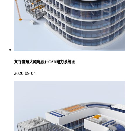
某寺度母大殿电设计CAD电力系统图
2020-09-04