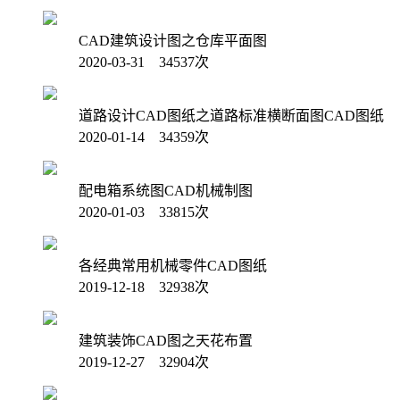
CAD建筑设计图之仓库平面图
2020-03-31 34537次
道路设计CAD图纸之道路标准横断面图CAD图纸
2020-01-14 34359次
配电箱系统图CAD机械制图
2020-01-03 33815次
各经典常用机械零件CAD图纸
2019-12-18 32938次
建筑装饰CAD图之天花布置
2019-12-27 32904次