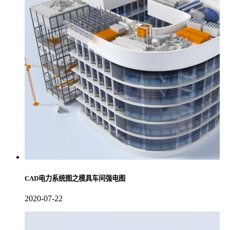
CAD电力系统图之模具车间强电图
2020-07-22