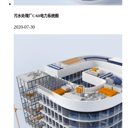
污水处理厂CAD电力系统图
2020-07-30