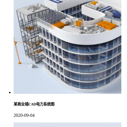
某商业城CAD电力系统图
2020-09-04