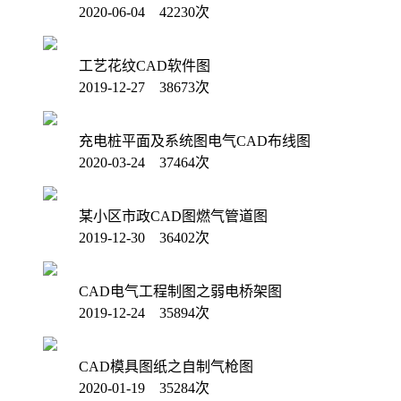
2020-06-04 42230次
工艺花纹CAD软件图
2019-12-27 38673次
充电桩平面及系统图电气CAD布线图
2020-03-24 37464次
某小区市政CAD图燃气管道图
2019-12-30 36402次
CAD电气工程制图之弱电桥架图
2019-12-24 35894次
CAD模具图纸之自制气枪图
2020-01-19 35284次