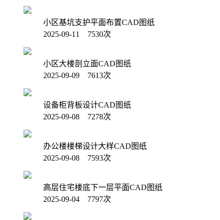
小区基坑支护平面布置CAD图纸
2025-09-11 7530次
小区大楼剖立面CAD图纸
2025-09-09 7613次
设备柜背板设计CAD图纸
2025-09-08 7278次
办公楼楼梯设计大样CAD图纸
2025-09-08 7593次
高层住宅楼底下一层平面CAD图纸
2025-09-04 7797次