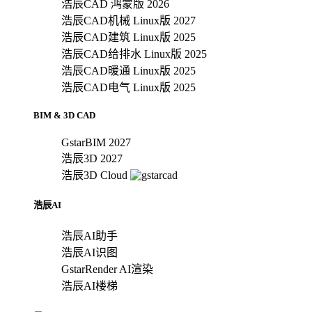
浩辰CAD 鸿蒙版 2026
浩辰CAD机械 Linux版 2027
浩辰CAD建筑 Linux版 2025
浩辰CAD给排水 Linux版 2025
浩辰CAD暖通 Linux版 2025
浩辰CAD电气 Linux版 2025
BIM & 3D CAD
GstarBIM 2027
浩辰3D 2027
浩辰3D Cloud
浩辰AI
浩辰AI助手
浩辰AI识图
GstarRender AI渲染
浩辰AI楼梯