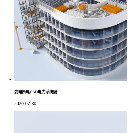
变电所电CAD电力系统图
2020-07-30