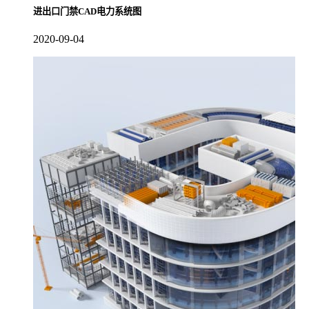
进出口门禁CAD电力系统图
2020-09-04