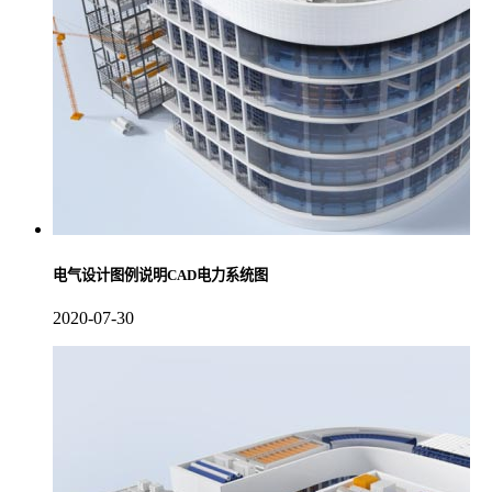
电气设计图例说明CAD电力系统图
2020-07-30