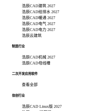
浩辰CAD建筑 2027
浩辰CAD给排水 2027
浩辰CAD暖通 2027
浩辰CAD电气 2027
浩辰CAD电力 2027
浩辰云建筑
制造行业
浩辰CAD机械 2027
浩辰CAD母线槽
二次开发应用软件
查看全部
信创行业
浩辰CAD Linux版 2027