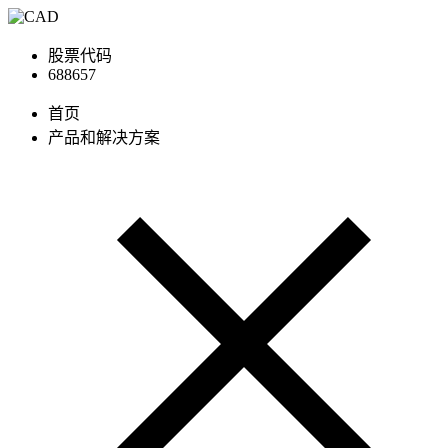
股票代码
688657
首页
产品和解决方案