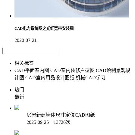
CAD电力系统图之光纤宽带安装图
2020-07-21
相关标签
CAD平面室内图
CAD室内装修户型图
CAD绘制景观设
计图
CAD室内用品设计图纸
机械CAD学习
热门
最新
房屋新建墙体尺寸定位CAD图纸
2025-09-25 13726次