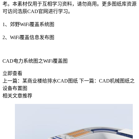
考。本素材仅用于互相学习资料，请勿商用。更多图纸库资源
可访问浩辰CAD官网进行学习。
1、郊野WiFi覆盖系统图
2、WiFi覆盖信息发布图
CAD电力系统图之WiFi覆盖图
立即查看
上一篇：某商业楼给排水CAD图纸
下一篇：CAD机械图纸之
设备布置图
相关文章推荐