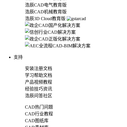
浩辰CAD电气教育版
浩辰CAD机械教育版
浩辰3D Cloud教育版
支持
安装注册文档
学习帮助文档
产品视频教程
经验技巧资讯
浩辰问答社区
CAD热门问题
CAD行业教程
CAD图纸库