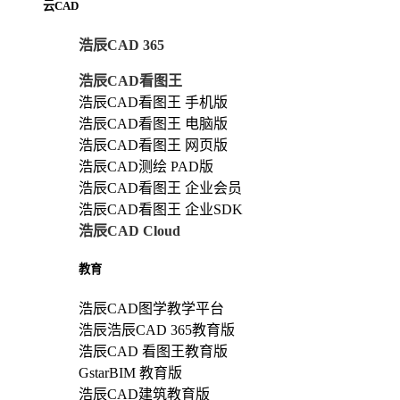
云CAD
浩辰CAD 365
浩辰CAD看图王
浩辰CAD看图王 手机版
浩辰CAD看图王 电脑版
浩辰CAD看图王 网页版
浩辰CAD测绘 PAD版
浩辰CAD看图王 企业会员
浩辰CAD看图王 企业SDK
浩辰CAD Cloud
教育
浩辰CAD图学教学平台
浩辰浩辰CAD 365教育版
浩辰CAD 看图王教育版
GstarBIM 教育版
浩辰CAD建筑教育版