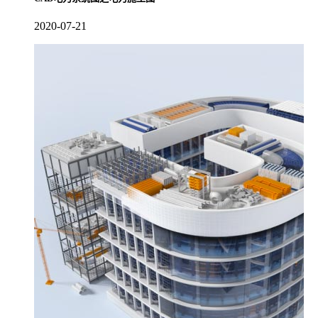
2020-07-21