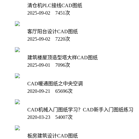
清仓机PLC接线CAD图纸
2025-09-02 7451次
客厅阳台设计CAD图纸
2025-09-02 7220次
建筑楼屋顶造型塔大样CAD图纸
2025-09-01 7096次
CAD暖通图纸之中央空调
2020-09-21 65696次
CAD机械入门图纸学习？CAD新手入门图纸练习
2020-03-23 54007次
板房建筑设计CAD图纸