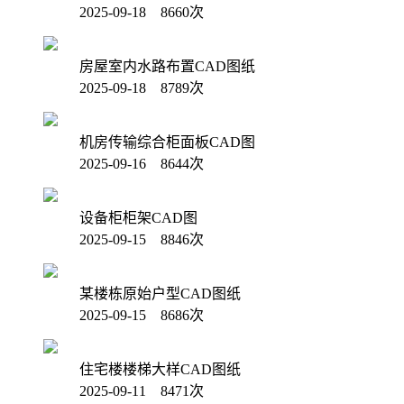
2025-09-18 8660次
房屋室内水路布置CAD图纸
2025-09-18 8789次
机房传输综合柜面板CAD图
2025-09-16 8644次
设备柜柜架CAD图
2025-09-15 8846次
某楼栋原始户型CAD图纸
2025-09-15 8686次
住宅楼楼梯大样CAD图纸
2025-09-11 8471次