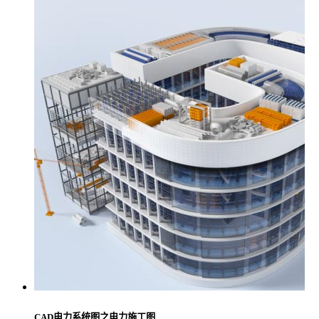
CAD电力系统图之电力施工图