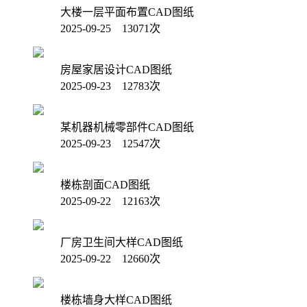
大楼一层平面布置CAD图纸
2025-09-25 13071次
房屋家居设计CAD图纸
2025-09-23 12783次
某机器机械零部件CAD图纸
2025-09-23 12547次
楼栋剖面CAD图纸
2025-09-22 12163次
厂房卫生间大样CAD图纸
2025-09-22 12660次
楼栋墙身大样CAD图纸