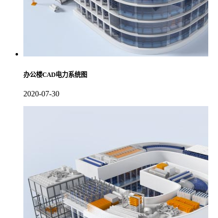
办公楼CAD电力系统图
2020-07-30