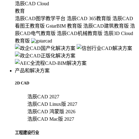
浩辰CAD Cloud
教育
浩辰CAD图学教学平台
浩辰CAD 365教育版
浩辰CAD
看图王教育版
GstarBIM 教育版
浩辰CAD建筑教育版
浩
辰CAD电气教育版
浩辰CAD机械教育版
浩辰3D Cloud
教育版
产品和解决方案
2D CAD
浩辰CAD 2027
浩辰CAD Linux版 2027
浩辰CAD 鸿蒙版 2026
浩辰CAD Mac版 2027
工程建设行业